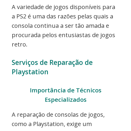
A variedade de jogos disponíveis para
a PS2 é uma das razões pelas quais a
consola continua a ser tão amada e
procurada pelos entusiastas de jogos
retro.
Serviços de Reparação de
Playstation
Importância de Técnicos
Especializados
A reparação de consolas de jogos,
como a Playstation, exige um