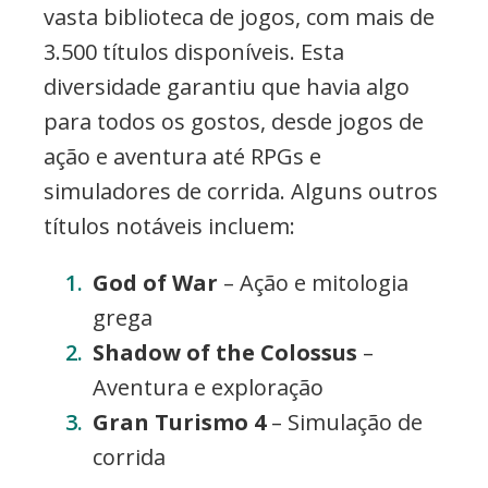
vasta biblioteca de jogos, com mais de
3.500 títulos disponíveis. Esta
diversidade garantiu que havia algo
para todos os gostos, desde jogos de
ação e aventura até RPGs e
simuladores de corrida. Alguns outros
títulos notáveis incluem:
God of War
– Ação e mitologia
grega
Shadow of the Colossus
–
Aventura e exploração
Gran Turismo 4
– Simulação de
corrida