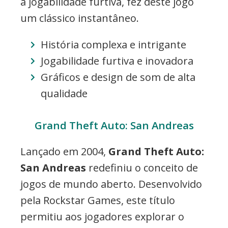
a jogabilidade furtiva, fez deste jogo
um clássico instantâneo.
História complexa e intrigante
Jogabilidade furtiva e inovadora
Gráficos e design de som de alta
qualidade
Grand Theft Auto: San Andreas
Lançado em 2004,
Grand Theft Auto:
San Andreas
redefiniu o conceito de
jogos de mundo aberto. Desenvolvido
pela Rockstar Games, este título
permitiu aos jogadores explorar o