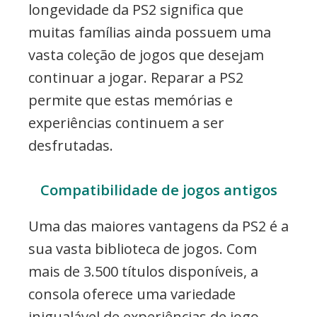
longevidade da PS2 significa que
muitas famílias ainda possuem uma
vasta coleção de jogos que desejam
continuar a jogar. Reparar a PS2
permite que estas memórias e
experiências continuem a ser
desfrutadas.
Compatibilidade de jogos antigos
Uma das maiores vantagens da PS2 é a
sua vasta biblioteca de jogos. Com
mais de 3.500 títulos disponíveis, a
consola oferece uma variedade
inigualável de experiências de jogo.