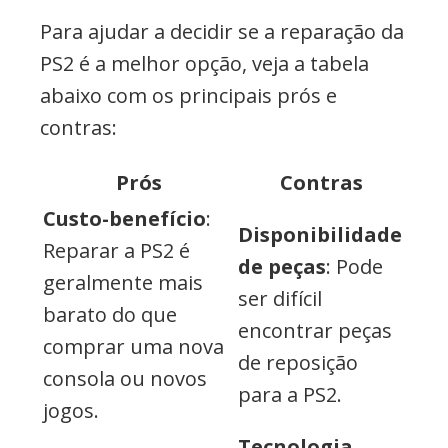
Para ajudar a decidir se a reparação da
PS2 é a melhor opção, veja a tabela
abaixo com os principais prós e
contras:
Prós
Contras
Custo-benefício
:
Disponibilidade
Reparar a PS2 é
de peças
: Pode
geralmente mais
ser difícil
barato do que
encontrar peças
comprar uma nova
de reposição
consola ou novos
para a PS2.
jogos.
Tecnologia