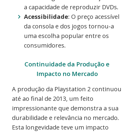
a capacidade de reproduzir DVDs.
Acessibilidade
: O preço acessível
da consola e dos jogos tornou-a
uma escolha popular entre os
consumidores.
Continuidade da Produção e
Impacto no Mercado
A produção da Playstation 2 continuou
até ao final de 2013, um feito
impressionante que demonstra a sua
durabilidade e relevância no mercado.
Esta longevidade teve um impacto