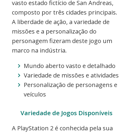
vasto estado fictício de San Andreas,
composto por três cidades principais.
A liberdade de ação, a variedade de
missões e a personalização do
personagem fizeram deste jogo um
marco na indústria.
Mundo aberto vasto e detalhado
Variedade de missões e atividades
Personalização de personagens e
veículos
Variedade de Jogos Disponíveis
A PlayStation 2 é conhecida pela sua