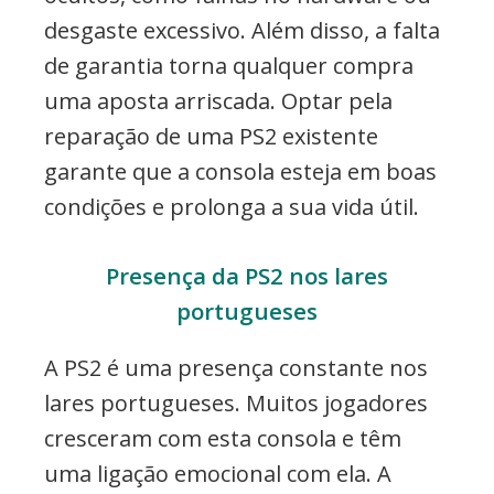
desgaste excessivo. Além disso, a falta
de garantia torna qualquer compra
uma aposta arriscada. Optar pela
reparação de uma PS2 existente
garante que a consola esteja em boas
condições e prolonga a sua vida útil.
Presença da PS2 nos lares
portugueses
A PS2 é uma presença constante nos
lares portugueses. Muitos jogadores
cresceram com esta consola e têm
uma ligação emocional com ela. A