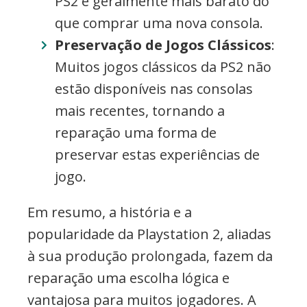
PS2 é geralmente mais barato do
que comprar uma nova consola.
Preservação de Jogos Clássicos
:
Muitos jogos clássicos da PS2 não
estão disponíveis nas consolas
mais recentes, tornando a
reparação uma forma de
preservar estas experiências de
jogo.
Em resumo, a história e a
popularidade da Playstation 2, aliadas
à sua produção prolongada, fazem da
reparação uma escolha lógica e
vantajosa para muitos jogadores. A