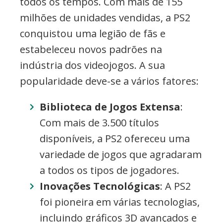
todos os tempos. Com mais de 155
milhões de unidades vendidas, a PS2
conquistou uma legião de fãs e
estabeleceu novos padrões na
indústria dos videojogos. A sua
popularidade deve-se a vários fatores:
Biblioteca de Jogos Extensa
:
Com mais de 3.500 títulos
disponíveis, a PS2 ofereceu uma
variedade de jogos que agradaram
a todos os tipos de jogadores.
Inovações Tecnológicas
: A PS2
foi pioneira em várias tecnologias,
incluindo gráficos 3D avançados e