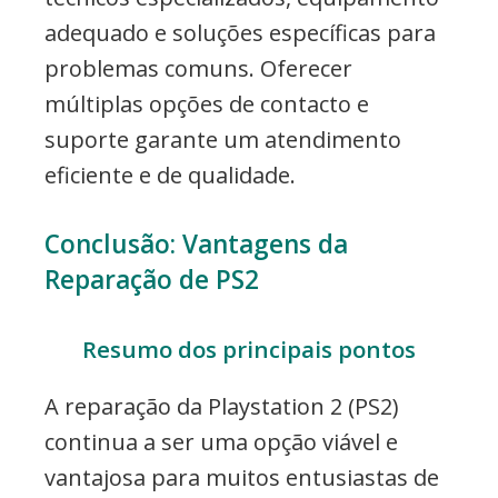
adequado e soluções específicas para
problemas comuns. Oferecer
múltiplas opções de contacto e
suporte garante um atendimento
eficiente e de qualidade.
Conclusão: Vantagens da
Reparação de PS2
Resumo dos principais pontos
A reparação da Playstation 2 (PS2)
continua a ser uma opção viável e
vantajosa para muitos entusiastas de