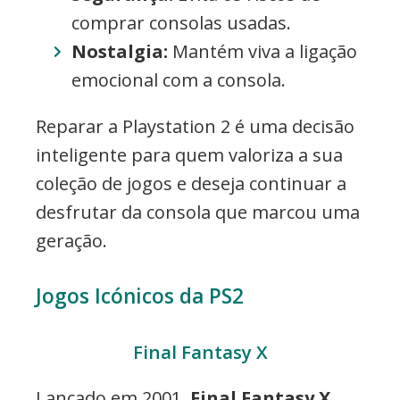
comprar consolas usadas.
Nostalgia:
Mantém viva a ligação
emocional com a consola.
Reparar a Playstation 2 é uma decisão
inteligente para quem valoriza a sua
coleção de jogos e deseja continuar a
desfrutar da consola que marcou uma
geração.
Jogos Icónicos da PS2
Final Fantasy X
Lançado em 2001,
Final Fantasy X