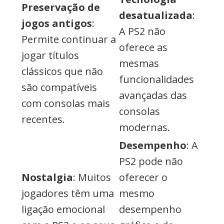
Preservação de
desatualizada
:
jogos antigos
:
A PS2 não
Permite continuar a
oferece as
jogar títulos
mesmas
clássicos que não
funcionalidades
são compatíveis
avançadas das
com consolas mais
consolas
recentes.
modernas.
Desempenho
: A
PS2 pode não
Nostalgia
: Muitos
oferecer o
jogadores têm uma
mesmo
ligação emocional
desempenho