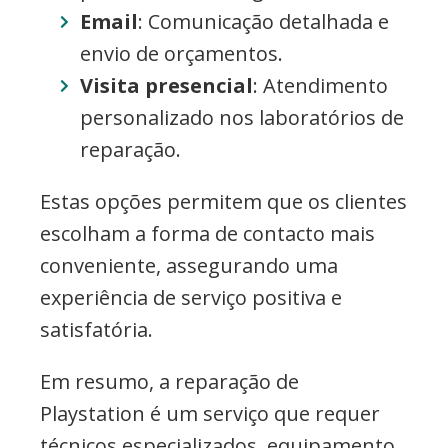
Email
: Comunicação detalhada e
envio de orçamentos.
Visita presencial
: Atendimento
personalizado nos laboratórios de
reparação.
Estas opções permitem que os clientes
escolham a forma de contacto mais
conveniente, assegurando uma
experiência de serviço positiva e
satisfatória.
Em resumo, a reparação de
Playstation é um serviço que requer
técnicos especializados, equipamento