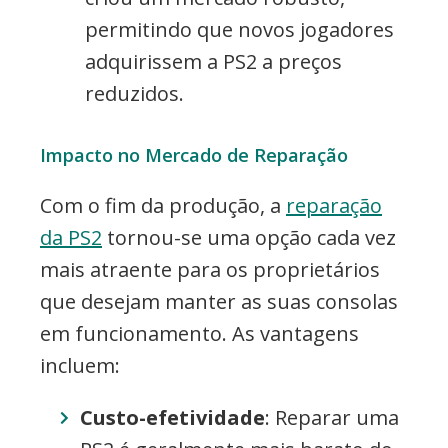
permitindo que novos jogadores
adquirissem a PS2 a preços
reduzidos.
Impacto no Mercado de Reparação
Com o fim da produção, a
reparação
da PS2
tornou-se uma opção cada vez
mais atraente para os proprietários
que desejam manter as suas consolas
em funcionamento. As vantagens
incluem:
Custo-efetividade
: Reparar uma