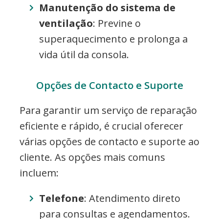
Manutenção do sistema de
ventilação
: Previne o
superaquecimento e prolonga a
vida útil da consola.
Opções de Contacto e Suporte
Para garantir um serviço de reparação
eficiente e rápido, é crucial oferecer
várias opções de contacto e suporte ao
cliente. As opções mais comuns
incluem:
Telefone
: Atendimento direto
para consultas e agendamentos.