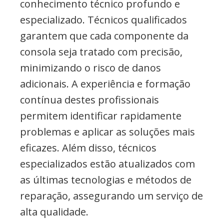
conhecimento técnico profundo e
especializado. Técnicos qualificados
garantem que cada componente da
consola seja tratado com precisão,
minimizando o risco de danos
adicionais. A experiência e formação
contínua destes profissionais
permitem identificar rapidamente
problemas e aplicar as soluções mais
eficazes. Além disso, técnicos
especializados estão atualizados com
as últimas tecnologias e métodos de
reparação, assegurando um serviço de
alta qualidade.