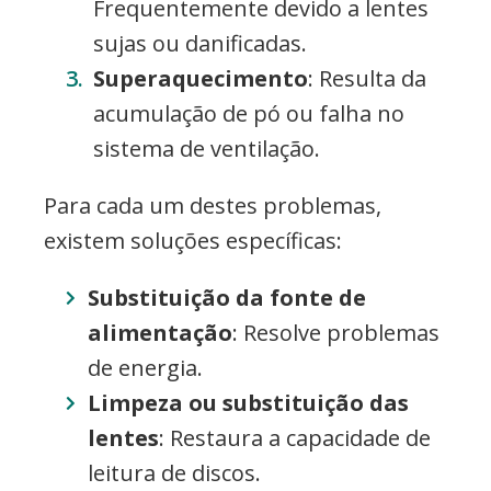
Frequentemente devido a lentes
sujas ou danificadas.
Superaquecimento
: Resulta da
acumulação de pó ou falha no
sistema de ventilação.
Para cada um destes problemas,
existem soluções específicas:
Substituição da fonte de
alimentação
: Resolve problemas
de energia.
Limpeza ou substituição das
lentes
: Restaura a capacidade de
leitura de discos.