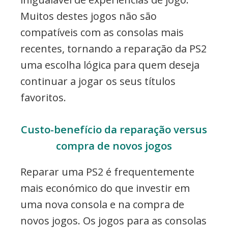
Muitos destes jogos não são
compatíveis com as consolas mais
recentes, tornando a reparação da PS2
uma escolha lógica para quem deseja
continuar a jogar os seus títulos
favoritos.
Custo-benefício da reparação versus
compra de novos jogos
Reparar uma PS2 é frequentemente
mais económico do que investir em
uma nova consola e na compra de
novos jogos. Os jogos para as consolas