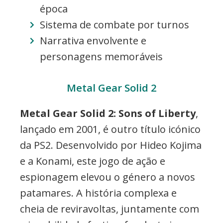
época
Sistema de combate por turnos
Narrativa envolvente e
personagens memoráveis
Metal Gear Solid 2
Metal Gear Solid 2: Sons of Liberty
,
lançado em 2001, é outro título icónico
da PS2. Desenvolvido por Hideo Kojima
e a Konami, este jogo de ação e
espionagem elevou o género a novos
patamares. A história complexa e
cheia de reviravoltas, juntamente com