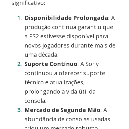
significativo:
Disponibilidade Prolongada
: A
produção contínua garantiu que
a PS2 estivesse disponível para
novos jogadores durante mais de
uma década.
Suporte Contínuo
: A Sony
continuou a oferecer suporte
técnico e atualizações,
prolongando a vida útil da
consola.
Mercado de Segunda Mão
: A
abundância de consolas usadas
criou um mercado robusto,