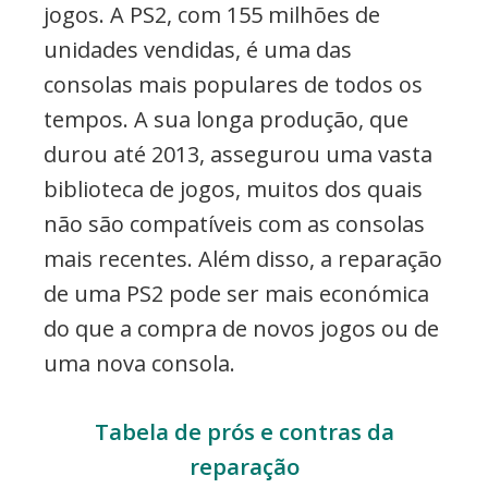
jogos. A PS2, com 155 milhões de
unidades vendidas, é uma das
consolas mais populares de todos os
tempos. A sua longa produção, que
durou até 2013, assegurou uma vasta
biblioteca de jogos, muitos dos quais
não são compatíveis com as consolas
mais recentes. Além disso, a reparação
de uma PS2 pode ser mais económica
do que a compra de novos jogos ou de
uma nova consola.
Tabela de prós e contras da
reparação