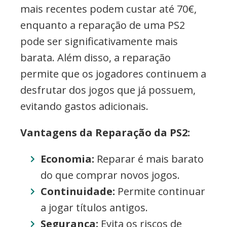
mais recentes podem custar até 70€,
enquanto a reparação de uma PS2
pode ser significativamente mais
barata. Além disso, a reparação
permite que os jogadores continuem a
desfrutar dos jogos que já possuem,
evitando gastos adicionais.
Vantagens da Reparação da PS2:
Economia:
Reparar é mais barato
do que comprar novos jogos.
Continuidade:
Permite continuar
a jogar títulos antigos.
Segurança:
Evita os riscos de