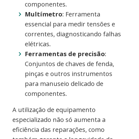
componentes.
Multímetro
: Ferramenta
essencial para medir tensões e
correntes, diagnosticando falhas
elétricas.
Ferramentas de precisão
:
Conjuntos de chaves de fenda,
pinças e outros instrumentos
para manuseio delicado de
componentes.
A utilização de equipamento
especializado não só aumenta a
eficiência das reparações, como