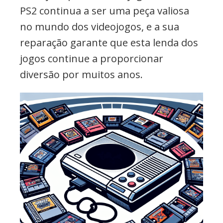
PS2 continua a ser uma peça valiosa
no mundo dos videojogos, e a sua
reparação garante que esta lenda dos
jogos continue a proporcionar
diversão por muitos anos.