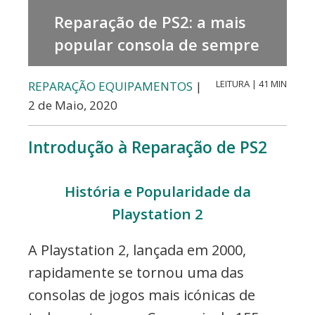
etc..
Reparação de PS2: a mais
popular consola de sempre
LEITURA | 41 MIN
REPARAÇÃO EQUIPAMENTOS
|
2 de Maio, 2020
Introdução à Reparação de PS2
História e Popularidade da
Playstation 2
A Playstation 2, lançada em 2000,
rapidamente se tornou uma das
consolas de jogos mais icónicas de