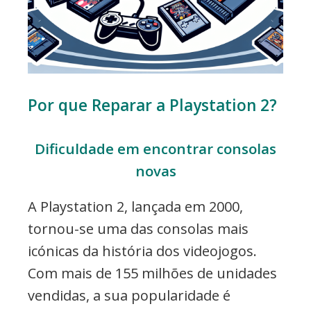
Por que Reparar a Playstation 2?
Dificuldade em encontrar consolas
novas
A Playstation 2, lançada em 2000,
tornou-se uma das consolas mais
icónicas da história dos videojogos.
Com mais de 155 milhões de unidades
vendidas, a sua popularidade é