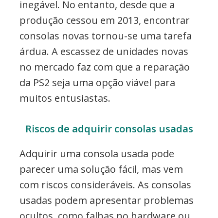
inegável. No entanto, desde que a
produção cessou em 2013, encontrar
consolas novas tornou-se uma tarefa
árdua. A escassez de unidades novas
no mercado faz com que a reparação
da PS2 seja uma opção viável para
muitos entusiastas.
Riscos de adquirir consolas usadas
Adquirir uma consola usada pode
parecer uma solução fácil, mas vem
com riscos consideráveis. As consolas
usadas podem apresentar problemas
ocultos, como falhas no hardware ou