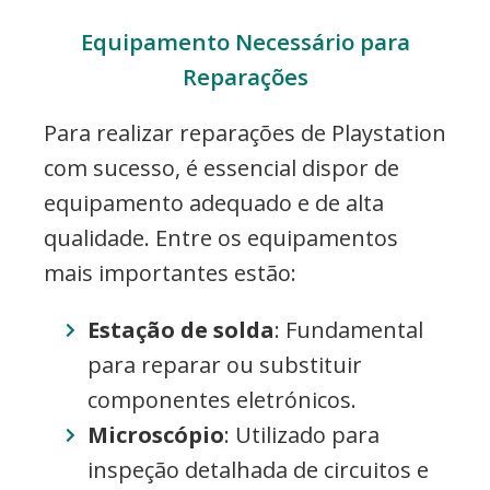
Equipamento Necessário para
Reparações
Para realizar reparações de Playstation
com sucesso, é essencial dispor de
equipamento adequado e de alta
qualidade. Entre os equipamentos
mais importantes estão:
Estação de solda
: Fundamental
para reparar ou substituir
componentes eletrónicos.
Microscópio
: Utilizado para
inspeção detalhada de circuitos e