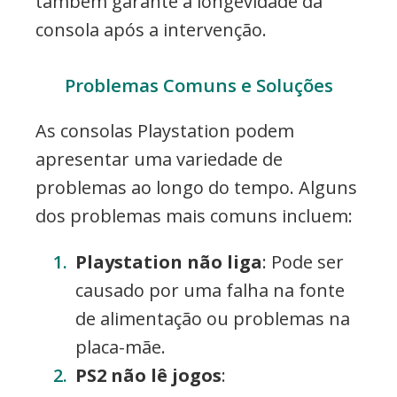
também garante a longevidade da
consola após a intervenção.
Problemas Comuns e Soluções
As consolas Playstation podem
apresentar uma variedade de
problemas ao longo do tempo. Alguns
dos problemas mais comuns incluem:
Playstation não liga
: Pode ser
causado por uma falha na fonte
de alimentação ou problemas na
placa-mãe.
PS2 não lê jogos
: