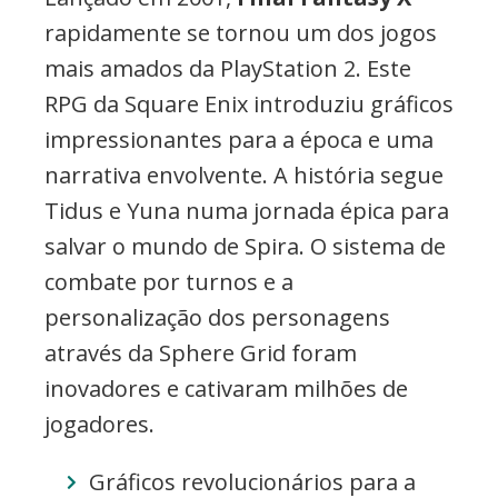
rapidamente se tornou um dos jogos
mais amados da PlayStation 2. Este
RPG da Square Enix introduziu gráficos
impressionantes para a época e uma
narrativa envolvente. A história segue
Tidus e Yuna numa jornada épica para
salvar o mundo de Spira. O sistema de
combate por turnos e a
personalização dos personagens
através da Sphere Grid foram
inovadores e cativaram milhões de
jogadores.
Gráficos revolucionários para a