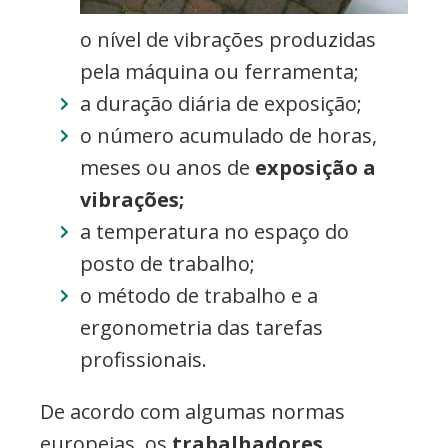
o nível de vibrações produzidas
pela máquina ou ferramenta;
a duração diária de exposição;
o número acumulado de horas,
meses ou anos de
exposição a
vibrações;
a temperatura no espaço do
posto de trabalho;
o método de trabalho e a
ergonometria das tarefas
profissionais.
De acordo com algumas normas
europeias, os
trabalhadores