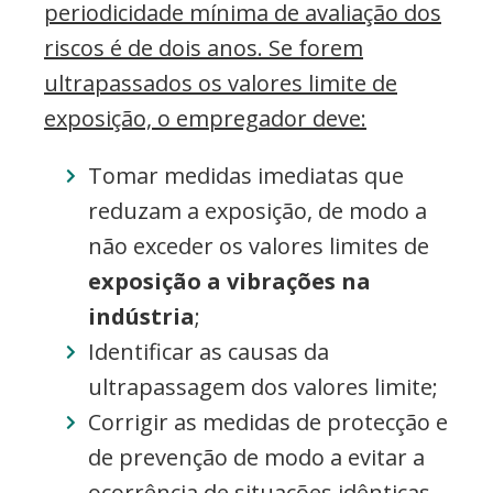
periodicidade mínima de avaliação dos
riscos é de dois anos. Se forem
ultrapassados os valores limite de
exposição, o empregador deve:
Tomar medidas imediatas que
reduzam a exposição, de modo a
não exceder os valores limites de
exposição a vibrações na
indústria
;
Identificar as causas da
ultrapassagem dos valores limite;
Corrigir as medidas de protecção e
de prevenção de modo a evitar a
ocorrência de situações idênticas.