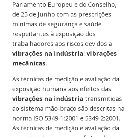
Parlamento Europeu e do Conselho,
de 25 de Junho com as prescrições
mínimas de segurança e saúde
respeitantes à exposição dos
trabalhadores aos riscos devidos a
vibrações na indústria
:
vibrações
mecânicas
.
As técnicas de medição e avaliação da
exposição humana aos efeitos das
vibrações na indústria
transmitidas
ao sistema mão-braço são descritas na
norma ISO 5349-1:2001 e 5349-2:2001.
As técnicas de medição e avaliação da