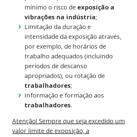
mínimo o risco de
exposição a
vibrações na indústria
;
Limitação da duração e
intensidade da exposição através,
por exemplo, de horários de
trabalho adequados (incluindo
períodos de descanso
apropriados), ou rotação de
trabalhadores
;
Informação e formação aos
trabalhadores
.
Atenção! Sempre que seja excedido um
valor limite de exposição, a