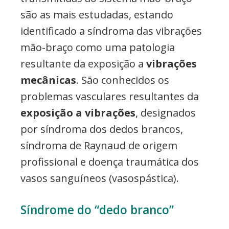
são as mais estudadas, estando
identificado a síndroma das vibrações
mão-braço como uma patologia
resultante da exposição a
vibrações
mecânicas
. São conhecidos os
problemas vasculares resultantes da
exposição a vibrações
, designados
por síndroma dos dedos brancos,
síndroma de Raynaud de origem
profissional e doença traumática dos
vasos sanguíneos (vasospástica).
Síndrome do “dedo branco”