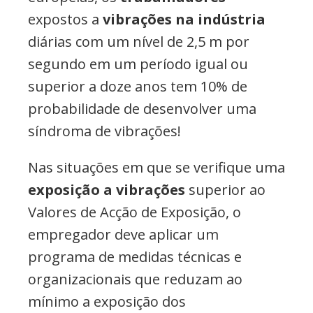
expostos a
vibrações na indústria
diárias com um nível de 2,5 m por
segundo em um período igual ou
superior a doze anos tem 10% de
probabilidade de desenvolver uma
síndroma de vibrações!
Nas situações em que se verifique uma
exposição a vibrações
superior ao
Valores de Acção de Exposição, o
empregador deve aplicar um
programa de medidas técnicas e
organizacionais que reduzam ao
mínimo a exposição dos