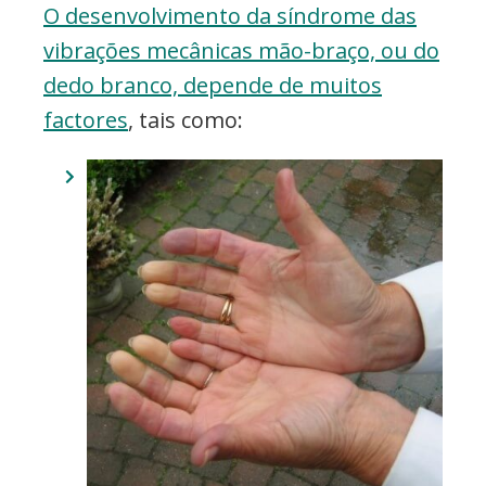
O desenvolvimento da síndrome das
vibrações mecânicas mão-braço, ou do
dedo branco, depende de muitos
factores
, tais como: