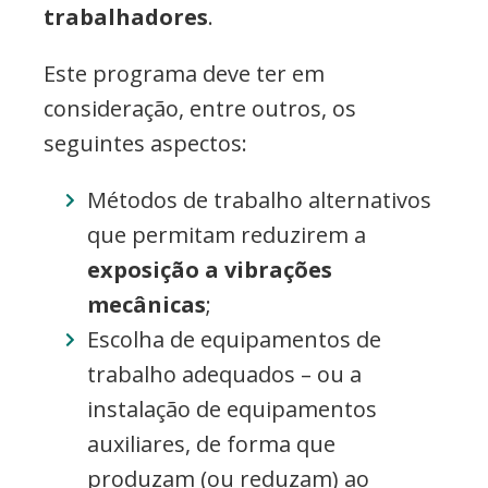
trabalhadores
.
Este programa deve ter em
consideração, entre outros, os
seguintes aspectos:
Métodos de trabalho alternativos
que permitam reduzirem a
exposição a vibrações
mecânicas
;
Escolha de equipamentos de
trabalho adequados – ou a
instalação de equipamentos
auxiliares, de forma que
produzam (ou reduzam) ao