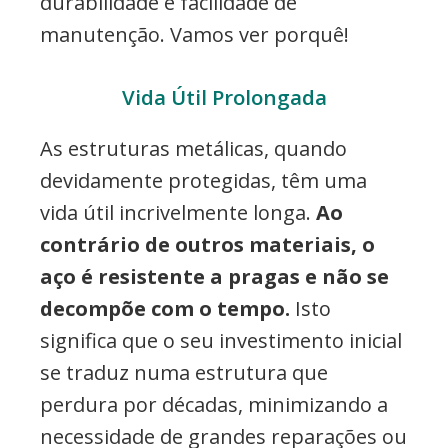
durabilidade e facilidade de
manutenção. Vamos ver porquê!
Vida Útil Prolongada
As estruturas metálicas, quando
devidamente protegidas, têm uma
vida útil incrivelmente longa.
Ao
contrário de outros materiais, o
aço é resistente a pragas e não se
decompõe com o tempo.
Isto
significa que o seu investimento inicial
se traduz numa estrutura que
perdura por décadas, minimizando a
necessidade de grandes reparações ou