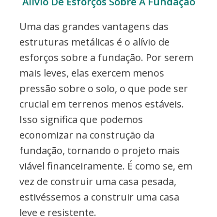
Alívio De Esforços Sobre A Fundação
Uma das grandes vantagens das
estruturas metálicas é o alívio de
esforços sobre a fundação. Por serem
mais leves, elas exercem menos
pressão sobre o solo, o que pode ser
crucial em terrenos menos estáveis.
Isso significa que podemos
economizar na construção da
fundação, tornando o projeto mais
viável financeiramente. É como se, em
vez de construir uma casa pesada,
estivéssemos a construir uma casa
leve e resistente.