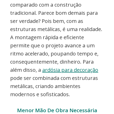
comparado com a construção
tradicional. Parece bom demais para
ser verdade? Pois bem, com as
estruturas metálicas, é uma realidade.
A montagem rápida e eficiente
permite que o projeto avance a um
ritmo acelerado, poupando tempo e,
consequentemente, dinheiro. Para
além disso, a
ardósia para decoração
pode ser combinada com estruturas
metálicas, criando ambientes
modernos e sofisticados.
Menor Mão De Obra Necessária