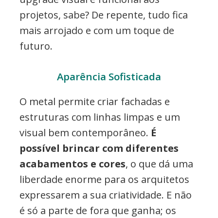
projetos, sabe? De repente, tudo fica
mais arrojado e com um toque de
futuro.
Aparência Sofisticada
O metal permite criar fachadas e
estruturas com linhas limpas e um
visual bem contemporâneo.
É
possível brincar com diferentes
acabamentos e cores
, o que dá uma
liberdade enorme para os arquitetos
expressarem a sua criatividade. E não
é só a parte de fora que ganha; os