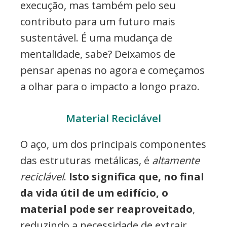
execução, mas também pelo seu
contributo para um futuro mais
sustentável. É uma mudança de
mentalidade, sabe? Deixamos de
pensar apenas no agora e começamos
a olhar para o impacto a longo prazo.
Material Reciclável
O aço, um dos principais componentes
das estruturas metálicas, é
altamente
reciclável
.
Isto significa que, no final
da vida útil de um edifício, o
material pode ser reaproveitado
,
reduzindo a necessidade de extrair