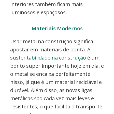
interiores também ficam mais
luminosos e espaçosos.
Materiais Modernos
Usar metal na construção significa
apostar em materiais de ponta. A
sustentabilidade na construção
é um
ponto super importante hoje em dia, e
o metal se encaixa perfeitamente
nisso, já que é um material reciclável e
durável. Além disso, as novas ligas
metálicas são cada vez mais leves e
resistentes, o que facilita o transporte