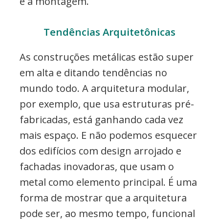
e a montagem.
Tendências Arquitetônicas
As construções metálicas estão super
em alta e ditando tendências no
mundo todo. A arquitetura modular,
por exemplo, que usa estruturas pré-
fabricadas, está ganhando cada vez
mais espaço. E não podemos esquecer
dos edifícios com design arrojado e
fachadas inovadoras, que usam o
metal como elemento principal. É uma
forma de mostrar que a arquitetura
pode ser, ao mesmo tempo, funcional