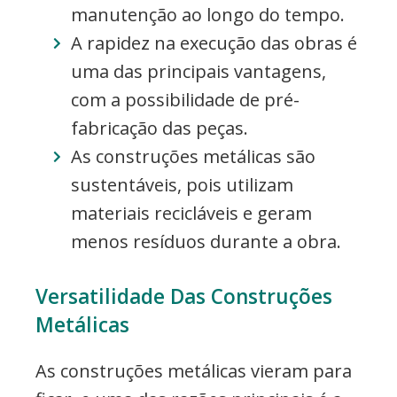
manutenção ao longo do tempo.
A rapidez na execução das obras é
uma das principais vantagens,
com a possibilidade de pré-
fabricação das peças.
As construções metálicas são
sustentáveis, pois utilizam
materiais recicláveis e geram
menos resíduos durante a obra.
Versatilidade Das Construções
Metálicas
As construções metálicas vieram para