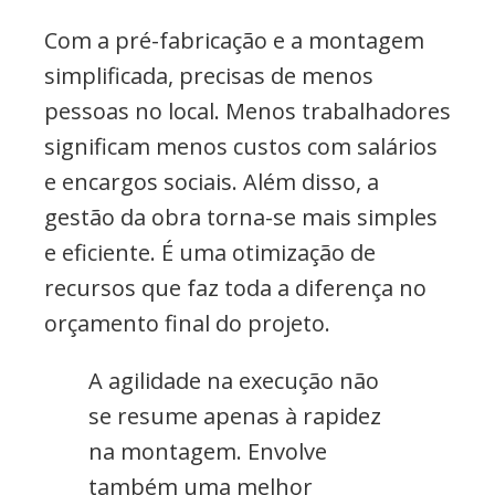
Com a pré-fabricação e a montagem
simplificada, precisas de menos
pessoas no local. Menos trabalhadores
significam menos custos com salários
e encargos sociais. Além disso, a
gestão da obra torna-se mais simples
e eficiente. É uma otimização de
recursos que faz toda a diferença no
orçamento final do projeto.
A agilidade na execução não
se resume apenas à rapidez
na montagem. Envolve
também uma melhor