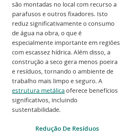
são montadas no local com recurso a
parafusos e outros fixadores. Isto
reduz significativamente o consumo
de água na obra, o que é
especialmente importante em regiões
com escassez hídrica. Além disso, a
construção a seco gera menos poeira
e resíduos, tornando o ambiente de
trabalho mais limpo e seguro. A
estrutura metálica
oferece benefícios
significativos, incluindo
sustentabilidade.
Redução De Resíduos