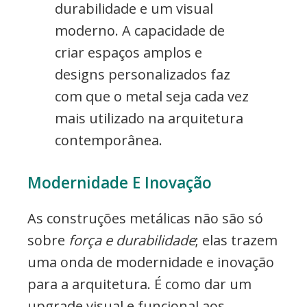
durabilidade e um visual
moderno. A capacidade de
criar espaços amplos e
designs personalizados faz
com que o metal seja cada vez
mais utilizado na arquitetura
contemporânea.
Modernidade E Inovação
As construções metálicas não são só
sobre
força e durabilidade
; elas trazem
uma onda de modernidade e inovação
para a arquitetura. É como dar um
upgrade visual e funcional aos