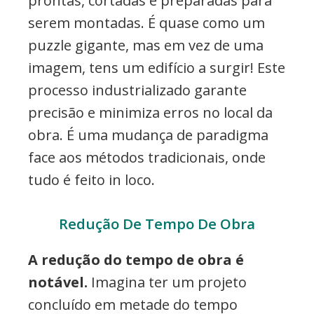
prontas, cortadas e preparadas para
serem montadas. É quase como um
puzzle gigante, mas em vez de uma
imagem, tens um edifício a surgir! Este
processo industrializado garante
precisão e minimiza erros no local da
obra. É uma mudança de paradigma
face aos métodos tradicionais, onde
tudo é feito in loco.
Redução De Tempo De Obra
A redução do tempo de obra é
notável.
Imagina ter um projeto
concluído em metade do tempo