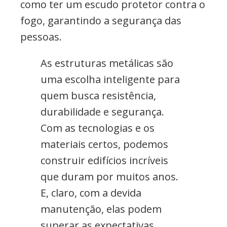
como ter um escudo protetor contra o
fogo, garantindo a segurança das
pessoas.
As estruturas metálicas são
uma escolha inteligente para
quem busca resistência,
durabilidade e segurança.
Com as tecnologias e os
materiais certos, podemos
construir edifícios incríveis
que duram por muitos anos.
E, claro, com a devida
manutenção, elas podem
superar as expectativas.