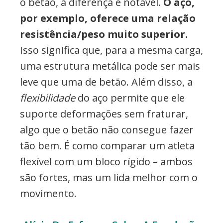
o betão, a diferença é notável.
O aço,
por exemplo, oferece uma relação
resistência/peso muito superior.
Isso significa que, para a mesma carga,
uma estrutura metálica pode ser mais
leve que uma de betão. Além disso, a
flexibilidade
do aço permite que ele
suporte deformações sem fraturar,
algo que o betão não consegue fazer
tão bem. É como comparar um atleta
flexível com um bloco rígido – ambos
são fortes, mas um lida melhor com o
movimento.