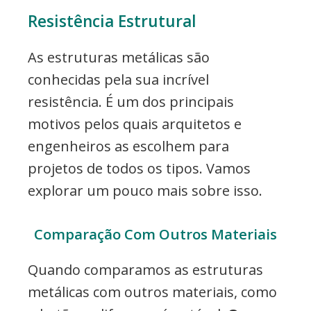
Resistência Estrutural
As estruturas metálicas são
conhecidas pela sua incrível
resistência. É um dos principais
motivos pelos quais arquitetos e
engenheiros as escolhem para
projetos de todos os tipos. Vamos
explorar um pouco mais sobre isso.
Comparação Com Outros Materiais
Quando comparamos as estruturas
metálicas com outros materiais, como