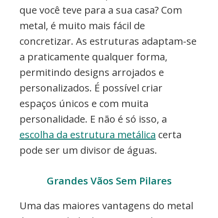
que você teve para a sua casa? Com
metal, é muito mais fácil de
concretizar. As estruturas adaptam-se
a praticamente qualquer forma,
permitindo designs arrojados e
personalizados. É possível criar
espaços únicos e com muita
personalidade. E não é só isso, a
escolha da estrutura metálica
certa
pode ser um divisor de águas.
Grandes Vãos Sem Pilares
Uma das maiores vantagens do metal