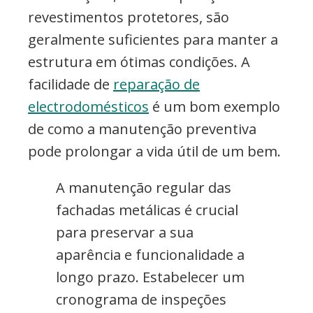
revestimentos protetores, são
geralmente suficientes para manter a
estrutura em ótimas condições. A
facilidade de
reparação de
electrodomésticos
é um bom exemplo
de como a manutenção preventiva
pode prolongar a vida útil de um bem.
A manutenção regular das
fachadas metálicas é crucial
para preservar a sua
aparência e funcionalidade a
longo prazo. Estabelecer um
cronograma de inspeções