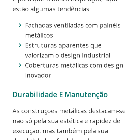
estão algumas tendências:
Fachadas ventiladas com painéis
metálicos
Estruturas aparentes que
valorizam o design industrial
Coberturas metálicas com design
inovador
Durabilidade E Manutenção
As construções metálicas destacam-se
não só pela sua estética e rapidez de
execução, mas também pela sua