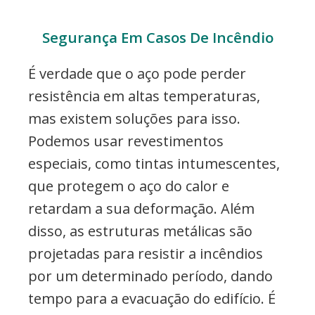
Segurança Em Casos De Incêndio
É verdade que o aço pode perder
resistência em altas temperaturas,
mas existem soluções para isso.
Podemos usar revestimentos
especiais, como tintas intumescentes,
que protegem o aço do calor e
retardam a sua deformação. Além
disso, as estruturas metálicas são
projetadas para resistir a incêndios
por um determinado período, dando
tempo para a evacuação do edifício. É