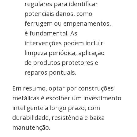
regulares para identificar
potenciais danos, como
ferrugem ou empenamentos,
é fundamental. As
intervenções podem incluir
limpeza periódica, aplicação
de produtos protetores e
reparos pontuais.
Em resumo, optar por construções
metálicas é escolher um investimento
inteligente a longo prazo, com
durabilidade, resistência e baixa
manutenção.