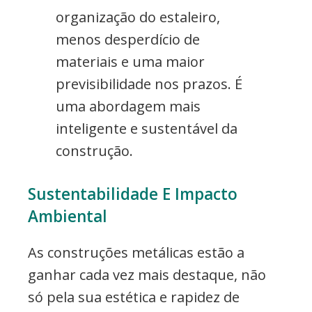
organização do estaleiro,
menos desperdício de
materiais e uma maior
previsibilidade nos prazos. É
uma abordagem mais
inteligente e sustentável da
construção.
Sustentabilidade E Impacto
Ambiental
As construções metálicas estão a
ganhar cada vez mais destaque, não
só pela sua estética e rapidez de