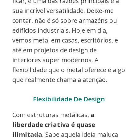
ficar, e uma das razões principais é a
sua incrível versatilidade. Deixe-me
contar, não é só sobre armazéns ou
edifícios industriais. Hoje em dia,
vemos metal em casas, escritórios, e
até em projetos de design de
interiores super modernos. A
flexibilidade que o metal oferece é algo
que realmente chama a atenção.
Flexibilidade De Design
Com estruturas metálicas,
a
liberdade criativa é quase
ilimitada
. Sabe aquela ideia maluca