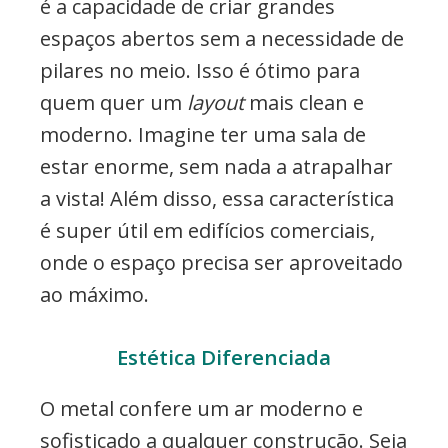
é a capacidade de criar grandes
espaços abertos sem a necessidade de
pilares no meio. Isso é ótimo para
quem quer um
layout
mais clean e
moderno. Imagine ter uma sala de
estar enorme, sem nada a atrapalhar
a vista! Além disso, essa característica
é super útil em edifícios comerciais,
onde o espaço precisa ser aproveitado
ao máximo.
Estética Diferenciada
O metal confere um ar moderno e
sofisticado a qualquer construção. Seja