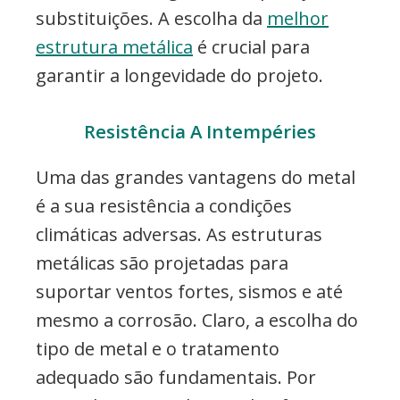
substituições. A escolha da
melhor
estrutura metálica
é crucial para
garantir a longevidade do projeto.
Resistência A Intempéries
Uma das grandes vantagens do metal
é a sua resistência a condições
climáticas adversas. As estruturas
metálicas são projetadas para
suportar ventos fortes, sismos e até
mesmo a corrosão. Claro, a escolha do
tipo de metal e o tratamento
adequado são fundamentais. Por