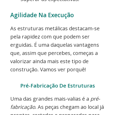
Agilidade Na Execução
As estruturas metálicas destacam-se
pela rapidez com que podem ser
erguidas. É uma daquelas vantagens
que, assim que percebes, começas a
valorizar ainda mais este tipo de
construção. Vamos ver porquê!
Pré-Fabricação De Estruturas
Uma das grandes mais-valias é a
pré-
fabricação
. As peças chegam ao local já