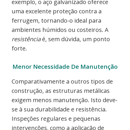
exemplo, o aço galvanizado oferece
uma excelente proteção contra a
ferrugem, tornando-o ideal para
ambientes húmidos ou costeiros. A
resistência
é, sem dúvida, um ponto
forte.
Menor Necessidade De Manutenção
Comparativamente a outros tipos de
construção, as estruturas metálicas
exigem menos manutenção. Isto deve-
se à sua durabilidade e resistência.
Inspeções regulares e pequenas
intervenções, como a aplicação de