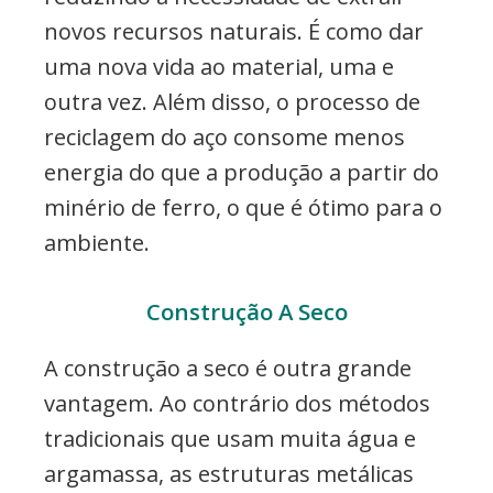
novos recursos naturais. É como dar
uma nova vida ao material, uma e
outra vez. Além disso, o processo de
reciclagem do aço consome menos
energia do que a produção a partir do
minério de ferro, o que é ótimo para o
ambiente.
Construção A Seco
A construção a seco é outra grande
vantagem. Ao contrário dos métodos
tradicionais que usam muita água e
argamassa, as estruturas metálicas