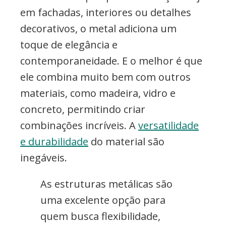
em fachadas, interiores ou detalhes
decorativos, o metal adiciona um
toque de elegância e
contemporaneidade. E o melhor é que
ele combina muito bem com outros
materiais, como madeira, vidro e
concreto, permitindo criar
combinações incríveis. A
versatilidade
e durabilidade
do material são
inegáveis.
As estruturas metálicas são
uma excelente opção para
quem busca flexibilidade,