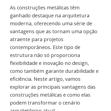
etc..
As construções metálicas têm
ganhado destaque na arquitetura
moderna, oferecendo uma série de
vantagens que as tornam uma opção
atraente para projetos
contemporâneos. Este tipo de
estrutura não só proporciona
flexibilidade e inovação no design,
como também garante durabilidade e
eficiência. Neste artigo, vamos
explorar as principais vantagens das
construções metálicas e como elas
podem transformar o cenário
arquitetônico atual.