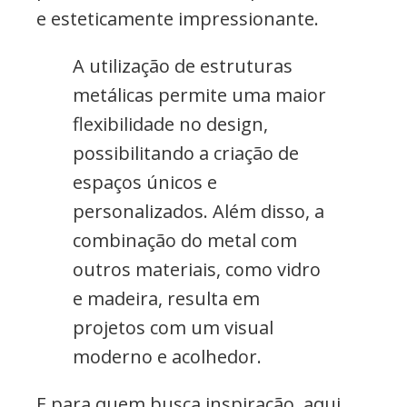
e esteticamente impressionante.
A utilização de estruturas
metálicas permite uma maior
flexibilidade no design,
possibilitando a criação de
espaços únicos e
personalizados. Além disso, a
combinação do metal com
outros materiais, como vidro
e madeira, resulta em
projetos com um visual
moderno e acolhedor.
E para quem busca inspiração, aqui