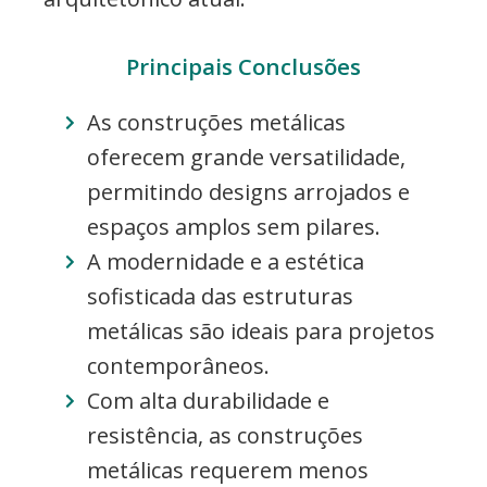
Principais Conclusões
As construções metálicas
oferecem grande versatilidade,
permitindo designs arrojados e
espaços amplos sem pilares.
A modernidade e a estética
sofisticada das estruturas
metálicas são ideais para projetos
contemporâneos.
Com alta durabilidade e
resistência, as construções
metálicas requerem menos