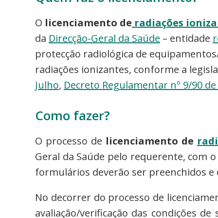
O
licenciamento de
radiações ioniza
da
Direcção-Geral da Saúde
– entidade
r
protecção radiológica de equipamentos/
radiações ionizantes, conforme a legisla
Julho
,
Decreto Regulamentar nº 9/90 de 
Como fazer?
O processo de
licenciamento de
rad
Geral da Saúde pelo requerente, com o
formulários deverão ser preenchidos e 
No decorrer do processo de licenciamen
avaliação/verificação das condições de