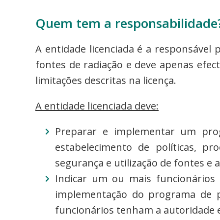
Quem tem a responsabilidade
A entidade licenciada é a responsável 
fontes de radiação e deve apenas efect
limitações descritas na licença.
A entidade licenciada deve:
Preparar e implementar um prog
estabelecimento de políticas, p
segurança e utilização de fontes e 
Indicar um ou mais funcionários 
implementação do programa de pr
funcionários tenham a autoridade 