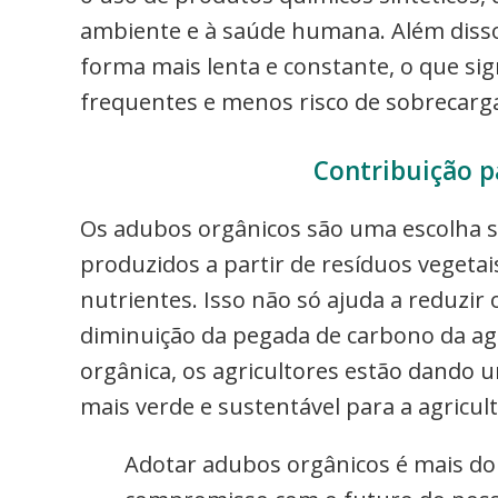
ambiente e à saúde humana. Além disso
forma mais lenta e constante, o que sig
frequentes e menos risco de sobrecarga
Contribuição p
Os adubos orgânicos são uma escolha su
produzidos a partir de resíduos vegetai
nutrientes. Isso não só ajuda a reduzir
diminuição da pegada de carbono da agr
orgânica, os agricultores estão dando
mais verde e sustentável para a agricul
Adotar adubos orgânicos é mais do