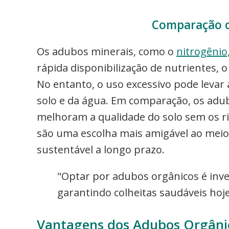
Comparação 
Os adubos minerais, como o
nitrogênio
rápida disponibilização de nutrientes, 
No entanto, o uso excessivo pode levar
solo e da água. Em comparação, os adub
melhoram a qualidade do solo sem os ri
são uma escolha mais amigável ao mei
sustentável a longo prazo.
"Optar por adubos orgânicos é inves
garantindo colheitas saudáveis hoje
Vantagens dos Adubos Orgânic