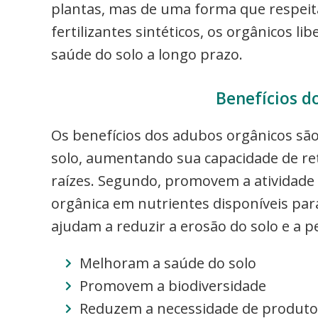
plantas, mas de uma forma que respeita
fertilizantes sintéticos, os orgânicos 
saúde do solo a longo prazo.
Benefícios d
Os benefícios dos adubos orgânicos são
solo, aumentando sua capacidade de ret
raízes. Segundo, promovem a atividade 
orgânica em nutrientes disponíveis par
ajudam a reduzir a erosão do solo e a p
Melhoram a saúde do solo
Promovem a biodiversidade
Reduzem a necessidade de produtos