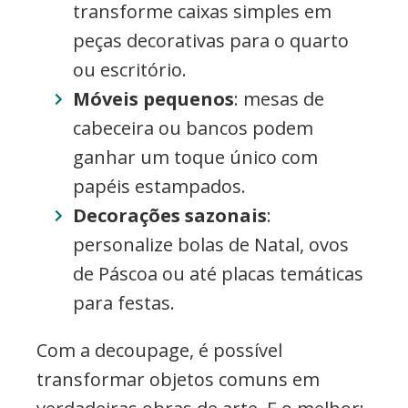
transforme caixas simples em
peças decorativas para o quarto
ou escritório.
Móveis pequenos
: mesas de
cabeceira ou bancos podem
ganhar um toque único com
papéis estampados.
Decorações sazonais
:
personalize bolas de Natal, ovos
de Páscoa ou até placas temáticas
para festas.
Com a decoupage, é possível
transformar objetos comuns em