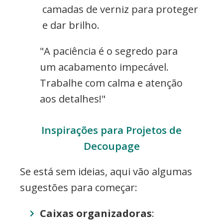
camadas de verniz para proteger
e dar brilho.
"A paciência é o segredo para
um acabamento impecável.
Trabalhe com calma e atenção
aos detalhes!"
Inspirações para Projetos de
Decoupage
Se está sem ideias, aqui vão algumas
sugestões para começar:
Caixas organizadoras
: