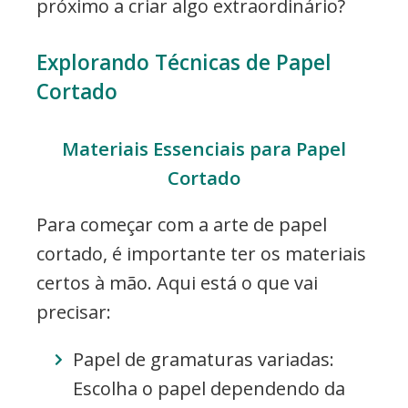
próximo a criar algo extraordinário?
Explorando Técnicas de Papel
Cortado
Materiais Essenciais para Papel
Cortado
Para começar com a arte de papel
cortado, é importante ter os materiais
certos à mão. Aqui está o que vai
precisar:
Papel de gramaturas variadas:
Escolha o papel dependendo da