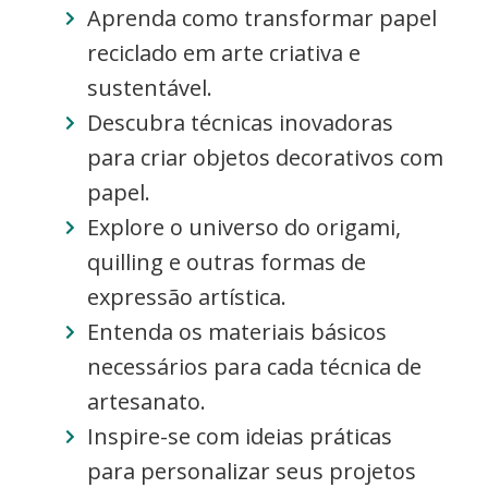
Aprenda como transformar papel
reciclado em arte criativa e
sustentável.
Descubra técnicas inovadoras
para criar objetos decorativos com
papel.
Explore o universo do origami,
quilling e outras formas de
expressão artística.
Entenda os materiais básicos
necessários para cada técnica de
artesanato.
Inspire-se com ideias práticas
para personalizar seus projetos