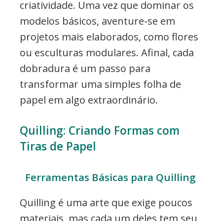
criatividade. Uma vez que dominar os
modelos básicos, aventure-se em
projetos mais elaborados, como flores
ou esculturas modulares. Afinal, cada
dobradura é um passo para
transformar uma simples folha de
papel em algo extraordinário.
Quilling: Criando Formas com
Tiras de Papel
Ferramentas Básicas para Quilling
Quilling é uma arte que exige poucos
materiais, mas cada um deles tem seu