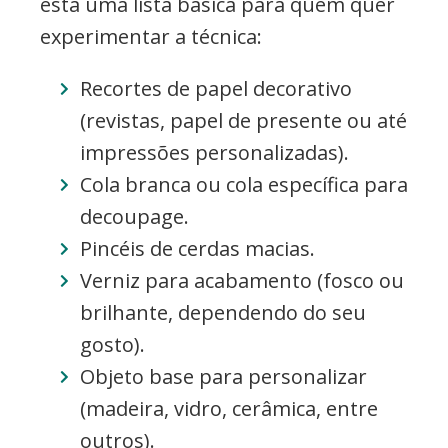
está uma lista básica para quem quer
experimentar a técnica:
Recortes de papel decorativo
(revistas, papel de presente ou até
impressões personalizadas).
Cola branca ou cola específica para
decoupage.
Pincéis de cerdas macias.
Verniz para acabamento (fosco ou
brilhante, dependendo do seu
gosto).
Objeto base para personalizar
(madeira, vidro, cerâmica, entre
outros).