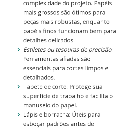
complexidade do projeto. Papéis
mais grossos são ótimos para
peças mais robustas, enquanto
papéis finos funcionam bem para
detalhes delicados.
Estiletes ou tesouras de precisão
:
Ferramentas afiadas são
essenciais para cortes limpos e
detalhados.
Tapete de corte: Protege sua
superfície de trabalho e facilita o
manuseio do papel.
Lápis e borracha: Úteis para
esboçar padrões antes de