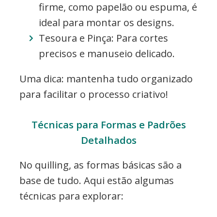
firme, como papelão ou espuma, é
ideal para montar os designs.
Tesoura e Pinça: Para cortes
precisos e manuseio delicado.
Uma dica: mantenha tudo organizado
para facilitar o processo criativo!
Técnicas para Formas e Padrões
Detalhados
No quilling, as formas básicas são a
base de tudo. Aqui estão algumas
técnicas para explorar: