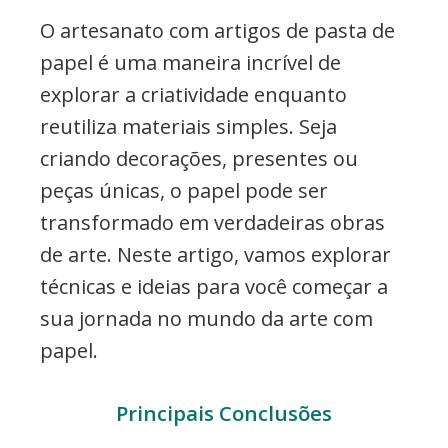
etc..
O artesanato com artigos de pasta de
papel é uma maneira incrível de
explorar a criatividade enquanto
reutiliza materiais simples. Seja
criando decorações, presentes ou
peças únicas, o papel pode ser
transformado em verdadeiras obras
de arte. Neste artigo, vamos explorar
técnicas e ideias para você começar a
sua jornada no mundo da arte com
papel.
Principais Conclusões