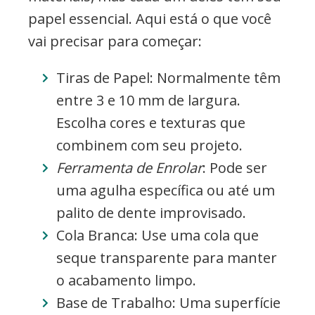
papel essencial. Aqui está o que você
vai precisar para começar:
Tiras de Papel: Normalmente têm
entre 3 e 10 mm de largura.
Escolha cores e texturas que
combinem com seu projeto.
Ferramenta de Enrolar
: Pode ser
uma agulha específica ou até um
palito de dente improvisado.
Cola Branca: Use uma cola que
seque transparente para manter
o acabamento limpo.
Base de Trabalho: Uma superfície