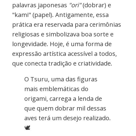
palavras japonesas
"ori"
(dobrar) e
"kami" (papel). Antigamente, essa
prática era reservada para cerimônias
religiosas e simbolizava boa sorte e
longevidade. Hoje, é uma forma de
expressão artística acessível a todos,
que conecta tradição e criatividade.
O Tsuru, uma das figuras
mais emblemáticas do
origami, carrega a lenda de
que quem dobrar mil dessas
aves terá um desejo realizado.
🕊️