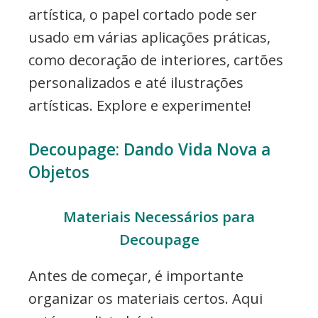
artística, o papel cortado pode ser
usado em várias aplicações práticas,
como decoração de interiores, cartões
personalizados e até ilustrações
artísticas. Explore e experimente!
Decoupage: Dando Vida Nova a
Objetos
Materiais Necessários para
Decoupage
Antes de começar, é importante
organizar os materiais certos. Aqui