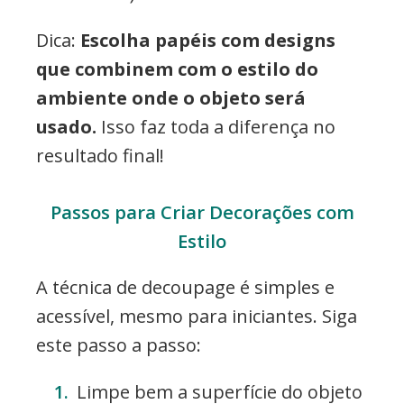
Dica:
Escolha papéis com designs
que combinem com o estilo do
ambiente onde o objeto será
usado.
Isso faz toda a diferença no
resultado final!
Passos para Criar Decorações com
Estilo
A técnica de decoupage é simples e
acessível, mesmo para iniciantes. Siga
este passo a passo:
Limpe bem a superfície do objeto