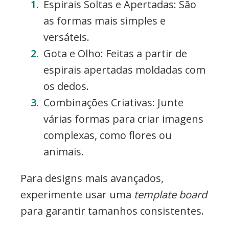
Espirais Soltas e Apertadas: São
as formas mais simples e
versáteis.
Gota e Olho: Feitas a partir de
espirais apertadas moldadas com
os dedos.
Combinações Criativas: Junte
várias formas para criar imagens
complexas, como flores ou
animais.
Para designs mais avançados,
experimente usar uma
template board
para garantir tamanhos consistentes.