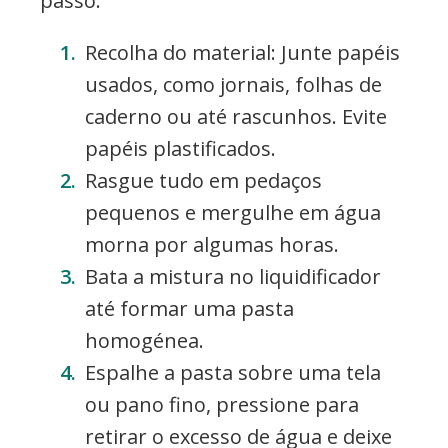
passo:
Recolha do material: Junte papéis
usados, como jornais, folhas de
caderno ou até rascunhos. Evite
papéis plastificados.
Rasgue tudo em pedaços
pequenos e mergulhe em água
morna por algumas horas.
Bata a mistura no liquidificador
até formar uma pasta
homogénea.
Espalhe a pasta sobre uma tela
ou pano fino, pressione para
retirar o excesso de água e deixe