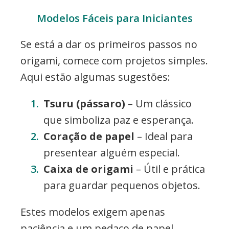
Modelos Fáceis para Iniciantes
Se está a dar os primeiros passos no
origami, comece com projetos simples.
Aqui estão algumas sugestões:
Tsuru (pássaro)
– Um clássico
que simboliza paz e esperança.
Coração de papel
– Ideal para
presentear alguém especial.
Caixa de origami
– Útil e prática
para guardar pequenos objetos.
Estes modelos exigem apenas
paciência e um pedaço de papel