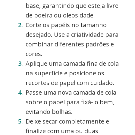
base, garantindo que esteja livre
de poeira ou oleosidade.
Corte os papéis no tamanho
desejado. Use a criatividade para
combinar diferentes padrões e
cores.
Aplique uma camada fina de cola
na superfície e posicione os
recortes de papel com cuidado.
Passe uma nova camada de cola
sobre o papel para fixá-lo bem,
evitando bolhas.
Deixe secar completamente e
finalize com uma ou duas