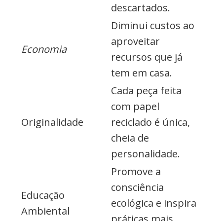
descartados.
Diminui custos ao
aproveitar
Economia
recursos que já
tem em casa.
Cada peça feita
com papel
Originalidade
reciclado é única,
cheia de
personalidade.
Promove a
consciência
Educação
ecológica e inspira
Ambiental
práticas mais