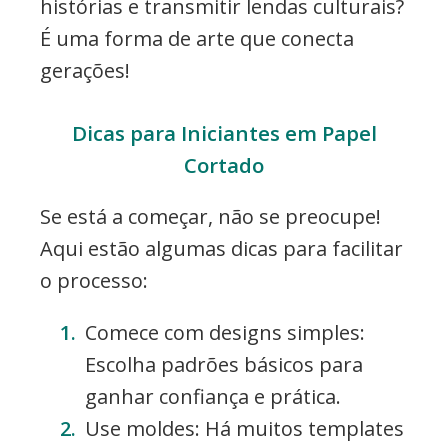
histórias e transmitir lendas culturais?
É uma forma de arte que conecta
gerações!
Dicas para Iniciantes em Papel
Cortado
Se está a começar, não se preocupe!
Aqui estão algumas dicas para facilitar
o processo:
Comece com designs simples:
Escolha padrões básicos para
ganhar confiança e prática.
Use moldes: Há muitos templates