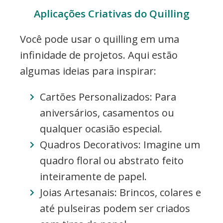
Aplicações Criativas do Quilling
Você pode usar o quilling em uma
infinidade de projetos. Aqui estão
algumas ideias para inspirar:
Cartões Personalizados: Para
aniversários, casamentos ou
qualquer ocasião especial.
Quadros Decorativos: Imagine um
quadro floral ou abstrato feito
inteiramente de papel.
Joias Artesanais: Brincos, colares e
até pulseiras podem ser criados