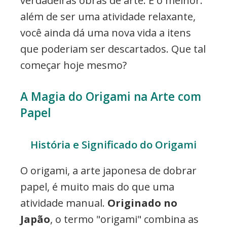
verdadeiras obras de arte. E o melhor:
além de ser uma atividade relaxante,
você ainda dá uma nova vida a itens
que poderiam ser descartados. Que tal
começar hoje mesmo?
A Magia do Origami na Arte com
Papel
História e Significado do Origami
O origami, a arte japonesa de dobrar
papel, é muito mais do que uma
atividade manual.
Originado no
Japão
, o termo "origami" combina as