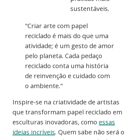
sustentáveis.
"Criar arte com papel
reciclado é mais do que uma
atividade; é um gesto de amor
pelo planeta. Cada pedaço
reciclado conta uma história
de reinvenção e cuidado com
o ambiente."
Inspire-se na criatividade de artistas
que transformam papel reciclado em
esculturas inovadoras, como
essas
ideias incríveis
. Quem sabe não será o