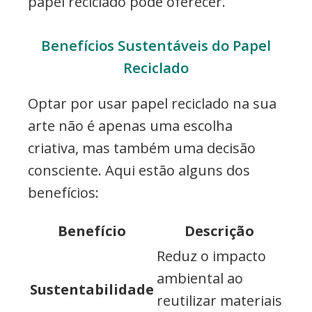
papel reciclado pode oferecer.
Benefícios Sustentáveis do Papel
Reciclado
Optar por usar papel reciclado na sua
arte não é apenas uma escolha
criativa, mas também uma decisão
consciente. Aqui estão alguns dos
benefícios:
Benefício
Descrição
Reduz o impacto
ambiental ao
Sustentabilidade
reutilizar materiais