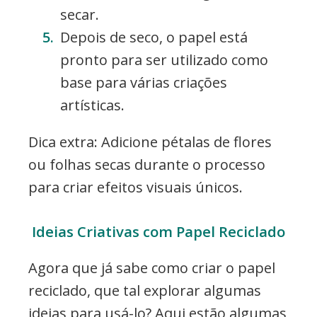
secar.
Depois de seco, o papel está
pronto para ser utilizado como
base para várias criações
artísticas.
Dica extra: Adicione pétalas de flores
ou folhas secas durante o processo
para criar efeitos visuais únicos.
Ideias Criativas com Papel Reciclado
Agora que já sabe como criar o papel
reciclado, que tal explorar algumas
ideias para usá-lo? Aqui estão algumas