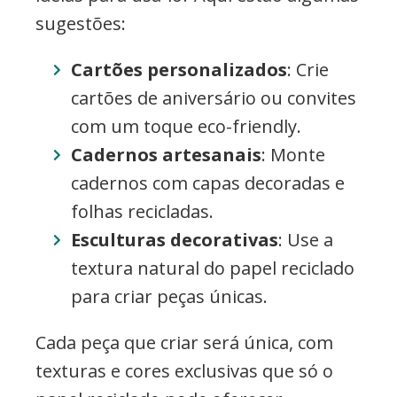
sugestões:
Cartões personalizados
: Crie
cartões de aniversário ou convites
com um toque eco-friendly.
Cadernos artesanais
: Monte
cadernos com capas decoradas e
folhas recicladas.
Esculturas decorativas
: Use a
textura natural do papel reciclado
para criar peças únicas.
Cada peça que criar será única, com
texturas e cores exclusivas que só o