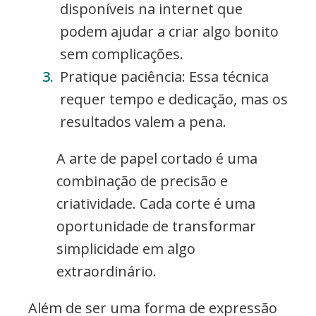
disponíveis na internet que
podem ajudar a criar algo bonito
sem complicações.
Pratique paciência: Essa técnica
requer tempo e dedicação, mas os
resultados valem a pena.
A arte de papel cortado é uma
combinação de precisão e
criatividade. Cada corte é uma
oportunidade de transformar
simplicidade em algo
extraordinário.
Além de ser uma forma de expressão