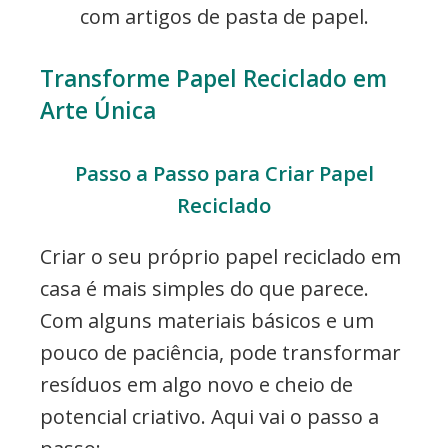
com artigos de pasta de papel.
Transforme Papel Reciclado em
Arte Única
Passo a Passo para Criar Papel
Reciclado
Criar o seu próprio papel reciclado em
casa é mais simples do que parece.
Com alguns materiais básicos e um
pouco de paciência, pode transformar
resíduos em algo novo e cheio de
potencial criativo. Aqui vai o passo a