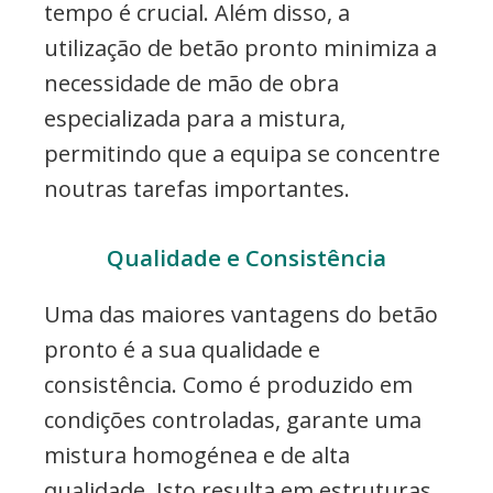
tempo é crucial. Além disso, a
utilização de betão pronto minimiza a
necessidade de mão de obra
especializada para a mistura,
permitindo que a equipa se concentre
noutras tarefas importantes.
Qualidade e Consistência
Uma das maiores vantagens do betão
pronto é a sua qualidade e
consistência. Como é produzido em
condições controladas, garante uma
mistura homogénea e de alta
qualidade. Isto resulta em estruturas