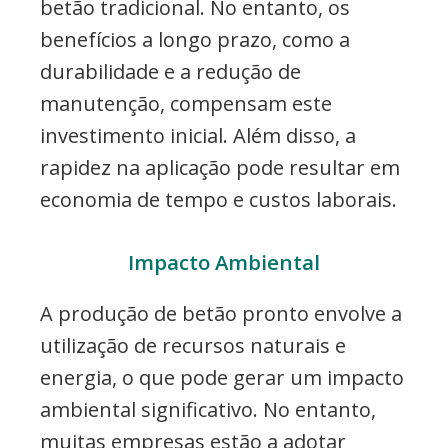
betão tradicional. No entanto, os
benefícios a longo prazo, como a
durabilidade e a redução de
manutenção, compensam este
investimento inicial. Além disso, a
rapidez na aplicação pode resultar em
economia de tempo e custos laborais.
Impacto Ambiental
A produção de betão pronto envolve a
utilização de recursos naturais e
energia, o que pode gerar um impacto
ambiental significativo. No entanto,
muitas empresas estão a adotar