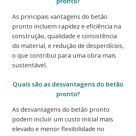
pronto?
As principais vantagens do betão
pronto incluem rapidez e eficiência na
construção, qualidade e consistência
do material, e redução de desperdícios,
o que contribui para uma obra mais
sustentável.
Quais são as desvantagens do betão
pronto?
As desvantagens do betão pronto
podem incluir um custo inicial mais
elevado e menor flexibilidade no