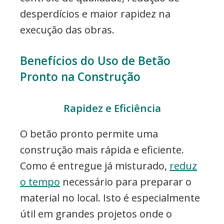
desperdícios e maior rapidez na
execução das obras.
Benefícios do Uso de Betão
Pronto na Construção
Rapidez e Eficiência
O betão pronto permite uma
construção mais rápida e eficiente.
Como é entregue já misturado,
reduz
o tempo
necessário para preparar o
material no local. Isto é especialmente
útil em grandes projetos onde o