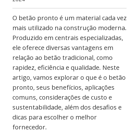
etc..
O betão pronto é um material cada vez
mais utilizado na construção moderna.
Produzido em centrais especializadas,
ele oferece diversas vantagens em
relação ao betão tradicional, como
rapidez, eficiência e qualidade. Neste
artigo, vamos explorar o que é o betão
pronto, seus benefícios, aplicações
comuns, considerações de custo e
sustentabilidade, além dos desafios e
dicas para escolher o melhor
fornecedor.