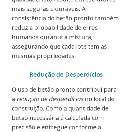
mais seguras e duráveis. A
consistência do betão pronto também
reduz a probabilidade de erros
humanos durante a mistura,
assegurando que cada lote tem as
mesmas propriedades.
Redução de Desperdícios
O uso de betão pronto contribui para
a
redução de desperdícios
no local de
construção. Como a quantidade de
betão necessária é calculada com
precisão e entregue conforme a