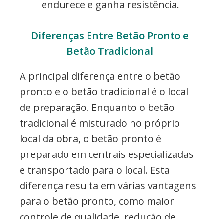
endurece e ganha resistência.
Diferenças Entre Betão Pronto e
Betão Tradicional
A principal diferença entre o betão
pronto e o betão tradicional é o local
de preparação. Enquanto o betão
tradicional é misturado no próprio
local da obra, o betão pronto é
preparado em centrais especializadas
e transportado para o local. Esta
diferença resulta em várias vantagens
para o betão pronto, como maior
controle de qualidade, redução de