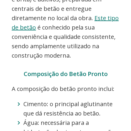
centrais de betão e entregue
diretamente no local da obra.
Este tipo
de betão
é conhecido pela sua
conveniência e qualidade consistente,
sendo amplamente utilizado na
construção moderna.
Composição do Betão Pronto
A composição do betão pronto inclui:
Cimento: o principal aglutinante
que dá resistência ao betão.
Água: necessária para a