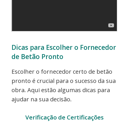
Dicas para Escolher o Fornecedor
de Betão Pronto
Escolher o fornecedor certo de betão
pronto é crucial para o sucesso da sua
obra. Aqui estão algumas dicas para
ajudar na sua decisão.
Verificação de Certificações