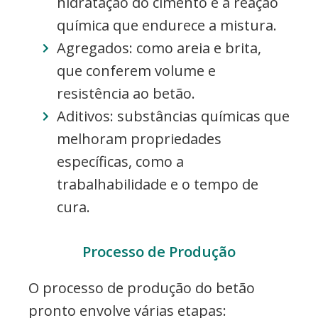
hidratação do cimento e a reação
química que endurece a mistura.
Agregados: como areia e brita,
que conferem volume e
resistência ao betão.
Aditivos: substâncias químicas que
melhoram propriedades
específicas, como a
trabalhabilidade e o tempo de
cura.
Processo de Produção
O processo de produção do betão
pronto envolve várias etapas: