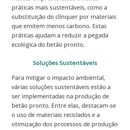
práticas mais sustentáveis, como a
substituição do clínquer por materiais
que emitem menos carbono. Estas
práticas ajudam a reduzir a pegada
ecológica do betão pronto.
Soluções Sustentáveis
Para mitigar o impacto ambiental,
várias soluções sustentáveis estão a
ser implementadas na produção de
betão pronto. Entre elas, destacam-se
o uso de materiais reciclados e a
otimização dos processos de produção