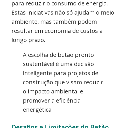
para reduzir o consumo de energia.
Estas iniciativas não só ajudam o meio
ambiente, mas também podem
resultar em economia de custos a
longo prazo.
A escolha de betão pronto
sustentável é uma decisão
inteligente para projetos de
construção que visam reduzir
o impacto ambiental e
promover a eficiência
energética.
Desafios e Limitações do Betão