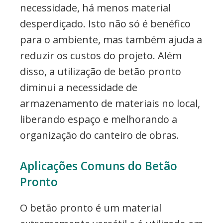
necessidade, há menos material
desperdiçado. Isto não só é benéfico
para o ambiente, mas também ajuda a
reduzir os custos do projeto. Além
disso, a utilização de betão pronto
diminui a necessidade de
armazenamento de materiais no local,
liberando espaço e melhorando a
organização do canteiro de obras.
Aplicações Comuns do Betão
Pronto
O betão pronto é um material