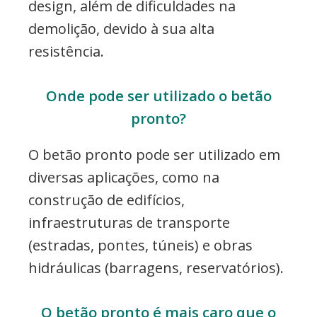
design, além de dificuldades na
demolição, devido à sua alta
resistência.
Onde pode ser utilizado o betão
pronto?
O betão pronto pode ser utilizado em
diversas aplicações, como na
construção de edifícios,
infraestruturas de transporte
(estradas, pontes, túneis) e obras
hidráulicas (barragens, reservatórios).
O betão pronto é mais caro que o