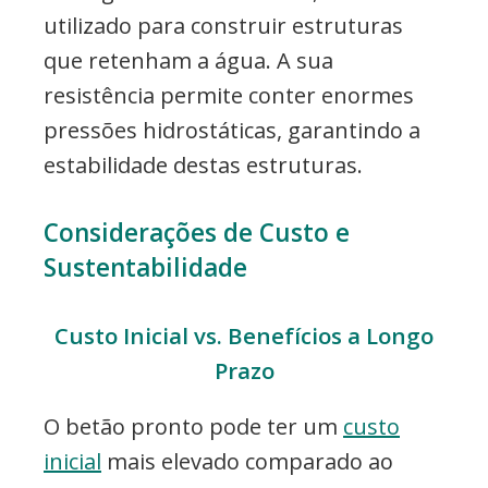
utilizado para construir estruturas
que retenham a água. A sua
resistência permite conter enormes
pressões hidrostáticas, garantindo a
estabilidade destas estruturas.
Considerações de Custo e
Sustentabilidade
Custo Inicial vs. Benefícios a Longo
Prazo
O betão pronto pode ter um
custo
inicial
mais elevado comparado ao