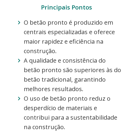
Principais Pontos
O betão pronto é produzido em
centrais especializadas e oferece
maior rapidez e eficiência na
construção.
A qualidade e consistência do
betão pronto são superiores às do
betão tradicional, garantindo
melhores resultados.
O uso de betão pronto reduz o
desperdício de materiais e
contribui para a sustentabilidade
na construção.