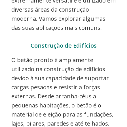
extremamente versátil e é utilizado em
diversas áreas da construção
moderna. Vamos explorar algumas
das suas aplicações mais comuns.
Construção de Edifícios
O betão pronto é amplamente
utilizado na construção de edifícios
devido à sua capacidade de suportar
cargas pesadas e resistir a forças
externas. Desde arranha-céus a
pequenas habitações, o betão é o
material de eleição para as fundações,
lajes, pilares, paredes e até telhados.