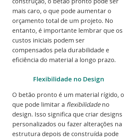
construção, o betão pronto pode ser
mais caro, o que pode aumentar o
orçamento total de um projeto. No
entanto, é importante lembrar que os
custos iniciais podem ser
compensados pela durabilidade e
eficiência do material a longo prazo.
Flexibilidade no Design
O betão pronto é um material rígido, o
que pode limitar a
flexibilidade
no
design. Isso significa que criar designs
personalizados ou fazer alterações na
estrutura depois de construída pode