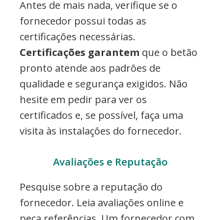
Antes de mais nada, verifique se o
fornecedor possui todas as
certificações necessárias.
Certificações garantem
que o betão
pronto atende aos padrões de
qualidade e segurança exigidos. Não
hesite em pedir para ver os
certificados e, se possível, faça uma
visita às instalações do fornecedor.
Avaliações e Reputação
Pesquise sobre a reputação do
fornecedor. Leia avaliações online e
peça referências. Um fornecedor com