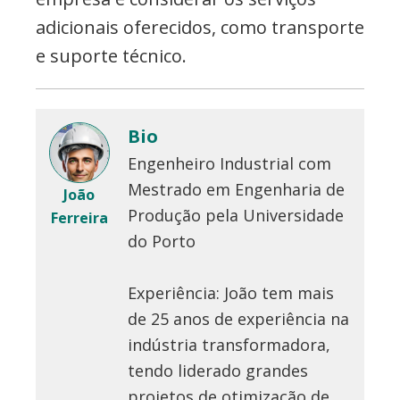
adicionais oferecidos, como transporte
e suporte técnico.
Bio
Engenheiro Industrial com
Mestrado em Engenharia de
João
Produção pela Universidade
Ferreira
do Porto
Experiência: João tem mais
de 25 anos de experiência na
indústria transformadora,
tendo liderado grandes
projetos de otimização de