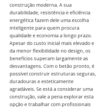
construção moderna. A sua
durabilidade, resistência e eficiência
energética fazem dele uma escolha
inteligente para quem procura
qualidade e economia a longo prazo.
Apesar do custo inicial mais elevado e
da menor flexibilidade no design, os
benefícios superam largamente as
desvantagens. Com o betão pronto, é
possível construir estruturas seguras,
duradouras e esteticamente
agradáveis. Se está a considerar uma
construção, vale a pena explorar esta
opção e trabalhar com profissionais