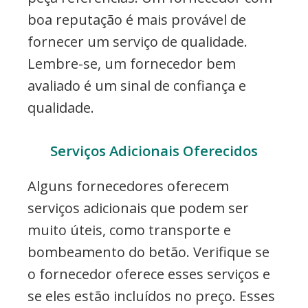
boa reputação é mais provável de
fornecer um serviço de qualidade.
Lembre-se, um fornecedor bem
avaliado é um sinal de confiança e
qualidade.
Serviços Adicionais Oferecidos
Alguns fornecedores oferecem
serviços adicionais que podem ser
muito úteis, como transporte e
bombeamento do betão. Verifique se
o fornecedor oferece esses serviços e
se eles estão incluídos no preço. Esses