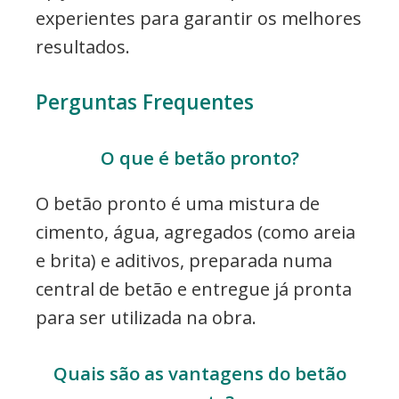
experientes para garantir os melhores
resultados.
Perguntas Frequentes
O que é betão pronto?
O betão pronto é uma mistura de
cimento, água, agregados (como areia
e brita) e aditivos, preparada numa
central de betão e entregue já pronta
para ser utilizada na obra.
Quais são as vantagens do betão