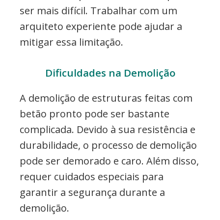
ser mais difícil. Trabalhar com um
arquiteto experiente pode ajudar a
mitigar essa limitação.
Dificuldades na Demolição
A demolição de estruturas feitas com
betão pronto pode ser bastante
complicada. Devido à sua resistência e
durabilidade, o processo de demolição
pode ser demorado e caro. Além disso,
requer cuidados especiais para
garantir a segurança durante a
demolição.