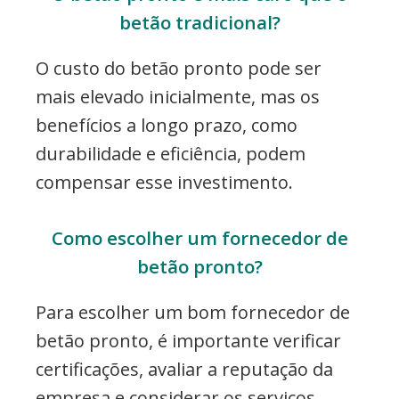
betão tradicional?
O custo do betão pronto pode ser
mais elevado inicialmente, mas os
benefícios a longo prazo, como
durabilidade e eficiência, podem
compensar esse investimento.
Como escolher um fornecedor de
betão pronto?
Para escolher um bom fornecedor de
betão pronto, é importante verificar
certificações, avaliar a reputação da
empresa e considerar os serviços