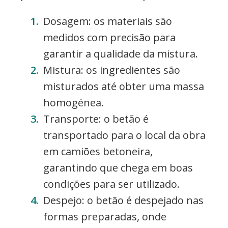
Dosagem: os materiais são
medidos com precisão para
garantir a qualidade da mistura.
Mistura: os ingredientes são
misturados até obter uma massa
homogénea.
Transporte: o betão é
transportado para o local da obra
em camiões betoneira,
garantindo que chega em boas
condições para ser utilizado.
Despejo: o betão é despejado nas
formas preparadas, onde