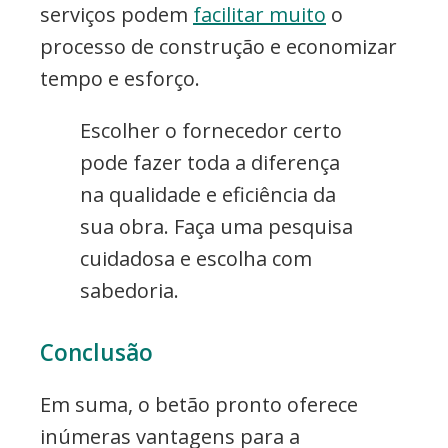
serviços podem
facilitar muito
o
processo de construção e economizar
tempo e esforço.
Escolher o fornecedor certo
pode fazer toda a diferença
na qualidade e eficiência da
sua obra. Faça uma pesquisa
cuidadosa e escolha com
sabedoria.
Conclusão
Em suma, o betão pronto oferece
inúmeras vantagens para a