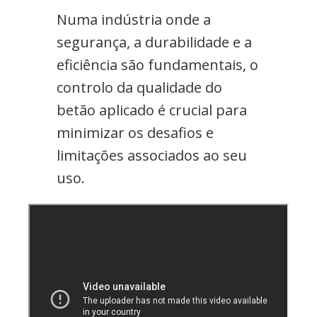
Numa indústria onde a
segurança, a durabilidade e a
eficiência são fundamentais, o
controlo da qualidade do
betão aplicado é crucial para
minimizar os desafios e
limitações associados ao seu
uso.