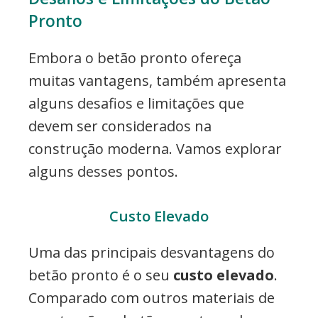
Pronto
Embora o betão pronto ofereça
muitas vantagens, também apresenta
alguns desafios e limitações que
devem ser considerados na
construção moderna. Vamos explorar
alguns desses pontos.
Custo Elevado
Uma das principais desvantagens do
betão pronto é o seu
custo elevado
.
Comparado com outros materiais de