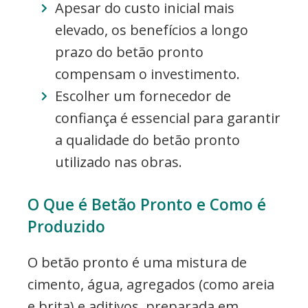
Apesar do custo inicial mais
elevado, os benefícios a longo
prazo do betão pronto
compensam o investimento.
Escolher um fornecedor de
confiança é essencial para garantir
a qualidade do betão pronto
utilizado nas obras.
O Que é Betão Pronto e Como é
Produzido
O betão pronto é uma mistura de
cimento, água, agregados (como areia
e brita) e aditivos, preparada em