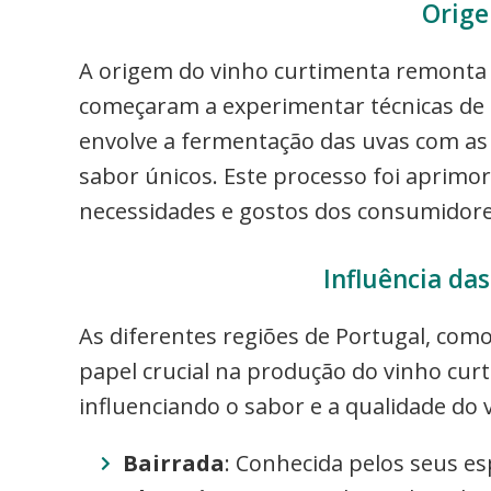
Orige
A origem do vinho curtimenta remonta a
começaram a experimentar técnicas de
envolve a fermentação das uvas com as 
sabor únicos. Este processo foi aprim
necessidades e gostos dos consumidore
Influência das
As diferentes regiões de Portugal, co
papel crucial na produção do vinho curt
influenciando o sabor e a qualidade do 
Bairrada
: Conhecida pelos seus e