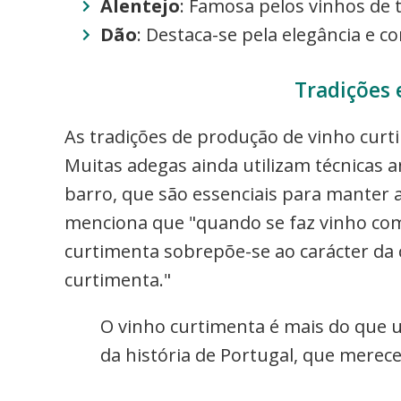
Alentejo
: Famosa pelos vinhos de t
Dão
: Destaca-se pela elegância e 
Tradições 
As tradições de produção de vinho cur
Muitas adegas ainda utilizam técnicas 
barro, que são essenciais para manter 
menciona que "quando se faz vinho com
curtimenta sobrepõe-se ao carácter da 
curtimenta."
O vinho curtimenta é mais do que 
da história de Portugal, que merece