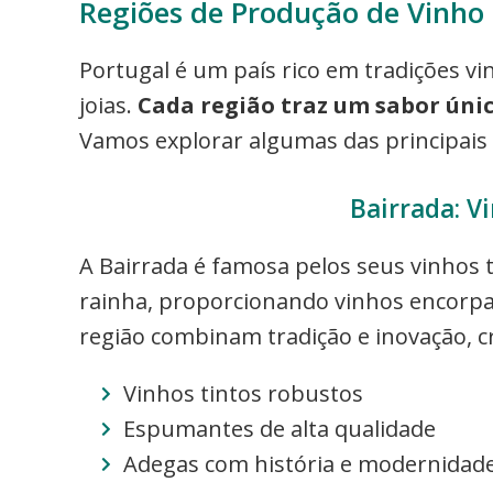
Regiões de Produção de Vinho
Portugal é um país rico em tradições vi
joias.
Cada região traz um sabor úni
Vamos explorar algumas das principais 
Bairrada: V
A Bairrada é famosa pelos seus vinhos 
rainha, proporcionando vinhos encorpa
região combinam tradição e inovação, c
Vinhos tintos robustos
Espumantes de alta qualidade
Adegas com história e modernidad