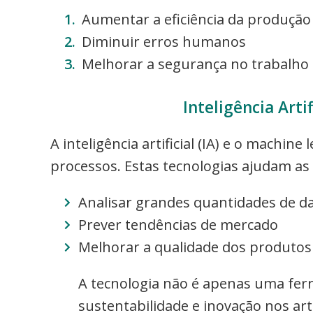
Aumentar a eficiência da produção
Diminuir erros humanos
Melhorar a segurança no trabalho
Inteligência Arti
A inteligência artificial (IA) e o machin
processos. Estas tecnologias ajudam as
Analisar grandes quantidades de d
Prever tendências de mercado
Melhorar a qualidade dos produtos
A tecnologia não é apenas uma fer
sustentabilidade e inovação nos arti