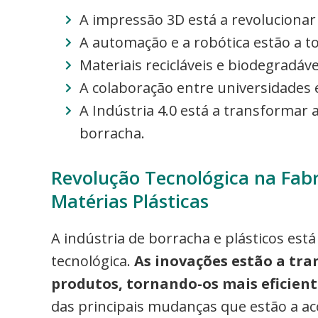
A impressão 3D está a revoluciona
A automação e a robótica estão a to
Materiais recicláveis e biodegradáve
A colaboração entre universidades 
A Indústria 4.0 está a transformar
borracha.
Revolução Tecnológica na Fabr
Matérias Plásticas
A indústria de borracha e plásticos es
tecnológica.
As inovações estão a tr
produtos, tornando-os mais eficient
das principais mudanças que estão a ac