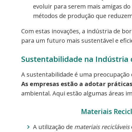
evoluir para serem mais amigas do 
métodos de produção que reduzem 
Com estas inovações, a indústria de bor
para um futuro mais sustentável e efici
Sustentabilidade na Indústria 
A sustentabilidade é uma preocupação c
As empresas estão a adotar práticas
ambiental. Aqui estão algumas áreas i
Materiais Recic
A utilização de
materiais recicláveis