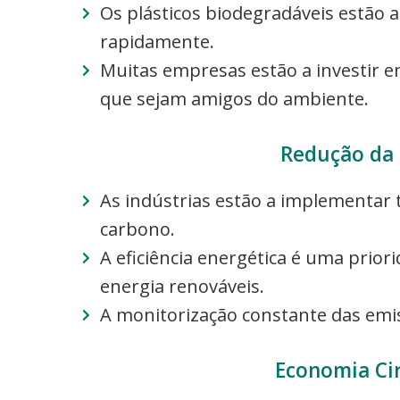
Os plásticos biodegradáveis estão
rapidamente.
Muitas empresas estão a investir 
que sejam amigos do ambiente.
Redução da
As indústrias estão a implementar 
carbono.
A eficiência energética é uma prior
energia renováveis.
A monitorização constante das emiss
Economia Cir