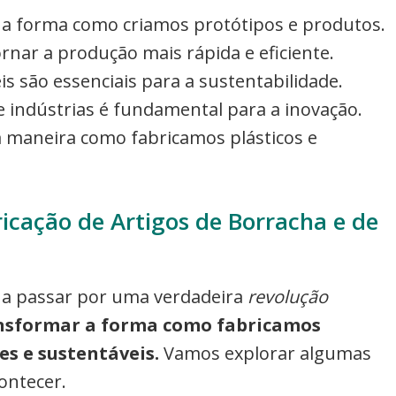
r a forma como criamos protótipos e produtos.
rnar a produção mais rápida e eficiente.
is são essenciais para a sustentabilidade.
e indústrias é fundamental para a inovação.
 a maneira como fabricamos plásticos e
icação de Artigos de Borracha e de
tá a passar por uma verdadeira
revolução
ansformar a forma como fabricamos
es e sustentáveis.
Vamos explorar algumas
ontecer.