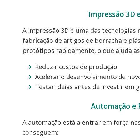
Impressão 3D 
A impressão 3D é uma das tecnologias m
fabricação de artigos de borracha e plást
protótipos rapidamente, o que ajuda a
Reduzir custos de produção
Acelerar o desenvolvimento de nov
Testar ideias antes de investir em
Automação e 
A automação está a entrar em força nas
conseguem: