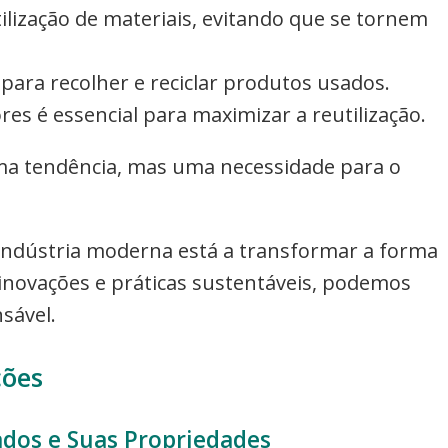
ilização de materiais, evitando que se tornem
para recolher e reciclar produtos usados.
res é essencial para maximizar a reutilização.
ma tendência, mas uma necessidade para o
indústria moderna está a transformar a forma
ovações e práticas sustentáveis, podemos
sável.
ções
dos e Suas Propriedades