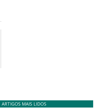
ARTIGOS MAIS LIDOS