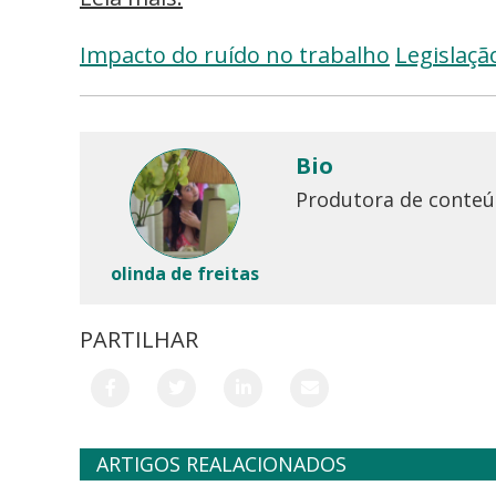
Impacto do ruído no trabalho
Legislaçã
Bio
Produtora de conteúd
olinda de freitas
PARTILHAR
ARTIGOS REALACIONADOS