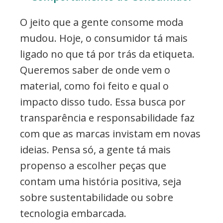
O jeito que a gente consome moda
mudou. Hoje, o consumidor tá mais
ligado no que tá por trás da etiqueta.
Queremos saber de onde vem o
material, como foi feito e qual o
impacto disso tudo. Essa busca por
transparência e responsabilidade faz
com que as marcas invistam em novas
ideias. Pensa só, a gente tá mais
propenso a escolher peças que
contam uma história positiva, seja
sobre sustentabilidade ou sobre
tecnologia embarcada.