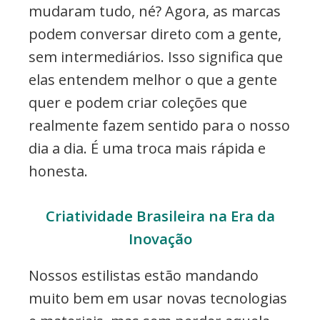
mudaram tudo, né? Agora, as marcas
podem conversar direto com a gente,
sem intermediários. Isso significa que
elas entendem melhor o que a gente
quer e podem criar coleções que
realmente fazem sentido para o nosso
dia a dia. É uma troca mais rápida e
honesta.
Criatividade Brasileira na Era da
Inovação
Nossos estilistas estão mandando
muito bem em usar novas tecnologias