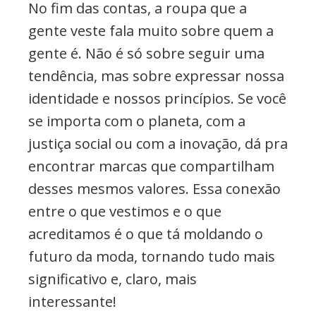
No fim das contas, a roupa que a
gente veste fala muito sobre quem a
gente é. Não é só sobre seguir uma
tendência, mas sobre expressar nossa
identidade e nossos princípios. Se você
se importa com o planeta, com a
justiça social ou com a inovação, dá pra
encontrar marcas que compartilham
desses mesmos valores. Essa conexão
entre o que vestimos e o que
acreditamos é o que tá moldando o
futuro da moda, tornando tudo mais
significativo e, claro, mais
interessante!