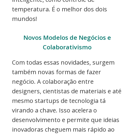
temperatura. É o melhor dos dois
mundos!
Novos Modelos de Negócios e
Colaborativismo
Com todas essas novidades, surgem
também novas formas de fazer
negócio. A colaboração entre
designers, cientistas de materiais e até
mesmo startups de tecnologia tá
virando a chave. Isso acelera o
desenvolvimento e permite que ideias
inovadoras cheguem mais rápido ao