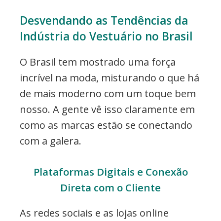
Desvendando as Tendências da
Indústria do Vestuário no Brasil
O Brasil tem mostrado uma força
incrível na moda, misturando o que há
de mais moderno com um toque bem
nosso. A gente vê isso claramente em
como as marcas estão se conectando
com a galera.
Plataformas Digitais e Conexão
Direta com o Cliente
As redes sociais e as lojas online