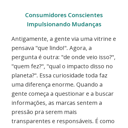
Consumidores Conscientes
Impulsionando Mudanças
Antigamente, a gente via uma vitrine e
pensava "que lindo!". Agora, a
pergunta é outra: "de onde veio isso?",
"quem fez?", "qual o impacto disso no
planeta?". Essa curiosidade toda faz
uma diferença enorme. Quando a
gente começa a questionar e a buscar
informações, as marcas sentem a
pressão pra serem mais
transparentes e responsáveis. É como