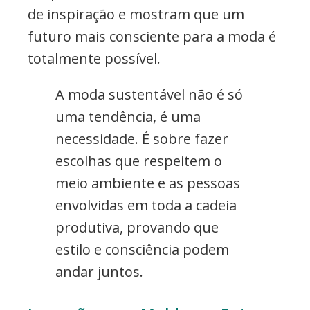
de inspiração e mostram que um
futuro mais consciente para a moda é
totalmente possível.
A moda sustentável não é só
uma tendência, é uma
necessidade. É sobre fazer
escolhas que respeitem o
meio ambiente e as pessoas
envolvidas em toda a cadeia
produtiva, provando que
estilo e consciência podem
andar juntos.