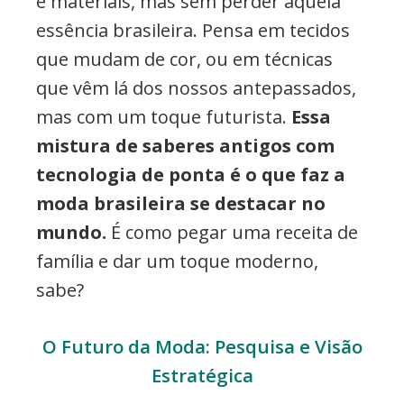
e materiais, mas sem perder aquela
essência brasileira. Pensa em tecidos
que mudam de cor, ou em técnicas
que vêm lá dos nossos antepassados,
mas com um toque futurista.
Essa
mistura de saberes antigos com
tecnologia de ponta é o que faz a
moda brasileira se destacar no
mundo.
É como pegar uma receita de
família e dar um toque moderno,
sabe?
O Futuro da Moda: Pesquisa e Visão
Estratégica