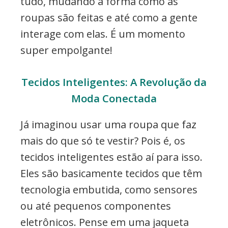
tudo, mudando a forma como as
roupas são feitas e até como a gente
interage com elas. É um momento
super empolgante!
Tecidos Inteligentes: A Revolução da
Moda Conectada
Já imaginou usar uma roupa que faz
mais do que só te vestir? Pois é, os
tecidos inteligentes estão aí para isso.
Eles são basicamente tecidos que têm
tecnologia embutida, como sensores
ou até pequenos componentes
eletrônicos. Pense em uma jaqueta