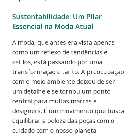
Sustentabilidade: Um Pilar
Essencial na Moda Atual
A moda, que antes era vista apenas
como um reflexo de tendências e
estilos, está passando por uma
transformação e tanto. A preocupação
com o meio ambiente deixou de ser
um detalhe e se tornou um ponto
central para muitas marcas e
designers. É um movimento que busca
equilibrar a beleza das peças com o
cuidado com o nosso planeta.