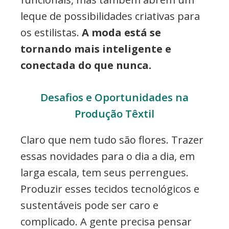
leque de possibilidades criativas para
os estilistas.
A moda está se
tornando mais inteligente e
conectada do que nunca.
Desafios e Oportunidades na
Produção Têxtil
Claro que nem tudo são flores. Trazer
essas novidades para o dia a dia, em
larga escala, tem seus perrengues.
Produzir esses tecidos tecnológicos e
sustentáveis pode ser caro e
complicado. A gente precisa pensar