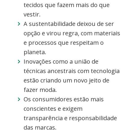
tecidos que fazem mais do que
vestir.
A sustentabilidade deixou de ser
opção e virou regra, com materiais
e processos que respeitam o
planeta.
Inovações como a união de
técnicas ancestrais com tecnologia
estão criando um novo jeito de
fazer moda.
Os consumidores estão mais
conscientes e exigem
transparência e responsabilidade
das marcas.