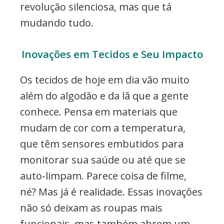
revolução silenciosa, mas que tá
mudando tudo.
Inovações em Tecidos e Seu Impacto
Os tecidos de hoje em dia vão muito
além do algodão e da lã que a gente
conhece. Pensa em materiais que
mudam de cor com a temperatura,
que têm sensores embutidos para
monitorar sua saúde ou até que se
auto-limpam. Parece coisa de filme,
né? Mas já é realidade. Essas inovações
não só deixam as roupas mais
funcionais, mas também abrem um