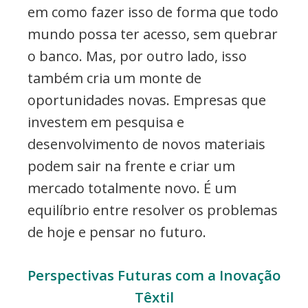
em como fazer isso de forma que todo
mundo possa ter acesso, sem quebrar
o banco. Mas, por outro lado, isso
também cria um monte de
oportunidades novas. Empresas que
investem em pesquisa e
desenvolvimento de novos materiais
podem sair na frente e criar um
mercado totalmente novo. É um
equilíbrio entre resolver os problemas
de hoje e pensar no futuro.
Perspectivas Futuras com a Inovação
Têxtil