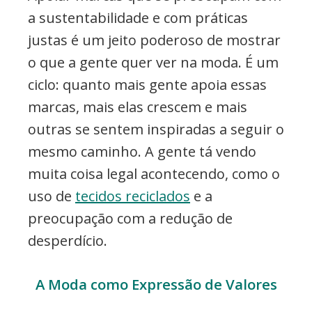
a sustentabilidade e com práticas
justas é um jeito poderoso de mostrar
o que a gente quer ver na moda. É um
ciclo: quanto mais gente apoia essas
marcas, mais elas crescem e mais
outras se sentem inspiradas a seguir o
mesmo caminho. A gente tá vendo
muita coisa legal acontecendo, como o
uso de
tecidos reciclados
e a
preocupação com a redução de
desperdício.
A Moda como Expressão de Valores