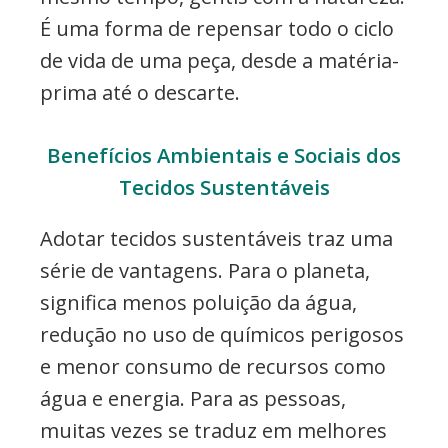
É uma forma de repensar todo o ciclo
de vida de uma peça, desde a matéria-
prima até o descarte.
Benefícios Ambientais e Sociais dos
Tecidos Sustentáveis
Adotar tecidos sustentáveis traz uma
série de vantagens. Para o planeta,
significa menos poluição da água,
redução no uso de químicos perigosos
e menor consumo de recursos como
água e energia. Para as pessoas,
muitas vezes se traduz em melhores