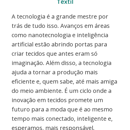
Têxtil
A tecnologia é a grande mestre por
trás de tudo isso. Avanços em áreas
como nanotecnologia e inteligência
artificial estão abrindo portas para
criar tecidos que antes eram só
imaginação. Além disso, a tecnologia
ajuda a tornar a produção mais
eficiente e, quem sabe, até mais amiga
do meio ambiente. É um ciclo onde a
inovação em tecidos promete um
futuro para a moda que é ao mesmo
tempo mais conectado, inteligente e,
esperamos, mais responsável.