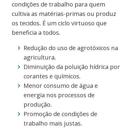
condições de trabalho para quem
cultiva as matérias-primas ou produz
os tecidos. É um ciclo virtuoso que
beneficia a todos.
Redução do uso de agrotóxicos na
agricultura.
Diminuição da poluição hídrica por
corantes e químicos.
Menor consumo de água e
energia nos processos de
produção.
Promoção de condições de
trabalho mais justas.