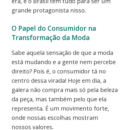
era, e o Brasil tem tudo para ser um
grande protagonista nisso.
O Papel do Consumidor na
Transformação da Moda
Sabe aquela sensação de que a moda
está mudando e a gente nem percebe
direito? Pois é, o consumidor tá no
centro dessa virada! Hoje em dia, a
galera não compra mais só pela beleza
da peça, mas também pelo que ela
representa. É um movimento forte,
onde nossas escolhas mostram
nossos valores.