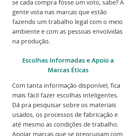
se cada compra fosse um voto, sabe? A
gente vota nas marcas que estão
fazendo um trabalho legal com o meio
ambiente e com as pessoas envolvidas
na produção.
Escolhas Informadas e Apoio a
Marcas Éticas
Com tanta informação disponível, fica
mais fácil fazer escolhas inteligentes.
Dá pra pesquisar sobre os materiais
usados, os processos de fabricação e
até mesmo as condições de trabalho.
Apoiar marcas que se preocupam com