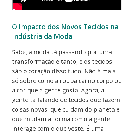
O Impacto dos Novos Tecidos na
Indústria da Moda
Sabe, a moda tá passando por uma
transformação e tanto, e os tecidos
são o coração disso tudo. Não é mais
só sobre como a roupa cai no corpo ou
a cor que a gente gosta. Agora, a
gente tá falando de tecidos que fazem
coisas novas, que cuidam do planeta e
que mudam a forma como a gente
interage com o que veste. É uma