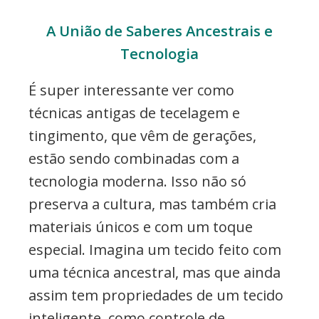
A União de Saberes Ancestrais e
Tecnologia
É super interessante ver como
técnicas antigas de tecelagem e
tingimento, que vêm de gerações,
estão sendo combinadas com a
tecnologia moderna. Isso não só
preserva a cultura, mas também cria
materiais únicos e com um toque
especial. Imagina um tecido feito com
uma técnica ancestral, mas que ainda
assim tem propriedades de um tecido
inteligente, como controle de