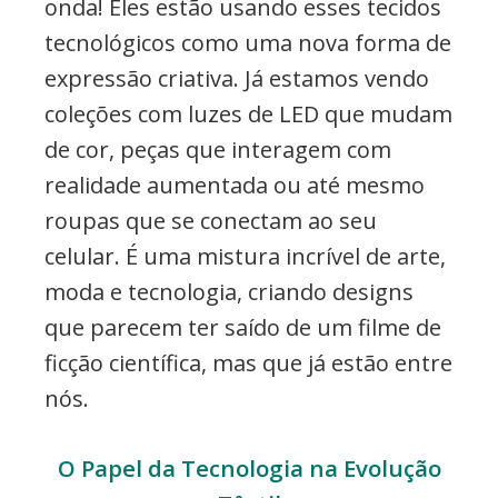
onda! Eles estão usando esses tecidos
tecnológicos como uma nova forma de
expressão criativa. Já estamos vendo
coleções com luzes de LED que mudam
de cor, peças que interagem com
realidade aumentada ou até mesmo
roupas que se conectam ao seu
celular. É uma mistura incrível de arte,
moda e tecnologia, criando designs
que parecem ter saído de um filme de
ficção científica, mas que já estão entre
nós.
O Papel da Tecnologia na Evolução