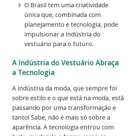
O Brasil tem uma criatividade
única que, combinada com
planejamento e tecnologia, pode
impulsionar a indústria do
vestuário para o futuro.
A Indústria do Vestuário Abraça
a Tecnologia
A indústria da moda, que sempre foi
sobre estilo e o que está na moda, está
passando por uma transformação e
tanto! Sabe, não é mais só sobre a
aparência. A tecnologia entrou com