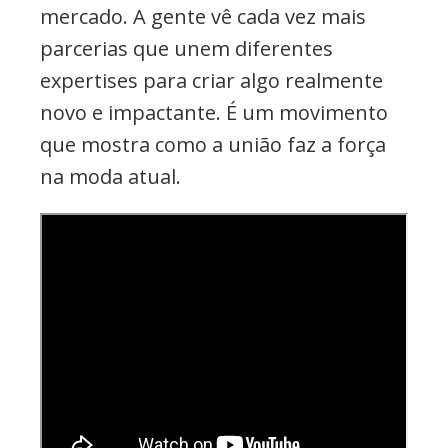
mercado. A gente vê cada vez mais
parcerias que unem diferentes
expertises para criar algo realmente
novo e impactante. É um movimento
que mostra como a união faz a força
na moda atual.