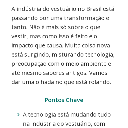
etc..
A indústria do vestuário no Brasil está
passando por uma transformação e
tanto. Não é mais só sobre o que
vestir, mas como isso é feito e o
impacto que causa. Muita coisa nova
está surgindo, misturando tecnologia,
preocupação com o meio ambiente e
até mesmo saberes antigos. Vamos
dar uma olhada no que está rolando.
Pontos Chave
A tecnologia está mudando tudo
na indústria do vestuário, com