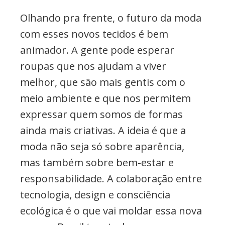
Olhando pra frente, o futuro da moda
com esses novos tecidos é bem
animador. A gente pode esperar
roupas que nos ajudam a viver
melhor, que são mais gentis com o
meio ambiente e que nos permitem
expressar quem somos de formas
ainda mais criativas. A ideia é que a
moda não seja só sobre aparência,
mas também sobre bem-estar e
responsabilidade. A colaboração entre
tecnologia, design e consciência
ecológica é o que vai moldar essa nova