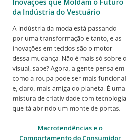
Inovações que Moldam o Futuro
da Indústria do Vestuário
A indústria da moda está passando
por uma transformação e tanto, e as
inovações em tecidos são o motor
dessa mudança. Não é mais só sobre o
visual, sabe? Agora, a gente pensa em
como a roupa pode ser mais funcional
e, claro, mais amiga do planeta. É uma
mistura de criatividade com tecnologia
que tá abrindo um monte de portas.
Macrotendências e o
Comportamento do Consumidor