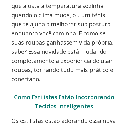
que ajusta a temperatura sozinha
quando o clima muda, ou um tênis
que te ajuda a melhorar sua postura
enquanto você caminha. É como se
suas roupas ganhassem vida própria,
sabe? Essa novidade está mudando
completamente a experiência de usar
roupas, tornando tudo mais prático e
conectado.
Como Estilistas Estão Incorporando
Tecidos Inteligentes
Os estilistas estão adorando essa nova