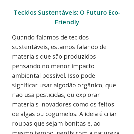
Tecidos Sustentáveis: O Futuro Eco-
Friendly
Quando falamos de tecidos
sustentáveis, estamos falando de
materiais que são produzidos
pensando no menor impacto
ambiental possível. Isso pode
significar usar algodão orgânico, que
não usa pesticidas, ou explorar
materiais inovadores como os feitos
de algas ou cogumelos. A ideia é criar
roupas que sejam bonitas e, ao
mesmo tempo, gentis com a natureza.