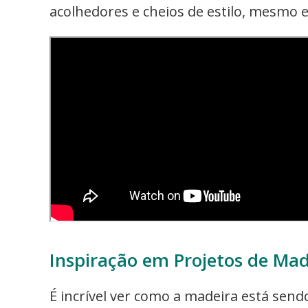
acolhedores e cheios de estilo, mesmo 
Inspiração em Projetos de Ma
É incrível ver como a madeira está send