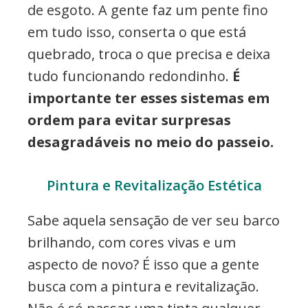
de esgoto. A gente faz um pente fino
em tudo isso, conserta o que está
quebrado, troca o que precisa e deixa
tudo funcionando redondinho.
É
importante ter esses sistemas em
ordem para evitar surpresas
desagradáveis no meio do passeio.
Pintura e Revitalização Estética
Sabe aquela sensação de ver seu barco
brilhando, com cores vivas e um
aspecto de novo? É isso que a gente
busca com a pintura e revitalização.