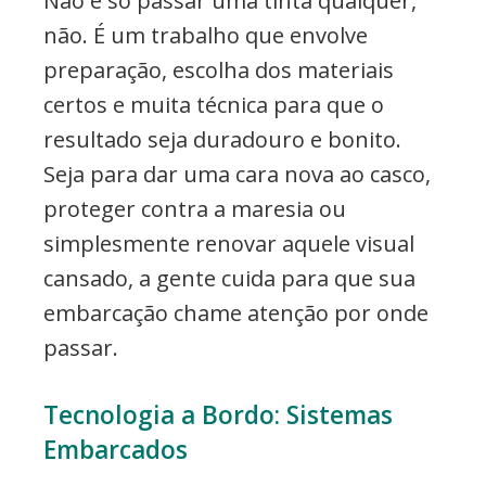
Não é só passar uma tinta qualquer,
não. É um trabalho que envolve
preparação, escolha dos materiais
certos e muita técnica para que o
resultado seja duradouro e bonito.
Seja para dar uma cara nova ao casco,
proteger contra a maresia ou
simplesmente renovar aquele visual
cansado, a gente cuida para que sua
embarcação chame atenção por onde
passar.
Tecnologia a Bordo: Sistemas
Embarcados