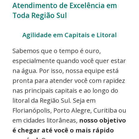
Atendimento de Excelência em
Toda Região Sul
Agilidade em Capitais e Litoral
Sabemos que o tempo é ouro,
especialmente quando você quer estar
na água. Por isso, nossa equipe está
pronta para atender você com rapidez
nas principais capitais e ao longo do
litoral da Região Sul. Seja em
Florianópolis, Porto Alegre, Curitiba ou
em cidades litorâneas,
nosso objetivo
é chegar até você o mais rápido