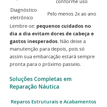
conforme uso
Diagnóstico
Pelo menos 2x ao ano
eletrônico
Lembre-se:
pequenos cuidados no
dia a dia evitam dores de cabeça e
gastos inesperados
. Não deixe a
manutenção para depois, pois só
assim sua embarcação estará sempre
pronta para o próximo passeio.
Soluções Completas em
Reparação Náutica
Reparos Estruturais e Acabamentos