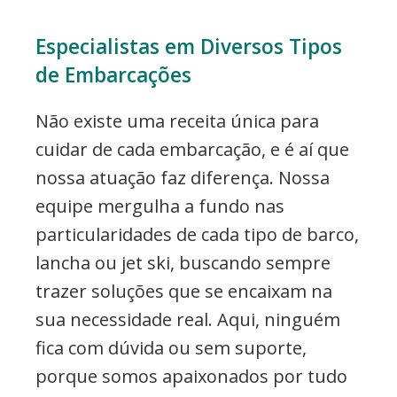
Especialistas em Diversos Tipos
de Embarcações
Não existe uma receita única para
cuidar de cada embarcação, e é aí que
nossa atuação faz diferença. Nossa
equipe mergulha a fundo nas
particularidades de cada tipo de barco,
lancha ou jet ski, buscando sempre
trazer soluções que se encaixam na
sua necessidade real. Aqui, ninguém
fica com dúvida ou sem suporte,
porque somos apaixonados por tudo