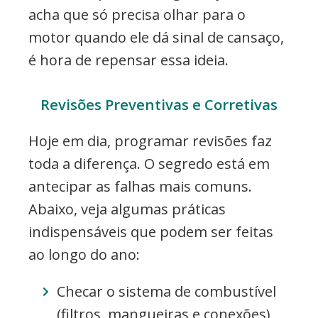
acha que só precisa olhar para o
motor quando ele dá sinal de cansaço,
é hora de repensar essa ideia.
Revisões Preventivas e Corretivas
Hoje em dia, programar revisões faz
toda a diferença. O segredo está em
antecipar as falhas mais comuns.
Abaixo, veja algumas práticas
indispensáveis que podem ser feitas
ao longo do ano:
Checar o sistema de combustível
(filtros, mangueiras e conexões)