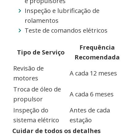
e propulsores
Inspeção e lubrificação de
rolamentos
Teste de comandos elétricos
Frequência
Tipo de Serviço
Recomendada
Revisão de
A cada 12 meses
motores
Troca de óleo de
A cada 6 meses
propulsor
Inspeção do
Antes de cada
sistema elétrico
estação
Cuidar de todos os detalhes