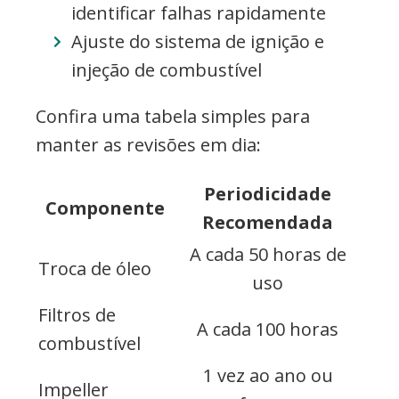
identificar falhas rapidamente
Ajuste do sistema de ignição e
injeção de combustível
Confira uma tabela simples para
manter as revisões em dia:
Periodicidade
Componente
Recomendada
A cada 50 horas de
Troca de óleo
uso
Filtros de
A cada 100 horas
combustível
1 vez ao ano ou
Impeller