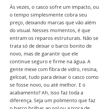
Às vezes, o casco sofre um impacto, ou
o tempo simplesmente cobra seu
preço, deixando marcas que vão além
do visual. Nesses momentos, é que
entram os reparos estruturais. Não se
trata só de deixar o barco bonito de
novo, mas de garantir que ele
continue seguro e firme na água. A
gente mexe com fibra de vidro, resina,
gelcoat, tudo para deixar o casco como
se fosse novo, ou até melhor. E o
acabamento? Ah, isso faz toda a
diferença. Seja um polimento que faz
o barco brilhar ao sol ou a troca de