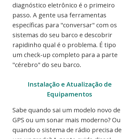
diagnóstico eletrônico é o primeiro
passo. A gente usa ferramentas
específicas para "conversar" com os
sistemas do seu barco e descobrir
rapidinho qual é o problema. É tipo
um check-up completo para a parte
"cérebro" do seu barco.
Instalação e Atualização de
Equipamentos
Sabe quando sai um modelo novo de
GPS ou um sonar mais moderno? Ou
quando o sistema de rádio precisa de