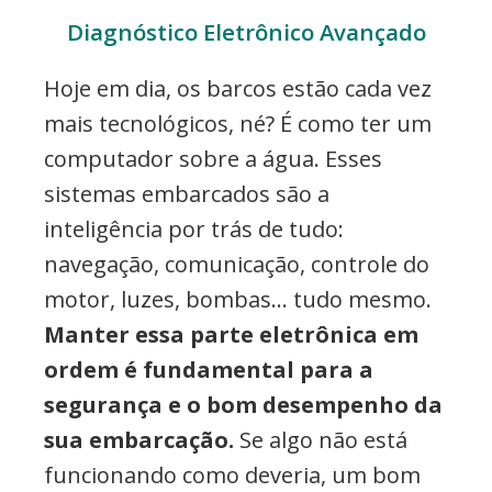
Diagnóstico Eletrônico Avançado
Hoje em dia, os barcos estão cada vez
mais tecnológicos, né? É como ter um
computador sobre a água. Esses
sistemas embarcados são a
inteligência por trás de tudo:
navegação, comunicação, controle do
motor, luzes, bombas… tudo mesmo.
Manter essa parte eletrônica em
ordem é fundamental para a
segurança e o bom desempenho da
sua embarcação.
Se algo não está
funcionando como deveria, um bom