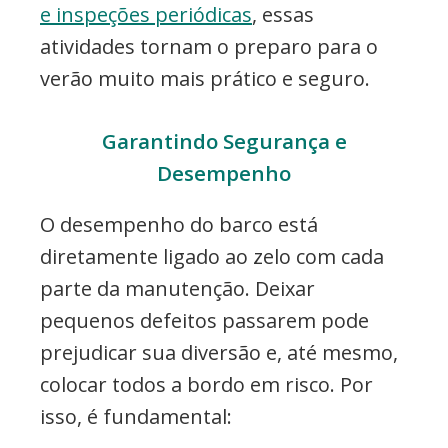
e inspeções periódicas
, essas
atividades tornam o preparo para o
verão muito mais prático e seguro.
Garantindo Segurança e
Desempenho
O desempenho do barco está
diretamente ligado ao zelo com cada
parte da manutenção. Deixar
pequenos defeitos passarem pode
prejudicar sua diversão e, até mesmo,
colocar todos a bordo em risco. Por
isso, é fundamental: