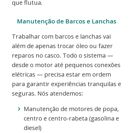
que flutua.
Manutenção de Barcos e Lanchas
Trabalhar com barcos e lanchas vai
além de apenas trocar óleo ou fazer
reparos no casco. Todo o sistema —
desde o motor até pequenos conexões
elétricas — precisa estar em ordem
para garantir experiências tranquilas e
seguras. Nós atendemos:
Manutenção de motores de popa,
centro e centro-rabeta (gasolina e
diesel)