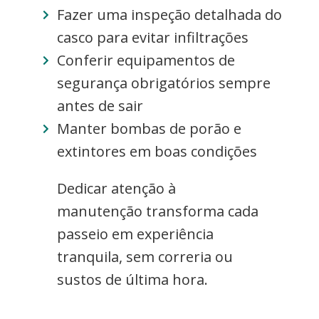
Fazer uma inspeção detalhada do
casco para evitar infiltrações
Conferir equipamentos de
segurança obrigatórios sempre
antes de sair
Manter bombas de porão e
extintores em boas condições
Dedicar atenção à
manutenção transforma cada
passeio em experiência
tranquila, sem correria ou
sustos de última hora.