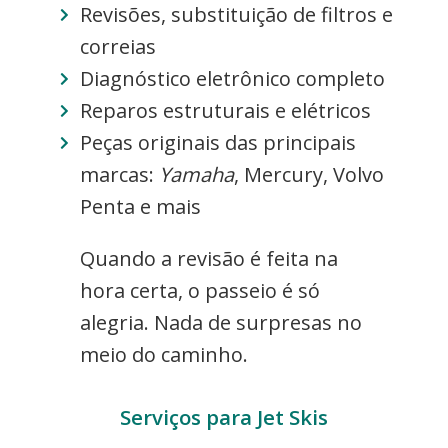
Revisões, substituição de filtros e
correias
Diagnóstico eletrônico completo
Reparos estruturais e elétricos
Peças originais das principais
marcas:
Yamaha
, Mercury, Volvo
Penta e mais
Quando a revisão é feita na
hora certa, o passeio é só
alegria. Nada de surpresas no
meio do caminho.
Serviços para Jet Skis