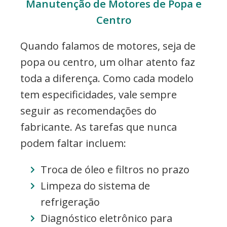
Manutenção de Motores de Popa e
Centro
Quando falamos de motores, seja de
popa ou centro, um olhar atento faz
toda a diferença. Como cada modelo
tem especificidades, vale sempre
seguir as recomendações do
fabricante. As tarefas que nunca
podem faltar incluem:
Troca de óleo e filtros no prazo
Limpeza do sistema de
refrigeração
Diagnóstico eletrônico para