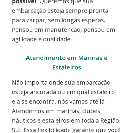
possível
. Queremos que sua
embarcação esteja sempre pronta
para zarpar, sem longas esperas.
Pensou em manutenção, pensou em
agilidade e qualidade.
Atendimento em Marinas e
Estaleiros
Não importa onde sua embarcação
esteja ancorada ou em qual estaleiro
ela se encontra, nós vamos até lá.
Atendemos em marinas, clubes
náuticos e estaleiros em toda a Região
Sul. Essa flexibilidade garante que você