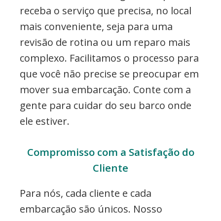
receba o serviço que precisa, no local
mais conveniente, seja para uma
revisão de rotina ou um reparo mais
complexo. Facilitamos o processo para
que você não precise se preocupar em
mover sua embarcação. Conte com a
gente para cuidar do seu barco onde
ele estiver.
Compromisso com a Satisfação do
Cliente
Para nós, cada cliente e cada
embarcação são únicos. Nosso