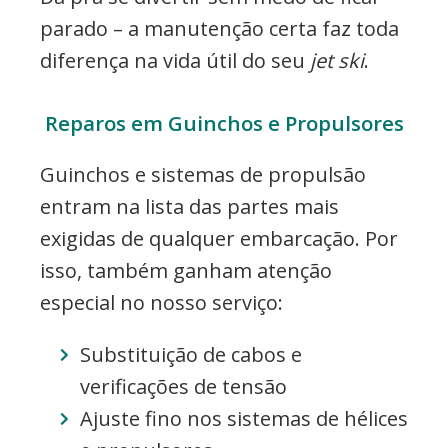
parado – a manutenção certa faz toda
diferença na vida útil do seu
jet ski
.
Reparos em Guinchos e Propulsores
Guinchos e sistemas de propulsão
entram na lista das partes mais
exigidas de qualquer embarcação. Por
isso, também ganham atenção
especial no nosso serviço:
Substituição de cabos e
verificações de tensão
Ajuste fino nos sistemas de hélices