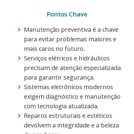
Pontos Chave
Manutenção preventiva é a chave
para evitar problemas maiores e
mais caros no futuro.
Serviços elétricos e hidráulicos
precisam de atenção especializada
para garantir segurança.
Sistemas eletrônicos modernos
exigem diagnóstico e manutenção
com tecnologia atualizada.
Reparos estruturais e estéticos
devolvem a integridade e a beleza