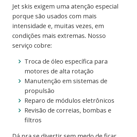
Jet skis exigem uma atenção especial
porque são usados com mais
intensidade e, muitas vezes, em
condições mais extremas. Nosso
serviço cobre:
Troca de óleo específica para
motores de alta rotação
Manutenção em sistemas de
propulsão
Reparo de módulos eletrônicos
Revisão de correias, bombas e
filtros
Dá pra se divertir sem medo de ficar