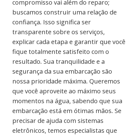
compromisso vai além do reparo;
buscamos construir uma relação de
confiança. Isso significa ser
transparente sobre os serviços,
explicar cada etapa e garantir que você
fique totalmente satisfeito com o
resultado. Sua tranquilidade e a
segurança da sua embarcação são
nossa prioridade máxima. Queremos
que você aproveite ao máximo seus
momentos na água, sabendo que sua
embarcação está em ótimas mãos. Se
precisar de ajuda com sistemas
eletrônicos, temos especialistas que