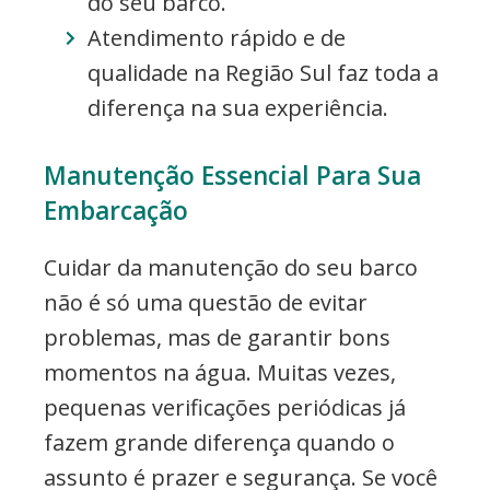
do seu barco.
Atendimento rápido e de
qualidade na Região Sul faz toda a
diferença na sua experiência.
Manutenção Essencial Para Sua
Embarcação
Cuidar da manutenção do seu barco
não é só uma questão de evitar
problemas, mas de garantir bons
momentos na água. Muitas vezes,
pequenas verificações periódicas já
fazem grande diferença quando o
assunto é prazer e segurança. Se você