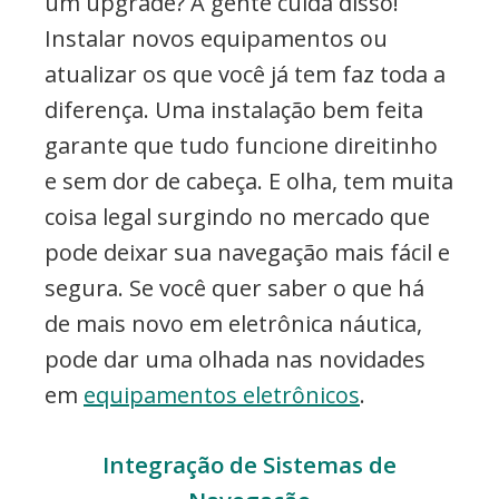
um upgrade? A gente cuida disso!
Instalar novos equipamentos ou
atualizar os que você já tem faz toda a
diferença. Uma instalação bem feita
garante que tudo funcione direitinho
e sem dor de cabeça. E olha, tem muita
coisa legal surgindo no mercado que
pode deixar sua navegação mais fácil e
segura. Se você quer saber o que há
de mais novo em eletrônica náutica,
pode dar uma olhada nas novidades
em
equipamentos eletrônicos
.
Integração de Sistemas de