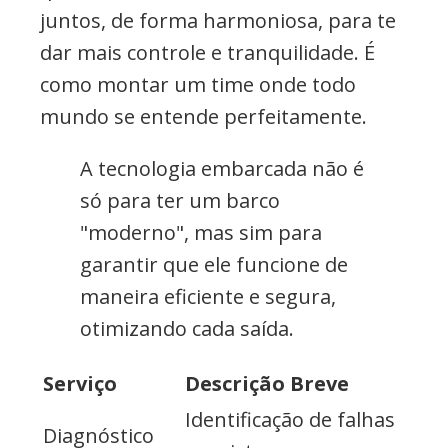
juntos, de forma harmoniosa, para te
dar mais controle e tranquilidade. É
como montar um time onde todo
mundo se entende perfeitamente.
A tecnologia embarcada não é
só para ter um barco
"moderno", mas sim para
garantir que ele funcione de
maneira eficiente e segura,
otimizando cada saída.
Serviço
Descrição Breve
Identificação de falhas
Diagnóstico