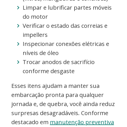
Limpar e lubrificar partes móveis
do motor
Verificar o estado das correias e
impellers
Inspecionar conexões elétricas e
níveis de óleo
Trocar anodos de sacrifício
conforme desgaste
Esses itens ajudam a manter sua
embarcação pronta para qualquer
jornada e, de quebra, você ainda reduz
surpresas desagradáveis. Conforme
destacado em
manutenção preventiva