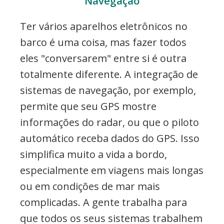
Navegação
Ter vários aparelhos eletrônicos no
barco é uma coisa, mas fazer todos
eles "conversarem" entre si é outra
totalmente diferente. A integração de
sistemas de navegação, por exemplo,
permite que seu GPS mostre
informações do radar, ou que o piloto
automático receba dados do GPS. Isso
simplifica muito a vida a bordo,
especialmente em viagens mais longas
ou em condições de mar mais
complicadas. A gente trabalha para
que todos os seus sistemas trabalhem