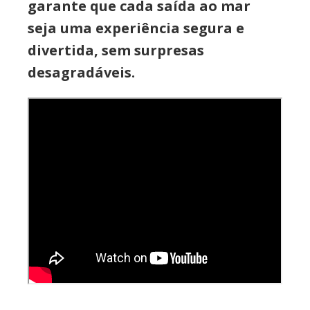
garante que cada saída ao mar
seja uma experiência segura e
divertida, sem surpresas
desagradáveis.