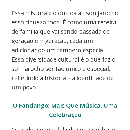
Essa mistura é o que dá ao son jarocho
essa riqueza toda. É como uma receita
de família que vai sendo passada de
geração em geração, cada um
adicionando um tempero especial.
Essa diversidade cultural é o que faz o
son jarocho ser tão único e especial,
refletindo a história e a identidade de
um povo.
O Fandango: Mais Que Música, Uma
Celebração
Quando a gente fala de son jarocho, é