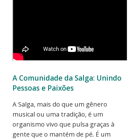
A Comunidade da Salga: Unindo
Pessoas e Paixões
A Salga, mais do que um gênero
musical ou uma tradição, é um
organismo vivo que pulsa graças à
gente que o mantém de pé. É um