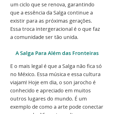
um ciclo que se renova, garantindo
que a essência da Salga continue a
existir para as próximas gerações.
Essa troca intergeracional é o que faz
a comunidade ser tão unida.
A Salga Para Além das Fronteiras
E o mais legal é que a Salga não fica só
no México. Essa música e essa cultura
viajam! Hoje em dia, o son jarocho é
conhecido e apreciado em muitos
outros lugares do mundo. É um
exemplo de como a arte pode conectar