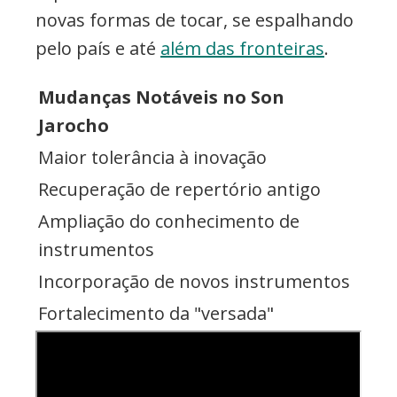
novas formas de tocar, se espalhando
pelo país e até
além das fronteiras
.
Mudanças Notáveis no Son
Jarocho
Maior tolerância à inovação
Recuperação de repertório antigo
Ampliação do conhecimento de
instrumentos
Incorporação de novos instrumentos
Fortalecimento da "versada"