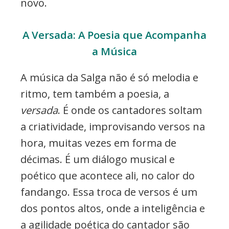
novo.
A Versada: A Poesia que Acompanha
a Música
A música da Salga não é só melodia e
ritmo, tem também a poesia, a
versada
. É onde os cantadores soltam
a criatividade, improvisando versos na
hora, muitas vezes em forma de
décimas. É um diálogo musical e
poético que acontece ali, no calor do
fandango. Essa troca de versos é um
dos pontos altos, onde a inteligência e
a agilidade poética do cantador são