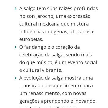
A salga tem suas raízes profundas
no son jarocho, uma expressão
cultural mexicana que mistura
influências indígenas, africanas e
europeias.
O fandango é o coração da
celebração da salga, sendo mais
do que música, é um evento social
e cultural vibrante.
A evolução da salga mostra uma
transição do esquecimento para
um renascimento, com novas
gerações aprendendo e inovando,