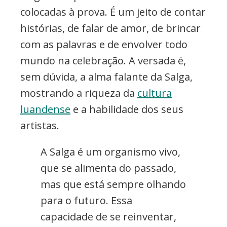
colocadas à prova. É um jeito de contar
histórias, de falar de amor, de brincar
com as palavras e de envolver todo
mundo na celebração. A versada é,
sem dúvida, a alma falante da Salga,
mostrando a riqueza da
cultura
luandense
e a habilidade dos seus
artistas.
A Salga é um organismo vivo,
que se alimenta do passado,
mas que está sempre olhando
para o futuro. Essa
capacidade de se reinventar,