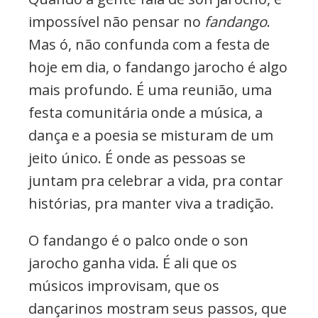
impossível não pensar no
fandango
.
Mas ó, não confunda com a festa de
hoje em dia, o fandango jarocho é algo
mais profundo. É uma reunião, uma
festa comunitária onde a música, a
dança e a poesia se misturam de um
jeito único. É onde as pessoas se
juntam pra celebrar a vida, pra contar
histórias, pra manter viva a tradição.
O fandango é o palco onde o son
jarocho ganha vida. É ali que os
músicos improvisam, que os
dançarinos mostram seus passos, que