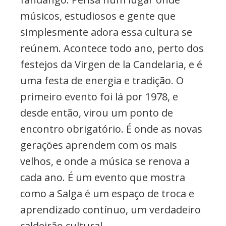
músicos, estudiosos e gente que
simplesmente adora essa cultura se
reúnem. Acontece todo ano, perto dos
festejos da Virgen de la Candelaria, e é
uma festa de energia e tradição. O
primeiro evento foi lá por 1978, e
desde então, virou um ponto de
encontro obrigatório. É onde as novas
gerações aprendem com os mais
velhos, e onde a música se renova a
cada ano. É um evento que mostra
como a Salga é um espaço de troca e
aprendizado contínuo, um verdadeiro
caldeirão cultural.