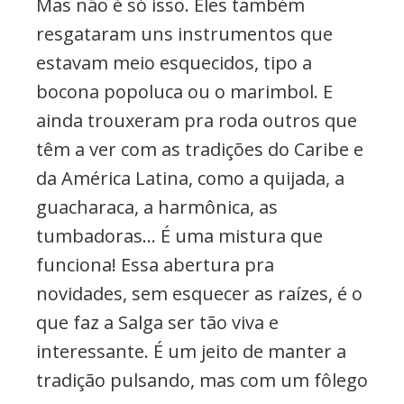
Mas não é só isso. Eles também
resgataram uns instrumentos que
estavam meio esquecidos, tipo a
bocona popoluca ou o marimbol. E
ainda trouxeram pra roda outros que
têm a ver com as tradições do Caribe e
da América Latina, como a quijada, a
guacharaca, a harmônica, as
tumbadoras… É uma mistura que
funciona! Essa abertura pra
novidades, sem esquecer as raízes, é o
que faz a Salga ser tão viva e
interessante. É um jeito de manter a
tradição pulsando, mas com um fôlego