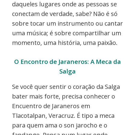
daqueles lugares onde as pessoas se
conectam de verdade, sabe? Não é só
sobre tocar um instrumento ou cantar
uma música; é sobre compartilhar um
momento, uma história, uma paixão.
O Encontro de Jaraneros: A Meca da
Salga
Se você quer sentir o coração da Salga
bater mais forte, precisa conhecer o
Encuentro de Jaraneros em
Tlacotalpan, Veracruz. É tipo a meca
para quem ama o son jarocho e o
fandango. Pensa num lugar onde