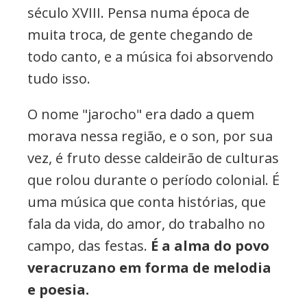
século XVIII. Pensa numa época de
muita troca, de gente chegando de
todo canto, e a música foi absorvendo
tudo isso.
O nome "jarocho" era dado a quem
morava nessa região, e o son, por sua
vez, é fruto desse caldeirão de culturas
que rolou durante o período colonial. É
uma música que conta histórias, que
fala da vida, do amor, do trabalho no
campo, das festas.
É a alma do povo
veracruzano em forma de melodia
e poesia.