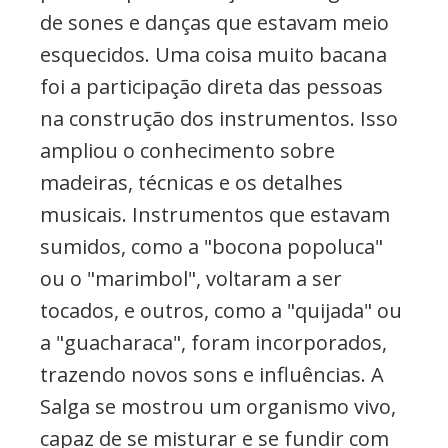
de sones e danças que estavam meio
esquecidos. Uma coisa muito bacana
foi a participação direta das pessoas
na construção dos instrumentos. Isso
ampliou o conhecimento sobre
madeiras, técnicas e os detalhes
musicais. Instrumentos que estavam
sumidos, como a "bocona popoluca"
ou o "marimbol", voltaram a ser
tocados, e outros, como a "quijada" ou
a "guacharaca", foram incorporados,
trazendo novos sons e influências. A
Salga se mostrou um organismo vivo,
capaz de se misturar e se fundir com