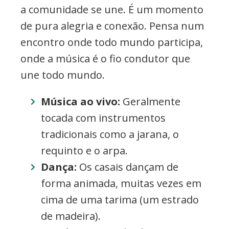
a comunidade se une. É um momento
de pura alegria e conexão. Pensa num
encontro onde todo mundo participa,
onde a música é o fio condutor que
une todo mundo.
Música ao vivo:
Geralmente
tocada com instrumentos
tradicionais como a jarana, o
requinto e o arpa.
Dança:
Os casais dançam de
forma animada, muitas vezes em
cima de uma tarima (um estrado
de madeira).