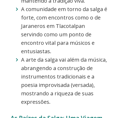
mantendo a tradição viva.
A comunidade em torno da salga é
forte, com encontros como o de
Jaraneros em Tlacotalpan
servindo como um ponto de
encontro vital para músicos e
entusiastas.
A arte da salga vai além da música,
abrangendo a construção de
instrumentos tradicionais e a
poesia improvisada (versada),
mostrando a riqueza de suas
expressões.