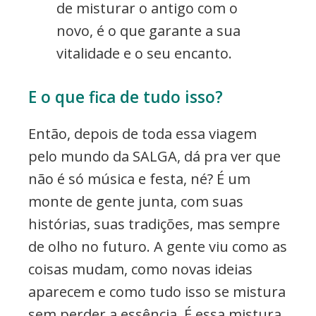
de misturar o antigo com o
novo, é o que garante a sua
vitalidade e o seu encanto.
E o que fica de tudo isso?
Então, depois de toda essa viagem
pelo mundo da SALGA, dá pra ver que
não é só música e festa, né? É um
monte de gente junta, com suas
histórias, suas tradições, mas sempre
de olho no futuro. A gente viu como as
coisas mudam, como novas ideias
aparecem e como tudo isso se mistura
sem perder a essência. É essa mistura