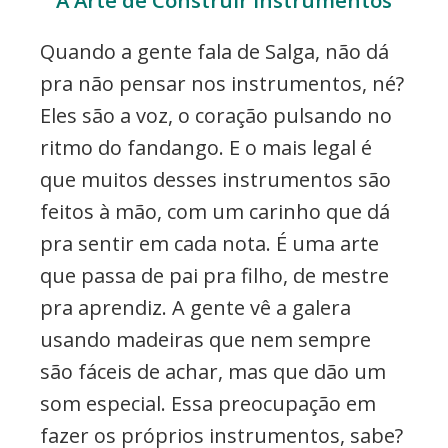
Quando a gente fala de Salga, não dá
pra não pensar nos instrumentos, né?
Eles são a voz, o coração pulsando no
ritmo do fandango. E o mais legal é
que muitos desses instrumentos são
feitos à mão, com um carinho que dá
pra sentir em cada nota. É uma arte
que passa de pai pra filho, de mestre
pra aprendiz. A gente vê a galera
usando madeiras que nem sempre
são fáceis de achar, mas que dão um
som especial. Essa preocupação em
fazer os próprios instrumentos, sabe?