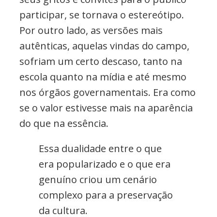
participar, se tornava o estereótipo.
Por outro lado, as versões mais
autênticas, aquelas vindas do campo,
sofriam um certo descaso, tanto na
escola quanto na mídia e até mesmo
nos órgãos governamentais. Era como
se o valor estivesse mais na aparência
do que na essência.
Essa dualidade entre o que
era popularizado e o que era
genuíno criou um cenário
complexo para a preservação
da cultura.