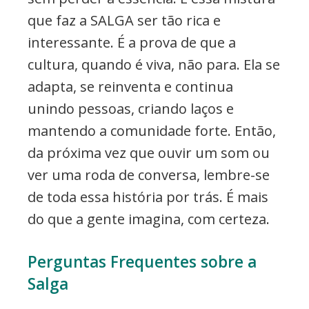
que faz a SALGA ser tão rica e
interessante. É a prova de que a
cultura, quando é viva, não para. Ela se
adapta, se reinventa e continua
unindo pessoas, criando laços e
mantendo a comunidade forte. Então,
da próxima vez que ouvir um som ou
ver uma roda de conversa, lembre-se
de toda essa história por trás. É mais
do que a gente imagina, com certeza.
Perguntas Frequentes sobre a
Salga