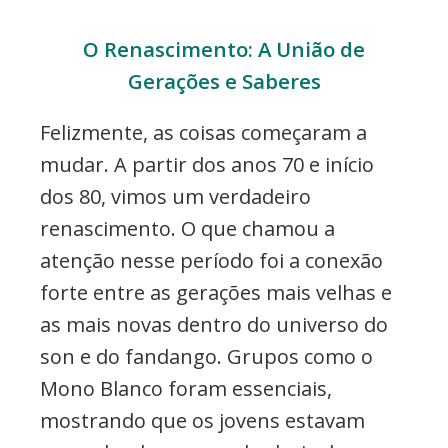
O Renascimento: A União de
Gerações e Saberes
Felizmente, as coisas começaram a
mudar. A partir dos anos 70 e início
dos 80, vimos um verdadeiro
renascimento. O que chamou a
atenção nesse período foi a conexão
forte entre as gerações mais velhas e
as mais novas dentro do universo do
son e do fandango. Grupos como o
Mono Blanco foram essenciais,
mostrando que os jovens estavam