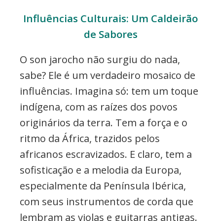
Influências Culturais: Um Caldeirão
de Sabores
O son jarocho não surgiu do nada,
sabe? Ele é um verdadeiro mosaico de
influências. Imagina só: tem um toque
indígena, com as raízes dos povos
originários da terra. Tem a força e o
ritmo da África, trazidos pelos
africanos escravizados. E claro, tem a
sofisticação e a melodia da Europa,
especialmente da Península Ibérica,
com seus instrumentos de corda que
lembram as violas e guitarras antigas.