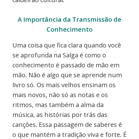
A Importância da Transmissão de
Conhecimento
Uma coisa que fica clara quando você
se aprofunda na Salga é como o
conhecimento é passado de mão em
mão. Não é algo que se aprende num
livro só. Os mais velhos ensinam os
mais novos, não só as notas e os
ritmos, mas também a alma da
música, as histórias por trás das
canções. Essa passagem de saberes é
o que mantém a tradição viva e forte. É