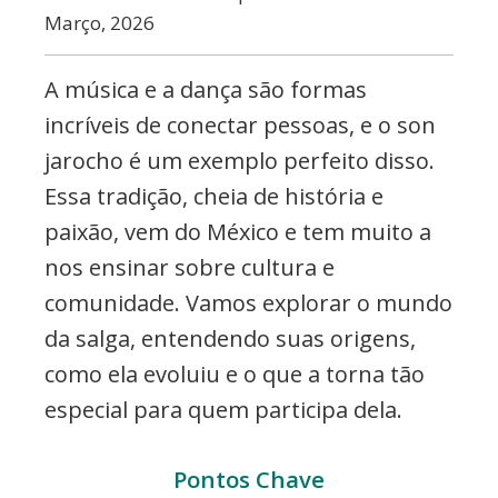
etc..
Março, 2026
A música e a dança são formas
incríveis de conectar pessoas, e o son
jarocho é um exemplo perfeito disso.
Essa tradição, cheia de história e
paixão, vem do México e tem muito a
nos ensinar sobre cultura e
comunidade. Vamos explorar o mundo
da salga, entendendo suas origens,
como ela evoluiu e o que a torna tão
especial para quem participa dela.
Pontos Chave