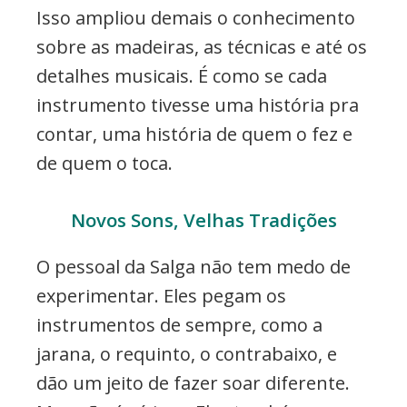
Isso ampliou demais o conhecimento
sobre as madeiras, as técnicas e até os
detalhes musicais. É como se cada
instrumento tivesse uma história pra
contar, uma história de quem o fez e
de quem o toca.
Novos Sons, Velhas Tradições
O pessoal da Salga não tem medo de
experimentar. Eles pegam os
instrumentos de sempre, como a
jarana, o requinto, o contrabaixo, e
dão um jeito de fazer soar diferente.