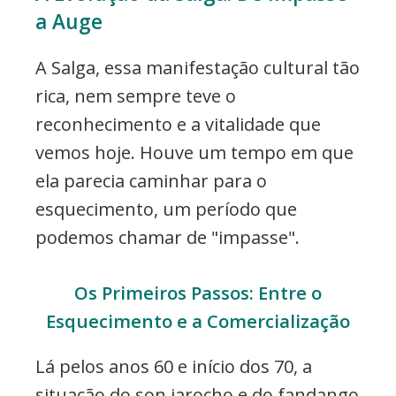
a Auge
A Salga, essa manifestação cultural tão
rica, nem sempre teve o
reconhecimento e a vitalidade que
vemos hoje. Houve um tempo em que
ela parecia caminhar para o
esquecimento, um período que
podemos chamar de "impasse".
Os Primeiros Passos: Entre o
Esquecimento e a Comercialização
Lá pelos anos 60 e início dos 70, a
situação do son jarocho e do fandango