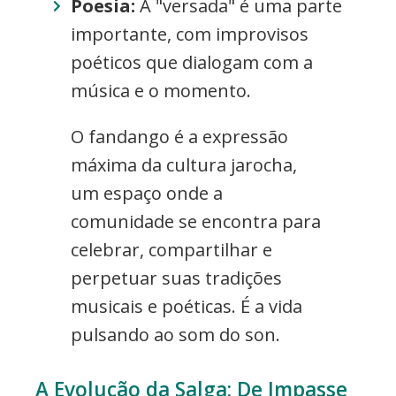
Poesia:
A "versada" é uma parte
importante, com improvisos
poéticos que dialogam com a
música e o momento.
O fandango é a expressão
máxima da cultura jarocha,
um espaço onde a
comunidade se encontra para
celebrar, compartilhar e
perpetuar suas tradições
musicais e poéticas. É a vida
pulsando ao som do son.
A Evolução da Salga: De Impasse