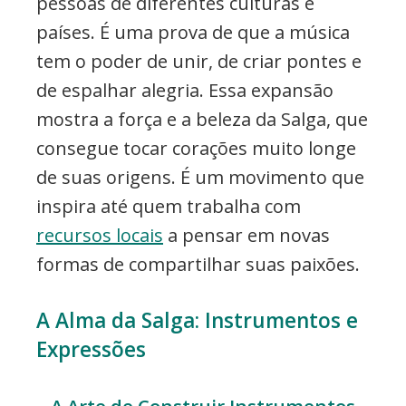
pessoas de diferentes culturas e
países. É uma prova de que a música
tem o poder de unir, de criar pontes e
de espalhar alegria. Essa expansão
mostra a força e a beleza da Salga, que
consegue tocar corações muito longe
de suas origens. É um movimento que
inspira até quem trabalha com
recursos locais
a pensar em novas
formas de compartilhar suas paixões.
A Alma da Salga: Instrumentos e
Expressões
A Arte de Construir Instrumentos