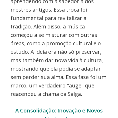
aprendendo com a sabedoria dos
mestres antigos. Essa troca foi
fundamental para revitalizar a
tradição. Além disso, a música
começou a se misturar com outras
áreas, como a promoção cultural e o
estudo. A ideia era não só preservar,
mas também dar nova vida à cultura,
mostrando que ela podia se adaptar
sem perder sua alma. Essa fase foi um
marco, um verdadeiro "auge" que
reacendeu a chama da Salga.
A Consolidação: Inovação e Novos