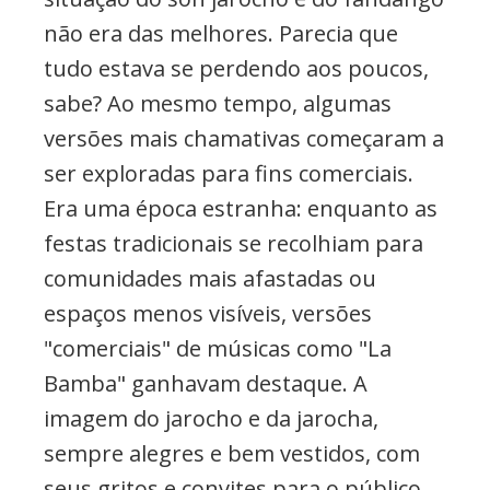
não era das melhores. Parecia que
tudo estava se perdendo aos poucos,
sabe? Ao mesmo tempo, algumas
versões mais chamativas começaram a
ser exploradas para fins comerciais.
Era uma época estranha: enquanto as
festas tradicionais se recolhiam para
comunidades mais afastadas ou
espaços menos visíveis, versões
"comerciais" de músicas como "La
Bamba" ganhavam destaque. A
imagem do jarocho e da jarocha,
sempre alegres e bem vestidos, com
seus gritos e convites para o público