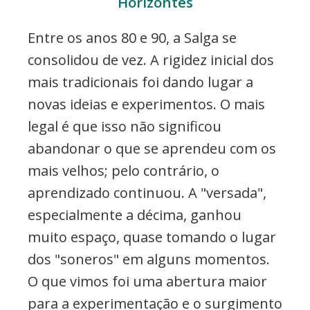
Horizontes
Entre os anos 80 e 90, a Salga se
consolidou de vez. A rigidez inicial dos
mais tradicionais foi dando lugar a
novas ideias e experimentos. O mais
legal é que isso não significou
abandonar o que se aprendeu com os
mais velhos; pelo contrário, o
aprendizado continuou. A "versada",
especialmente a décima, ganhou
muito espaço, quase tomando o lugar
dos "soneros" em alguns momentos.
O que vimos foi uma abertura maior
para a experimentação e o surgimento