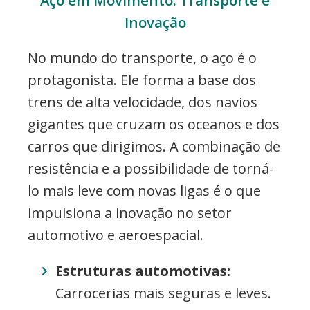
Inovação
No mundo do transporte, o aço é o
protagonista. Ele forma a base dos
trens de alta velocidade, dos navios
gigantes que cruzam os oceanos e dos
carros que dirigimos. A combinação de
resistência e a possibilidade de torná-
lo mais leve com novas ligas é o que
impulsiona a inovação no setor
automotivo e aeroespacial.
Estruturas automotivas:
Carrocerias mais seguras e leves.