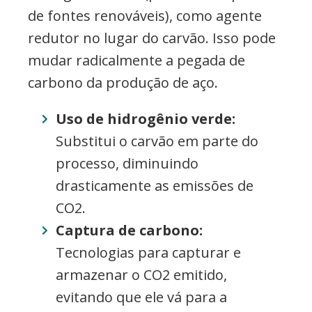
de fontes renováveis), como agente
redutor no lugar do carvão. Isso pode
mudar radicalmente a pegada de
carbono da produção de aço.
Uso de hidrogênio verde:
Substitui o carvão em parte do
processo, diminuindo
drasticamente as emissões de
CO2.
Captura de carbono:
Tecnologias para capturar e
armazenar o CO2 emitido,
evitando que ele vá para a