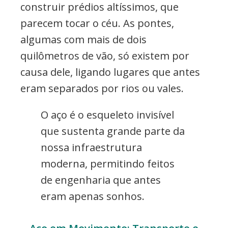
construir prédios altíssimos, que
parecem tocar o céu. As pontes,
algumas com mais de dois
quilômetros de vão, só existem por
causa dele, ligando lugares que antes
eram separados por rios ou vales.
O aço é o esqueleto invisível
que sustenta grande parte da
nossa infraestrutura
moderna, permitindo feitos
de engenharia que antes
eram apenas sonhos.
Aço em Movimento: Transporte e