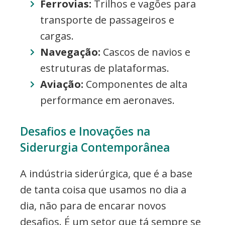
Ferrovias:
Trilhos e vagões para
transporte de passageiros e
cargas.
Navegação:
Cascos de navios e
estruturas de plataformas.
Aviação:
Componentes de alta
performance em aeronaves.
Desafios e Inovações na
Siderurgia Contemporânea
A indústria siderúrgica, que é a base
de tanta coisa que usamos no dia a
dia, não para de encarar novos
desafios. É um setor que tá sempre se