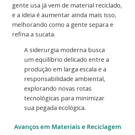
gente usa já vem de material reciclado,
e a ideia é aumentar ainda mais isso,
melhorando como a gente separa e
refina a sucata.
A siderurgia moderna busca
um equilíbrio delicado entre a
produção em larga escala e a
responsabilidade ambiental,
explorando novas rotas
tecnológicas para minimizar
sua pegada ecológica.
Avanços em Materiais e Reciclagem