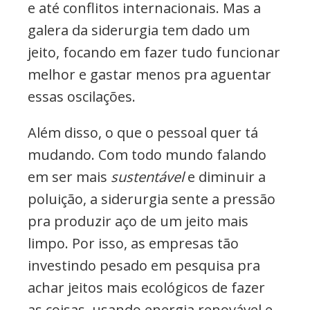
e até conflitos internacionais. Mas a
galera da siderurgia tem dado um
jeito, focando em fazer tudo funcionar
melhor e gastar menos pra aguentar
essas oscilações.
Além disso, o que o pessoal quer tá
mudando. Com todo mundo falando
em ser mais
sustentável
e diminuir a
poluição, a siderurgia sente a pressão
pra produzir aço de um jeito mais
limpo. Por isso, as empresas tão
investindo pesado em pesquisa pra
achar jeitos mais ecológicos de fazer
as coisas, usando energia renovável e