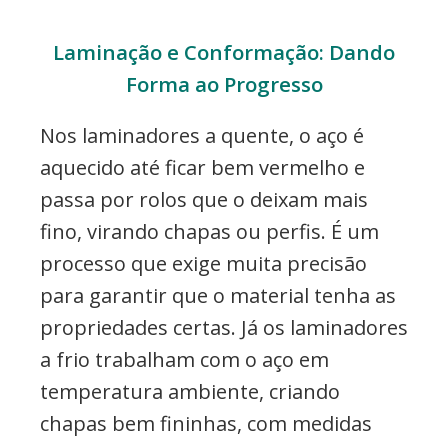
Laminação e Conformação: Dando
Forma ao Progresso
Nos laminadores a quente, o aço é
aquecido até ficar bem vermelho e
passa por rolos que o deixam mais
fino, virando chapas ou perfis. É um
processo que exige muita precisão
para garantir que o material tenha as
propriedades certas. Já os laminadores
a frio trabalham com o aço em
temperatura ambiente, criando
chapas bem fininhas, com medidas