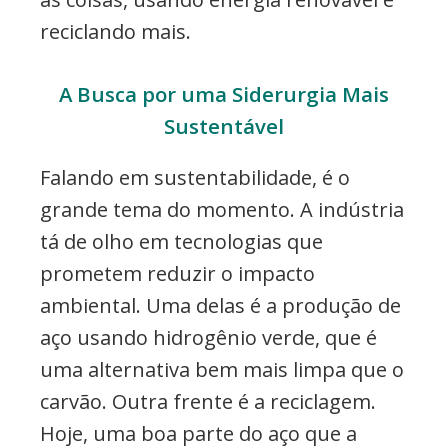
reciclando mais.
A Busca por uma Siderurgia Mais
Sustentável
Falando em sustentabilidade, é o
grande tema do momento. A indústria
tá de olho em tecnologias que
prometem reduzir o impacto
ambiental. Uma delas é a produção de
aço usando hidrogênio verde, que é
uma alternativa bem mais limpa que o
carvão. Outra frente é a reciclagem.
Hoje, uma boa parte do aço que a