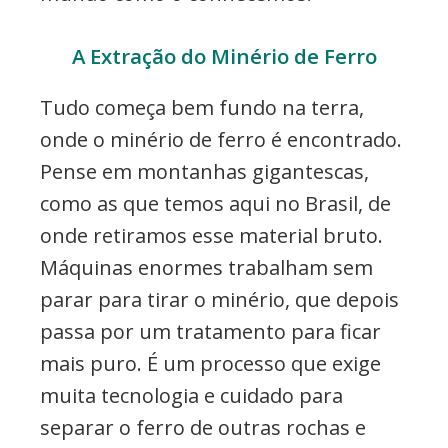
A Extração do Minério de Ferro
Tudo começa bem fundo na terra,
onde o minério de ferro é encontrado.
Pense em montanhas gigantescas,
como as que temos aqui no Brasil, de
onde retiramos esse material bruto.
Máquinas enormes trabalham sem
parar para tirar o minério, que depois
passa por um tratamento para ficar
mais puro. É um processo que exige
muita tecnologia e cuidado para
separar o ferro de outras rochas e