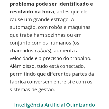
problema pode ser identificado e
resolvido na hora
, antes que ele
cause um grande estrago. A
automação, com robôs e máquinas
que trabalham sozinhas ou em
conjunto com os humanos (os
chamados
cobots
), aumenta a
velocidade e a precisão do trabalho.
Além disso, tudo está conectado,
permitindo que diferentes partes da
fábrica conversem entre si e com os
sistemas de gestão.
Inteligência Artificial Otimizando