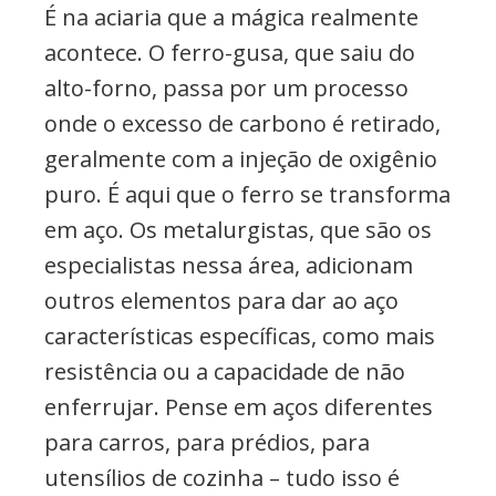
É na aciaria que a mágica realmente
acontece. O ferro-gusa, que saiu do
alto-forno, passa por um processo
onde o excesso de carbono é retirado,
geralmente com a injeção de oxigênio
puro. É aqui que o ferro se transforma
em aço. Os metalurgistas, que são os
especialistas nessa área, adicionam
outros elementos para dar ao aço
características específicas, como mais
resistência ou a capacidade de não
enferrujar. Pense em aços diferentes
para carros, para prédios, para
utensílios de cozinha – tudo isso é