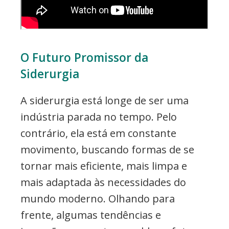
O Futuro Promissor da
Siderurgia
A siderurgia está longe de ser uma
indústria parada no tempo. Pelo
contrário, ela está em constante
movimento, buscando formas de se
tornar mais eficiente, mais limpa e
mais adaptada às necessidades do
mundo moderno. Olhando para
frente, algumas tendências e