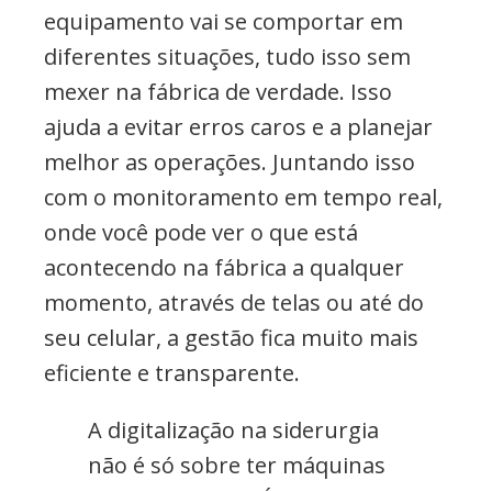
equipamento vai se comportar em
diferentes situações, tudo isso sem
mexer na fábrica de verdade. Isso
ajuda a evitar erros caros e a planejar
melhor as operações. Juntando isso
com o monitoramento em tempo real,
onde você pode ver o que está
acontecendo na fábrica a qualquer
momento, através de telas ou até do
seu celular, a gestão fica muito mais
eficiente e transparente.
A digitalização na siderurgia
não é só sobre ter máquinas