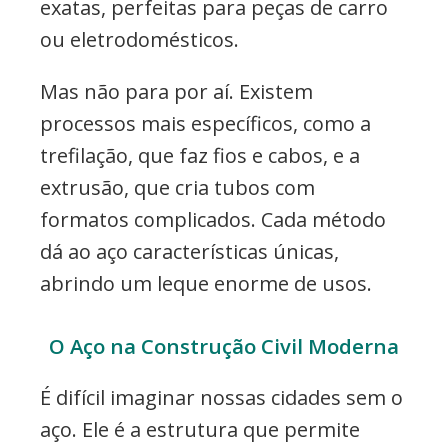
exatas, perfeitas para peças de carro
ou eletrodomésticos.
Mas não para por aí. Existem
processos mais específicos, como a
trefilação, que faz fios e cabos, e a
extrusão, que cria tubos com
formatos complicados. Cada método
dá ao aço características únicas,
abrindo um leque enorme de usos.
O Aço na Construção Civil Moderna
É difícil imaginar nossas cidades sem o
aço. Ele é a estrutura que permite