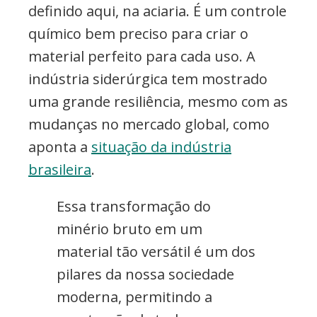
definido aqui, na aciaria. É um controle
químico bem preciso para criar o
material perfeito para cada uso. A
indústria siderúrgica tem mostrado
uma grande resiliência, mesmo com as
mudanças no mercado global, como
aponta a
situação da indústria
brasileira
.
Essa transformação do
minério bruto em um
material tão versátil é um dos
pilares da nossa sociedade
moderna, permitindo a