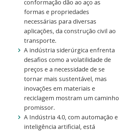
conformação dão ao aço as
formas e propriedades
necessárias para diversas
aplicações, da construção civil ao
transporte.
A indústria siderúrgica enfrenta
desafios como a volatilidade de
preços e a necessidade de se
tornar mais sustentável, mas
inovações em materiais e
reciclagem mostram um caminho
promissor.
A Indústria 4.0, com automação e
inteligência artificial, está