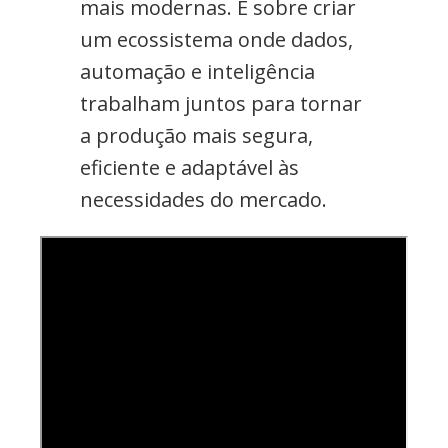
mais modernas. É sobre criar
um ecossistema onde dados,
automação e inteligência
trabalham juntos para tornar
a produção mais segura,
eficiente e adaptável às
necessidades do mercado.