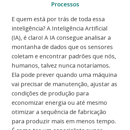
Processos
E quem está por trás de toda essa
inteligência? A Inteligência Artificial
(IA), é claro! A IA consegue analisar a
montanha de dados que os sensores
coletam e encontrar padrões que nós,
humanos, talvez nunca notaríamos.
Ela pode prever quando uma máquina
vai precisar de manutenção, ajustar as
condições de produção para
economizar energia ou até mesmo
otimizar a sequência de fabricação
para produzir mais em menos tempo.