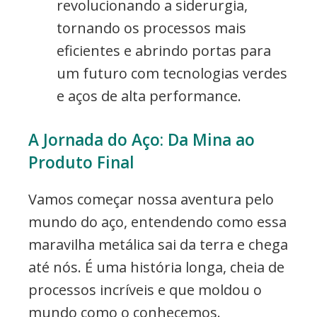
revolucionando a siderurgia,
tornando os processos mais
eficientes e abrindo portas para
um futuro com tecnologias verdes
e aços de alta performance.
A Jornada do Aço: Da Mina ao
Produto Final
Vamos começar nossa aventura pelo
mundo do aço, entendendo como essa
maravilha metálica sai da terra e chega
até nós. É uma história longa, cheia de
processos incríveis e que moldou o
mundo como o conhecemos.