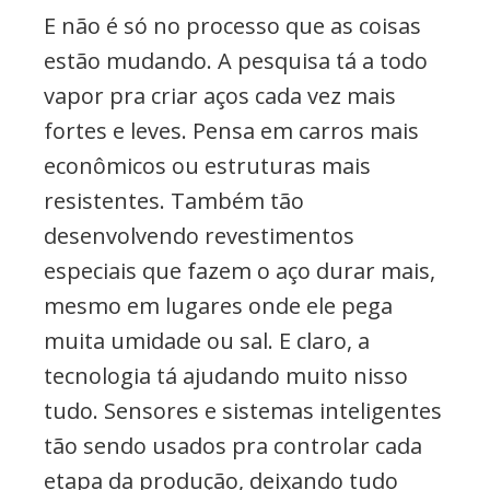
E não é só no processo que as coisas
estão mudando. A pesquisa tá a todo
vapor pra criar aços cada vez mais
fortes e leves. Pensa em carros mais
econômicos ou estruturas mais
resistentes. Também tão
desenvolvendo revestimentos
especiais que fazem o aço durar mais,
mesmo em lugares onde ele pega
muita umidade ou sal. E claro, a
tecnologia tá ajudando muito nisso
tudo. Sensores e sistemas inteligentes
tão sendo usados pra controlar cada
etapa da produção, deixando tudo