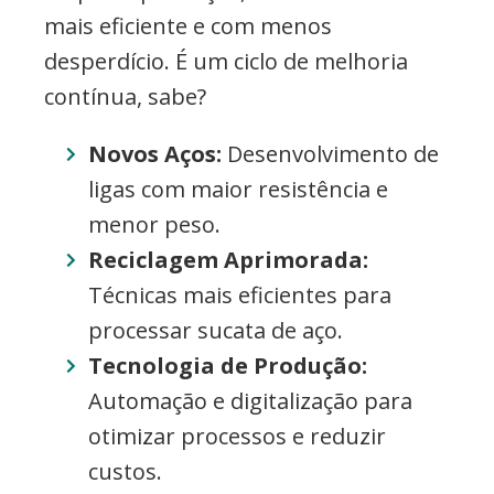
mais eficiente e com menos
desperdício. É um ciclo de melhoria
contínua, sabe?
Novos Aços:
Desenvolvimento de
ligas com maior resistência e
menor peso.
Reciclagem Aprimorada:
Técnicas mais eficientes para
processar sucata de aço.
Tecnologia de Produção:
Automação e digitalização para
otimizar processos e reduzir
custos.