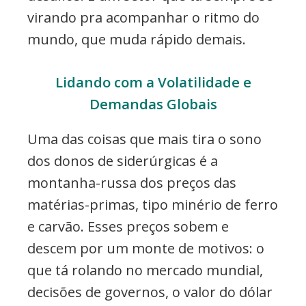
virando pra acompanhar o ritmo do
mundo, que muda rápido demais.
Lidando com a Volatilidade e
Demandas Globais
Uma das coisas que mais tira o sono
dos donos de siderúrgicas é a
montanha-russa dos preços das
matérias-primas, tipo minério de ferro
e carvão. Esses preços sobem e
descem por um monte de motivos: o
que tá rolando no mercado mundial,
decisões de governos, o valor do dólar