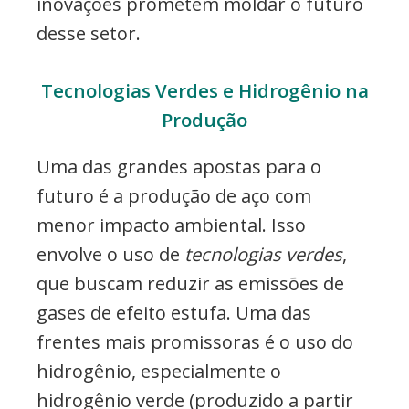
inovações prometem moldar o futuro
desse setor.
Tecnologias Verdes e Hidrogênio na
Produção
Uma das grandes apostas para o
futuro é a produção de aço com
menor impacto ambiental. Isso
envolve o uso de
tecnologias verdes
,
que buscam reduzir as emissões de
gases de efeito estufa. Uma das
frentes mais promissoras é o uso do
hidrogênio, especialmente o
hidrogênio verde (produzido a partir