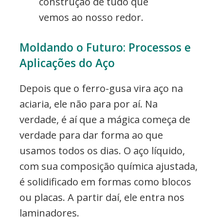
construção de tudo que
vemos ao nosso redor.
Moldando o Futuro: Processos e
Aplicações do Aço
Depois que o ferro-gusa vira aço na
aciaria, ele não para por aí. Na
verdade, é aí que a mágica começa de
verdade para dar forma ao que
usamos todos os dias. O aço líquido,
com sua composição química ajustada,
é solidificado em formas como blocos
ou placas. A partir daí, ele entra nos
laminadores.