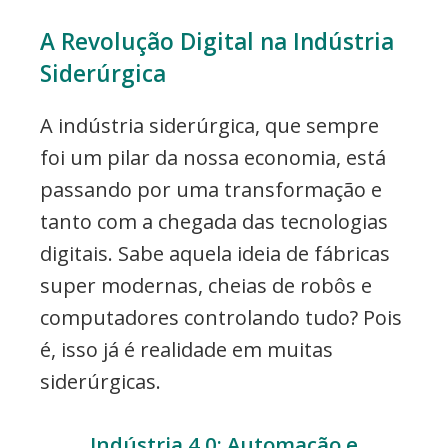
A Revolução Digital na Indústria
Siderúrgica
A indústria siderúrgica, que sempre
foi um pilar da nossa economia, está
passando por uma transformação e
tanto com a chegada das tecnologias
digitais. Sabe aquela ideia de fábricas
super modernas, cheias de robôs e
computadores controlando tudo? Pois
é, isso já é realidade em muitas
siderúrgicas.
Indústria 4.0: Automação e