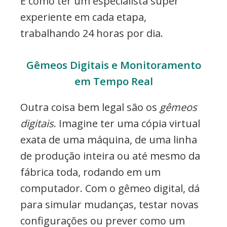
É como ter um especialista super
experiente em cada etapa,
trabalhando 24 horas por dia.
Gêmeos Digitais e Monitoramento
em Tempo Real
Outra coisa bem legal são os
gêmeos
digitais
. Imagine ter uma cópia virtual
exata de uma máquina, de uma linha
de produção inteira ou até mesmo da
fábrica toda, rodando em um
computador. Com o gêmeo digital, dá
para simular mudanças, testar novas
configurações ou prever como um