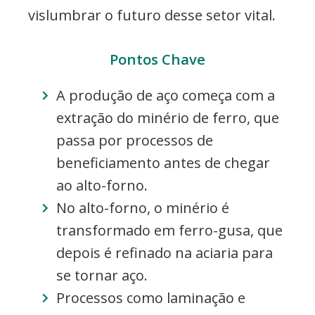
vislumbrar o futuro desse setor vital.
Pontos Chave
A produção de aço começa com a
extração do minério de ferro, que
passa por processos de
beneficiamento antes de chegar
ao alto-forno.
No alto-forno, o minério é
transformado em ferro-gusa, que
depois é refinado na aciaria para
se tornar aço.
Processos como laminação e