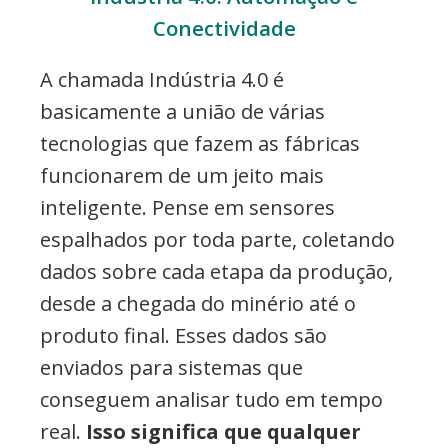
Conectividade
A chamada Indústria 4.0 é
basicamente a união de várias
tecnologias que fazem as fábricas
funcionarem de um jeito mais
inteligente. Pense em sensores
espalhados por toda parte, coletando
dados sobre cada etapa da produção,
desde a chegada do minério até o
produto final. Esses dados são
enviados para sistemas que
conseguem analisar tudo em tempo
real.
Isso significa que qualquer