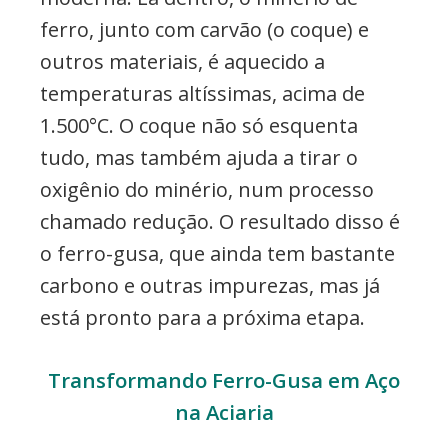
ferro, junto com carvão (o coque) e
outros materiais, é aquecido a
temperaturas altíssimas, acima de
1.500°C. O coque não só esquenta
tudo, mas também ajuda a tirar o
oxigênio do minério, num processo
chamado redução. O resultado disso é
o ferro-gusa, que ainda tem bastante
carbono e outras impurezas, mas já
está pronto para a próxima etapa.
Transformando Ferro-Gusa em Aço
na Aciaria