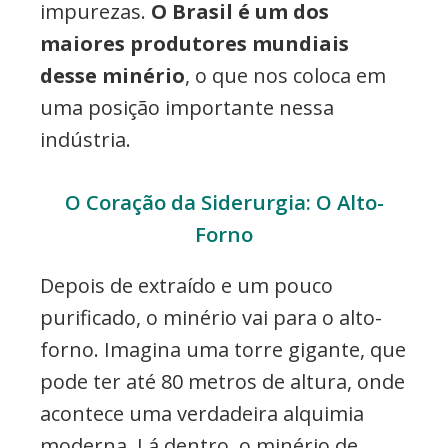
impurezas.
O Brasil é um dos
maiores produtores mundiais
desse minério
, o que nos coloca em
uma posição importante nessa
indústria.
O Coração da Siderurgia: O Alto-
Forno
Depois de extraído e um pouco
purificado, o minério vai para o alto-
forno. Imagina uma torre gigante, que
pode ter até 80 metros de altura, onde
acontece uma verdadeira alquimia
moderna. Lá dentro, o minério de