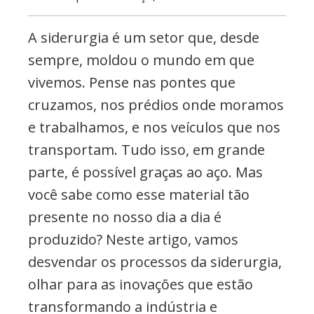
etc..
A siderurgia é um setor que, desde
sempre, moldou o mundo em que
vivemos. Pense nas pontes que
cruzamos, nos prédios onde moramos
e trabalhamos, e nos veículos que nos
transportam. Tudo isso, em grande
parte, é possível graças ao aço. Mas
você sabe como esse material tão
presente no nosso dia a dia é
produzido? Neste artigo, vamos
desvendar os processos da siderurgia,
olhar para as inovações que estão
transformando a indústria e