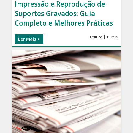
Impressão e Reprodução de
Suportes Gravados: Guia
Completo e Melhores Práticas
Leitura | 16 MIN
Ler Mais >