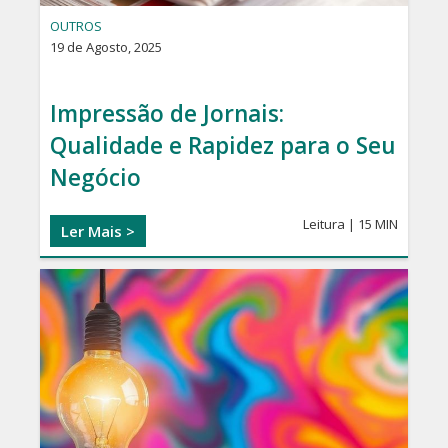
OUTROS
19 de Agosto, 2025
Impressão de Jornais:
Qualidade e Rapidez para o Seu
Negócio
Leitura | 15 MIN
Ler Mais >