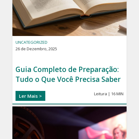
UNCATEGORIZED
26 de Dezembro, 2025
Guia Completo de Preparação:
Tudo o Que Você Precisa Saber
Leitura | 16 MIN
Ler Mais >