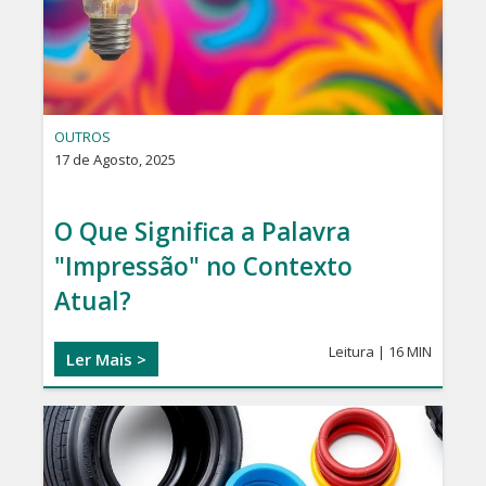
OUTROS
17 de Agosto, 2025
O Que Significa a Palavra
"Impressão" no Contexto
Atual?
Leitura | 16 MIN
Ler Mais >