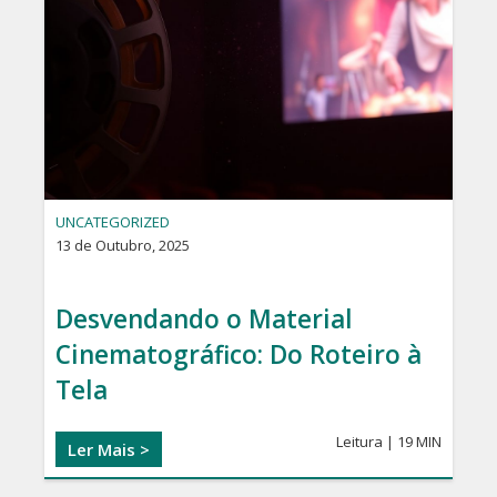
UNCATEGORIZED
13 de Outubro, 2025
Desvendando o Material
Cinematográfico: Do Roteiro à
Tela
Leitura | 19 MIN
Ler Mais >