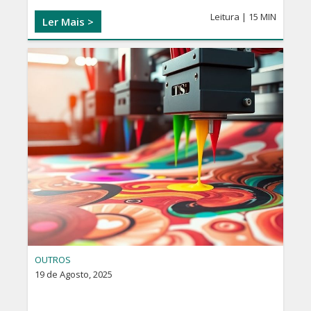
Leitura | 15 MIN
Ler Mais >
OUTROS
19 de Agosto, 2025