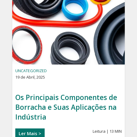
UNCATEGORIZED
19 de Abril, 2025
Os Principais Componentes de
Borracha e Suas Aplicações na
Indústria
Leitura | 13 MIN
Ler Mais >