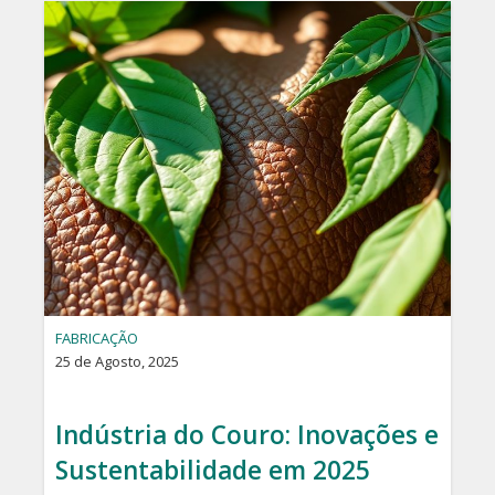
FABRICAÇÃO
25 de Agosto, 2025
Indústria do Couro: Inovações e
Sustentabilidade em 2025