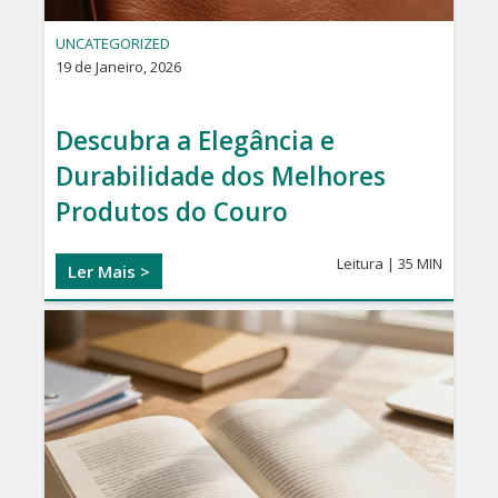
etc..
UNCATEGORIZED
19 de Janeiro, 2026
Descubra a Elegância e
Durabilidade dos Melhores
Produtos do Couro
Leitura | 35 MIN
Ler Mais >