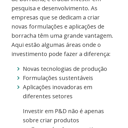
pesquisa e desenvolvimento. As
empresas que se dedicam a criar
novas formulações e aplicações de
borracha têm uma grande vantagem.
Aqui estão algumas áreas onde o
investimento pode fazer a diferença:
Novas tecnologias de produção
Formulações sustentáveis
Aplicações inovadoras em
diferentes setores
Investir em P&D não é apenas
sobre criar produtos