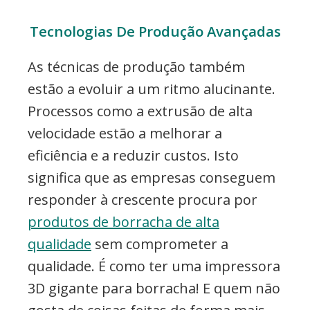
Tecnologias De Produção Avançadas
As técnicas de produção também
estão a evoluir a um ritmo alucinante.
Processos como a extrusão de alta
velocidade estão a melhorar a
eficiência e a reduzir custos. Isto
significa que as empresas conseguem
responder à crescente procura por
produtos de borracha de alta
qualidade
sem comprometer a
qualidade. É como ter uma impressora
3D gigante para borracha! E quem não