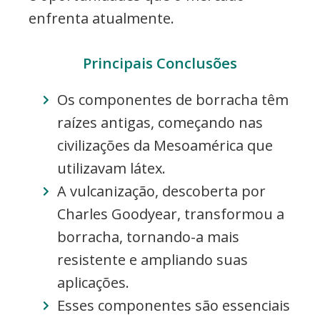
enfrenta atualmente.
Principais Conclusões
Os componentes de borracha têm
raízes antigas, começando nas
civilizações da Mesoamérica que
utilizavam látex.
A vulcanização, descoberta por
Charles Goodyear, transformou a
borracha, tornando-a mais
resistente e ampliando suas
aplicações.
Esses componentes são essenciais