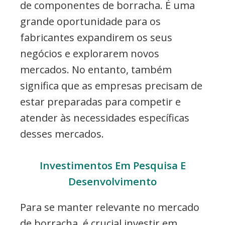
de componentes de borracha. É uma
grande oportunidade para os
fabricantes expandirem os seus
negócios e explorarem novos
mercados. No entanto, também
significa que as empresas precisam de
estar preparadas para competir e
atender às necessidades específicas
desses mercados.
Investimentos Em Pesquisa E
Desenvolvimento
Para se manter relevante no mercado
de borracha, é crucial investir em