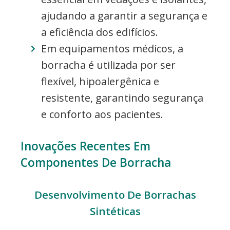
ajudando a garantir a segurança e
a eficiência dos edifícios.
Em equipamentos médicos, a
borracha é utilizada por ser
flexível, hipoalergênica e
resistente, garantindo segurança
e conforto aos pacientes.
Inovações Recentes Em
Componentes De Borracha
Desenvolvimento De Borrachas
Sintéticas