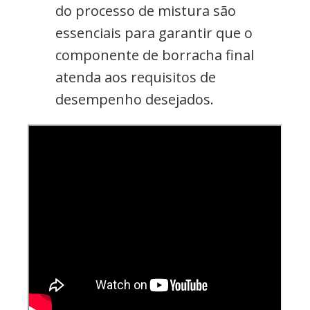
do processo de mistura são
essenciais para garantir que o
componente de borracha final
atenda aos requisitos de
desempenho desejados.