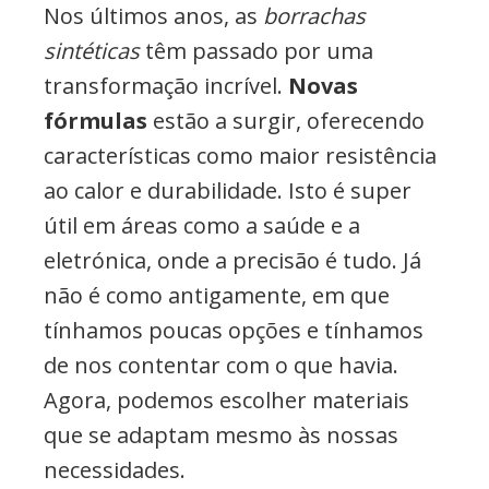
Nos últimos anos, as
borrachas
sintéticas
têm passado por uma
transformação incrível.
Novas
fórmulas
estão a surgir, oferecendo
características como maior resistência
ao calor e durabilidade. Isto é super
útil em áreas como a saúde e a
eletrónica, onde a precisão é tudo. Já
não é como antigamente, em que
tínhamos poucas opções e tínhamos
de nos contentar com o que havia.
Agora, podemos escolher materiais
que se adaptam mesmo às nossas
necessidades.