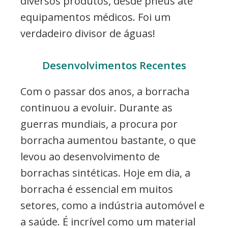
diversos produtos, desde pneus até
equipamentos médicos. Foi um
verdadeiro divisor de águas!
Desenvolvimentos Recentes
Com o passar dos anos, a borracha
continuou a evoluir. Durante as
guerras mundiais, a procura por
borracha aumentou bastante, o que
levou ao desenvolvimento de
borrachas sintéticas. Hoje em dia, a
borracha é essencial em muitos
setores, como a indústria automóvel e
a saúde. É incrível como um material