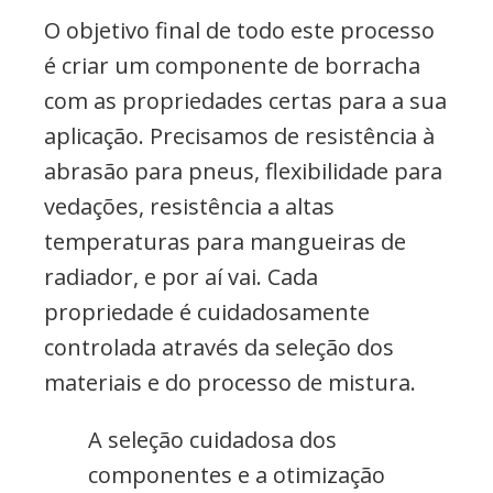
O objetivo final de todo este processo
é criar um componente de borracha
com as propriedades certas para a sua
aplicação. Precisamos de resistência à
abrasão para pneus, flexibilidade para
vedações, resistência a altas
temperaturas para mangueiras de
radiador, e por aí vai. Cada
propriedade é cuidadosamente
controlada através da seleção dos
materiais e do processo de mistura.
A seleção cuidadosa dos
componentes e a otimização