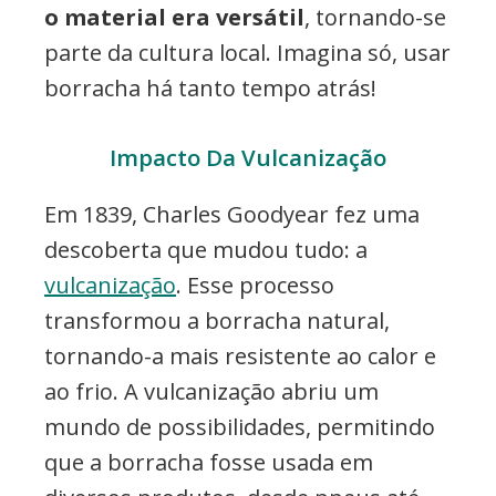
o material era versátil
, tornando-se
parte da cultura local. Imagina só, usar
borracha há tanto tempo atrás!
Impacto Da Vulcanização
Em 1839, Charles Goodyear fez uma
descoberta que mudou tudo: a
vulcanização
. Esse processo
transformou a borracha natural,
tornando-a mais resistente ao calor e
ao frio. A vulcanização abriu um
mundo de possibilidades, permitindo
que a borracha fosse usada em