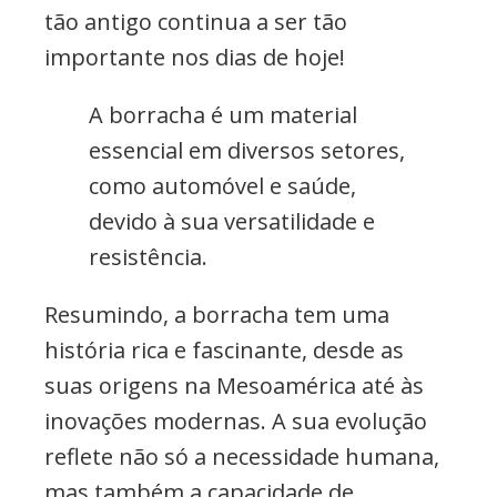
tão antigo continua a ser tão
importante nos dias de hoje!
A borracha é um material
essencial em diversos setores,
como automóvel e saúde,
devido à sua versatilidade e
resistência.
Resumindo, a borracha tem uma
história rica e fascinante, desde as
suas origens na Mesoamérica até às
inovações modernas. A sua evolução
reflete não só a necessidade humana,
mas também a capacidade de