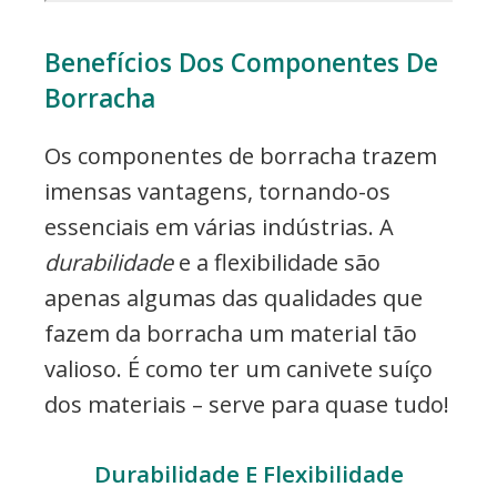
Benefícios Dos Componentes De
Borracha
Os componentes de borracha trazem
imensas vantagens, tornando-os
essenciais em várias indústrias. A
durabilidade
e a flexibilidade são
apenas algumas das qualidades que
fazem da borracha um material tão
valioso. É como ter um canivete suíço
dos materiais – serve para quase tudo!
Durabilidade E Flexibilidade