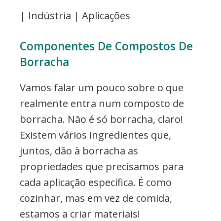
| Indústria | Aplicações
Componentes De Compostos De
Borracha
Vamos falar um pouco sobre o que
realmente entra num composto de
borracha. Não é só borracha, claro!
Existem vários ingredientes que,
juntos, dão à borracha as
propriedades que precisamos para
cada aplicação específica. É como
cozinhar, mas em vez de comida,
estamos a criar materiais!