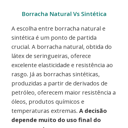
Borracha Natural Vs Sintética
A escolha entre borracha natural e
sintética é um ponto de partida
crucial. A borracha natural, obtida do
látex de seringueiras, oferece
excelente elasticidade e resistência ao
rasgo. Já as borrachas sintéticas,
produzidas a partir de derivados de
petróleo, oferecem maior resistência a
óleos, produtos químicos e
temperaturas extremas.
A decisão
depende muito do uso final do