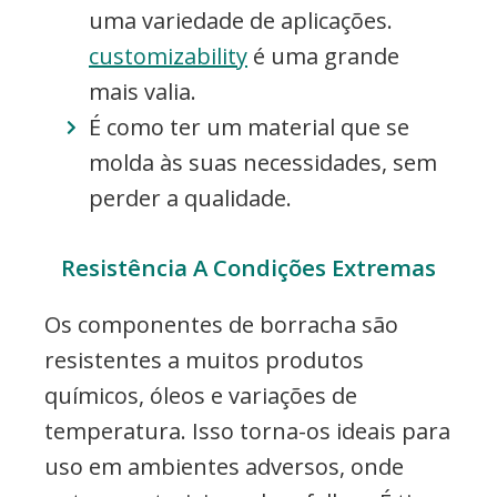
uma variedade de aplicações.
customizability
é uma grande
mais valia.
É como ter um material que se
molda às suas necessidades, sem
perder a qualidade.
Resistência A Condições Extremas
Os componentes de borracha são
resistentes a muitos produtos
químicos, óleos e variações de
temperatura. Isso torna-os ideais para
uso em ambientes adversos, onde