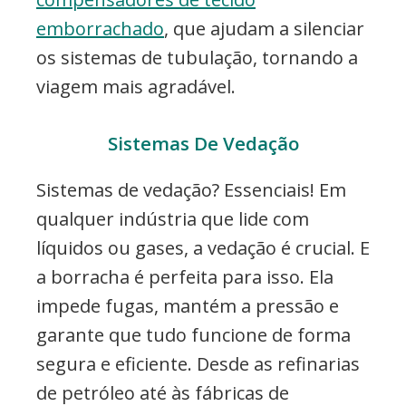
emborrachado
, que ajudam a silenciar
os sistemas de tubulação, tornando a
viagem mais agradável.
Sistemas De Vedação
Sistemas de vedação? Essenciais! Em
qualquer indústria que lide com
líquidos ou gases, a vedação é crucial. E
a borracha é perfeita para isso. Ela
impede fugas, mantém a pressão e
garante que tudo funcione de forma
segura e eficiente. Desde as refinarias
de petróleo até às fábricas de