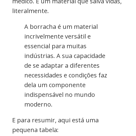
médico. É um material que salva vidas,
literalmente.
A borracha é um material
incrivelmente versátil e
essencial para muitas
indústrias. A sua capacidade
de se adaptar a diferentes
necessidades e condições faz
dela um componente
indispensável no mundo
moderno.
E para resumir, aqui está uma
pequena tabela: