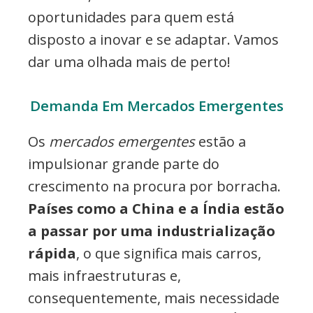
oportunidades para quem está
disposto a inovar e se adaptar. Vamos
dar uma olhada mais de perto!
Demanda Em Mercados Emergentes
Os
mercados emergentes
estão a
impulsionar grande parte do
crescimento na procura por borracha.
Países como a China e a Índia estão
a passar por uma industrialização
rápida
, o que significa mais carros,
mais infraestruturas e,
consequentemente, mais necessidade