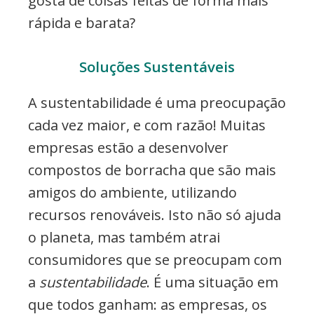
gosta de coisas feitas de forma mais
rápida e barata?
Soluções Sustentáveis
A sustentabilidade é uma preocupação
cada vez maior, e com razão! Muitas
empresas estão a desenvolver
compostos de borracha que são mais
amigos do ambiente, utilizando
recursos renováveis. Isto não só ajuda
o planeta, mas também atrai
consumidores que se preocupam com
a
sustentabilidade
. É uma situação em
que todos ganham: as empresas, os