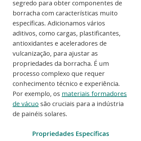
segredo para obter componentes de
borracha com características muito
específicas. Adicionamos vários
aditivos, como cargas, plastificantes,
antioxidantes e aceleradores de
vulcanização, para ajustar as
propriedades da borracha. É um
processo complexo que requer
conhecimento técnico e experiência.
Por exemplo, os
materiais formadores
de vácuo
são cruciais para a indústria
de painéis solares.
Propriedades Específicas