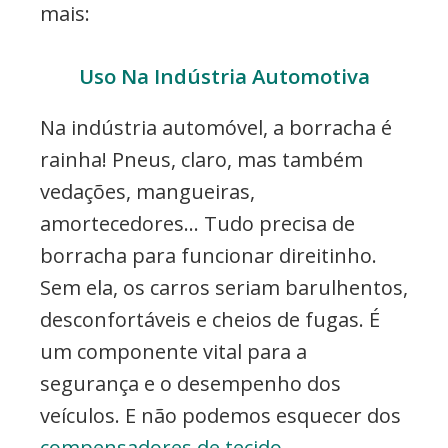
mais:
Uso Na Indústria Automotiva
Na indústria automóvel, a borracha é
rainha! Pneus, claro, mas também
vedações, mangueiras,
amortecedores… Tudo precisa de
borracha para funcionar direitinho.
Sem ela, os carros seriam barulhentos,
desconfortáveis e cheios de fugas. É
um componente vital para a
segurança e o desempenho dos
veículos. E não podemos esquecer dos
compensadores de tecido