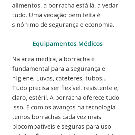
alimentos, a borracha está lá, a vedar
tudo. Uma vedação bem feita é
sinónimo de segurança e economia.
Equipamentos Médicos
Na área médica, a borracha é
fundamental para a segurança e
higiene. Luvas, cateteres, tubos…
Tudo precisa ser flexível, resistente e,
claro, estéril. A borracha oferece tudo
isso. E com os avanços na tecnologia,
temos borrachas cada vez mais
biocompatíveis e seguras para uso