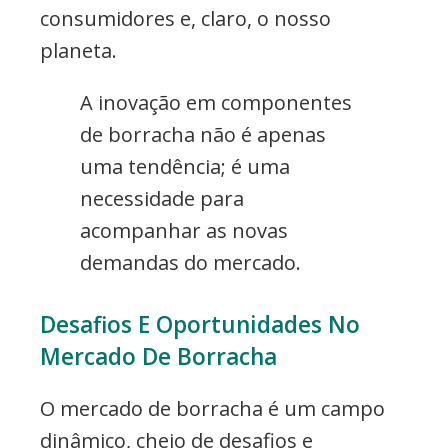
consumidores e, claro, o nosso
planeta.
A inovação em componentes
de borracha não é apenas
uma tendência; é uma
necessidade para
acompanhar as novas
demandas do mercado.
Desafios E Oportunidades No
Mercado De Borracha
O mercado de borracha é um campo
dinâmico, cheio de desafios e