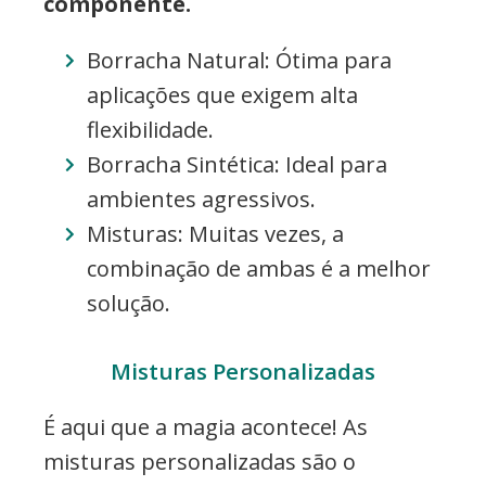
componente.
Borracha Natural: Ótima para
aplicações que exigem alta
flexibilidade.
Borracha Sintética: Ideal para
ambientes agressivos.
Misturas: Muitas vezes, a
combinação de ambas é a melhor
solução.
Misturas Personalizadas
É aqui que a magia acontece! As
misturas personalizadas são o