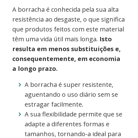
A borracha é conhecida pela sua alta
resistência ao desgaste, o que significa
que produtos feitos com este material
têm uma vida útil mais longa.
Isto
resulta em menos substituições e,
consequentemente, em economia
a longo prazo.
A borracha é super resistente,
aguentando o uso diário sem se
estragar facilmente.
A sua flexibilidade permite que se
adapte a diferentes formas e
tamanhos, tornando-a ideal para