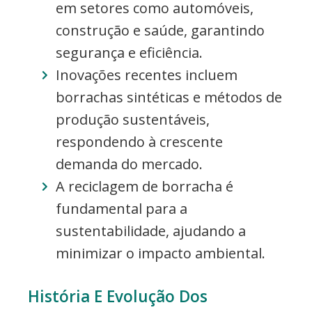
em setores como automóveis,
construção e saúde, garantindo
segurança e eficiência.
Inovações recentes incluem
borrachas sintéticas e métodos de
produção sustentáveis,
respondendo à crescente
demanda do mercado.
A reciclagem de borracha é
fundamental para a
sustentabilidade, ajudando a
minimizar o impacto ambiental.
História E Evolução Dos