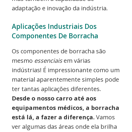
adaptação e inovação da indústria.
Aplicações Industriais Dos
Componentes De Borracha
Os componentes de borracha são
mesmo
essenciais
em várias
indústrias! É impressionante como um
material aparentemente simples pode
ter tantas aplicações diferentes.
Desde o nosso carro até aos
equipamentos médicos, a borracha
está lá, a fazer a diferença.
Vamos
ver algumas das áreas onde ela brilha