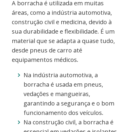
A borracha é utilizada em muitas
áreas, como a indústria automotiva,
construção civil e medicina, devido à
sua durabilidade e flexibilidade. É um
material que se adapta a quase tudo,
desde pneus de carro até
equipamentos médicos.
Na indústria automotiva, a
borracha é usada em pneus,
vedações e mangueiras,
garantindo a segurança e o bom
funcionamento dos veículos.
Na construção civil, a borracha é
essencial em vedações e isolantes,