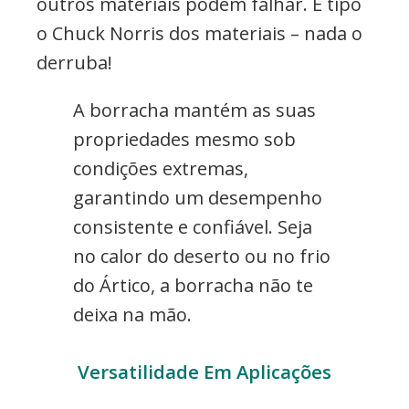
outros materiais podem falhar. É tipo
o Chuck Norris dos materiais – nada o
derruba!
A borracha mantém as suas
propriedades mesmo sob
condições extremas,
garantindo um desempenho
consistente e confiável. Seja
no calor do deserto ou no frio
do Ártico, a borracha não te
deixa na mão.
Versatilidade Em Aplicações