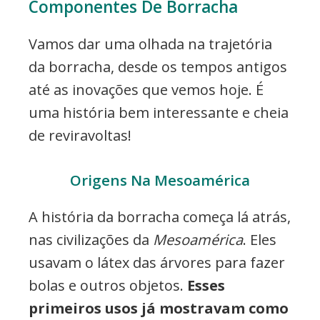
Componentes De Borracha
Vamos dar uma olhada na trajetória
da borracha, desde os tempos antigos
até as inovações que vemos hoje. É
uma história bem interessante e cheia
de reviravoltas!
Origens Na Mesoamérica
A história da borracha começa lá atrás,
nas civilizações da
Mesoamérica
. Eles
usavam o látex das árvores para fazer
bolas e outros objetos.
Esses
primeiros usos já mostravam como